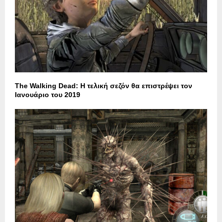
The Walking Dead: Η τελική σεζόν θα επιστρέψει τον
Ιανουάριο του 2019