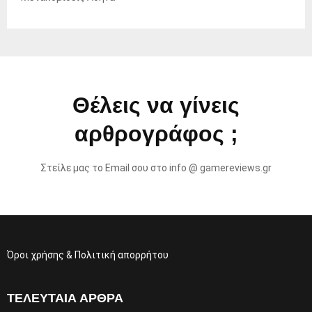
Θέλεις να γίνεις
αρθρογράφος ;
Στείλε μας το Email σου στο info @ gamereviews.gr
Όροι χρήσης & Πολιτική απορρήτου
ΤΕΛΕΥΤΑΊΑ ΆΡΘΡΑ