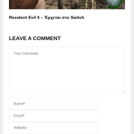
Resident Evil 4 – Έρχεται στο Switch
LEAVE A COMMENT