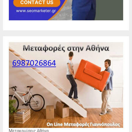
Μετακομίσεις Αθήνα