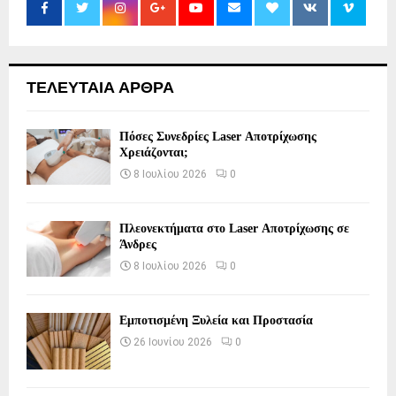
ΤΕΛΕΥΤΑΙΑ ΑΡΘΡΑ
Πόσες Συνεδρίες Laser Αποτρίχωσης
Χρειάζονται;
8 Ιουλίου 2026
0
Πλεονεκτήματα στο Laser Αποτρίχωσης σε
Άνδρες
8 Ιουλίου 2026
0
Εμποτισμένη Ξυλεία και Προστασία
26 Ιουνίου 2026
0