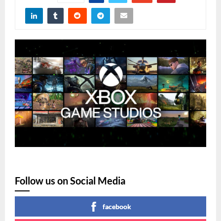
Follow us on Social Media
facebook