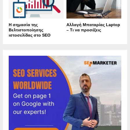
Η σημασία της
Αλλαγή Μπαταρίας Laptop
Βελτιστοποίησης
– Τι να προσέξεις
ιστοσελίδας στο SEO