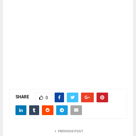
SHARE
0
PREVIOUS POST