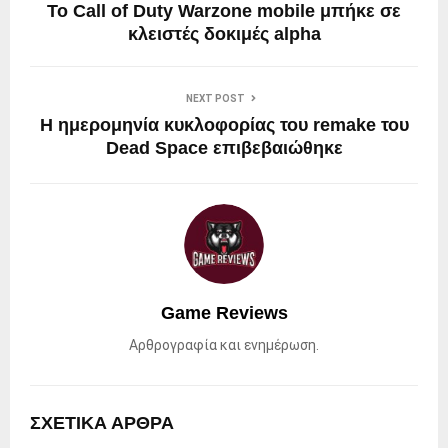
Το Call of Duty Warzone mobile μπήκε σε
κλειστές δοκιμές alpha
NEXT POST
Η ημερομηνία κυκλοφορίας του remake του
Dead Space επιβεβαιώθηκε
Game Reviews
Αρθρογραφία και ενημέρωση.
ΣΧΕΤΙΚΑ ΑΡΘΡΑ