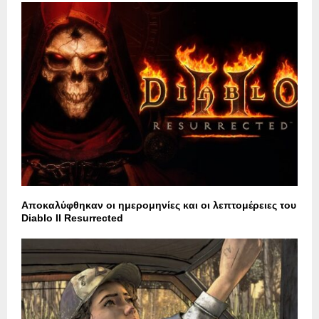
Αποκαλύφθηκαν οι ημερομηνίες και οι λεπτομέρειες του
Diablo II Resurrected