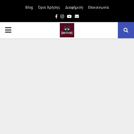
Blog
Όροι Χρήσης
Διαφήμιση
Επικοινωνία
Facebook
Instagram
Youtube
Email
PRIMARY
MENU