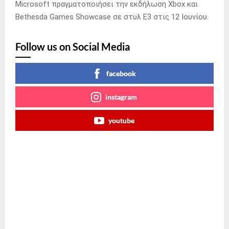
Microsoft πραγματοποιήσει την εκδήλωση Xbox και
Bethesda Games Showcase σε στυλ E3 στις 12 Ιουνίου.
Follow us on Social Media
facebook
instagram
youtube