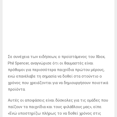
Σε συνέχεια των ειδήσεων, ο προϊστάμενος του Xbox,
Phil Spencer, αναγνώρισε ότι οι θαυμαστές είναι
πρόθυμοι για περισσότερα παιχνίδια πρώτου μέρους,
ενώ επανέλαβε τη σημασία να δοθεί στα στούντιο ο
χρόνος που χρειάζονται για να δημιουργήσουν ποιοτικά
προϊόντα.
Αυτές οι αποφάσεις είναι δύσκολες για τις ομάδες που
παίζουν τα παιχνίδια και τους φιλάθλους μας», είπε.
«Ενώ υποστηρίζω πλήρως το να δοθεί χρόνος στις