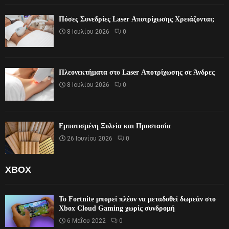
Πόσες Συνεδρίες Laser Αποτρίχωσης Χρειάζονται;
8 Ιουλίου 2026
0
Πλεονεκτήματα στο Laser Αποτρίχωσης σε Άνδρες
8 Ιουλίου 2026
0
Εμποτισμένη Ξυλεία και Προστασία
26 Ιουνίου 2026
0
XBOX
Το Fortnite μπορεί πλέον να μεταδοθεί δωρεάν στο
Xbox Cloud Gaming χωρίς συνδρομή
6 Μαΐου 2022
0