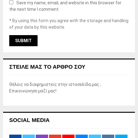
Save my name, email, and website in this browser for
the next time I comment.
* By using this form you agree with the storage and handling
of your data by this website.
ΣΤΕΊΛΕ ΜΑΣ ΤΟ ΆΡΘΡΟ ΣΟΥ
Θέλεις να διαφημιστείς στην ιστοσελίδα μας ;
Επικοινώνησε μαζί μας!
SOCIAL MEDIA