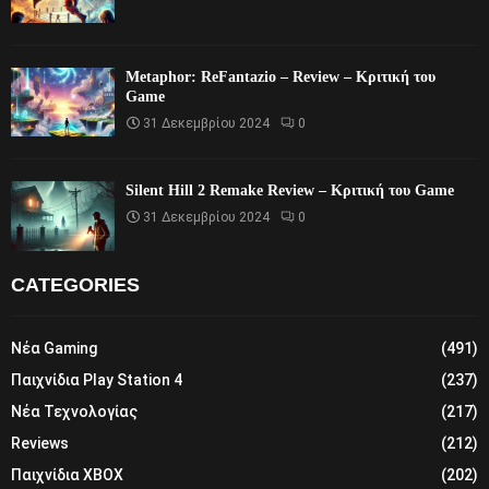
Metaphor: ReFantazio – Review – Κριτική του
Game
31 Δεκεμβρίου 2024
0
Silent Hill 2 Remake Review – Κριτική του Game
31 Δεκεμβρίου 2024
0
CATEGORIES
Νέα Gaming
(491)
Παιχνίδια Play Station 4
(237)
Νέα Τεχνολογίας
(217)
Reviews
(212)
Παιχνίδια XBOX
(202)