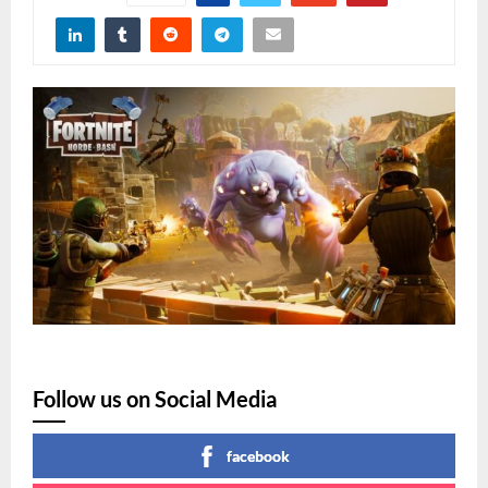
Follow us on Social Media
facebook