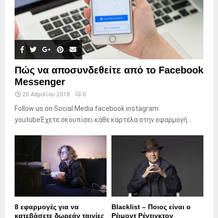
Πώς να αποσυνδεθείτε από το Facebook
Messenger
20 Απριλίου 2018
0
Follow us on Social Media facebook instagram
youtubeΈχετε σκουπίσει κάθε καρτέλα στην εφαρμογή...
8 εφαρμογές για να
Blacklist – Ποιος είναι ο
κατεβάσετε δωρεάν ταινίες
Ρέιμοντ Ρέντιγκτον