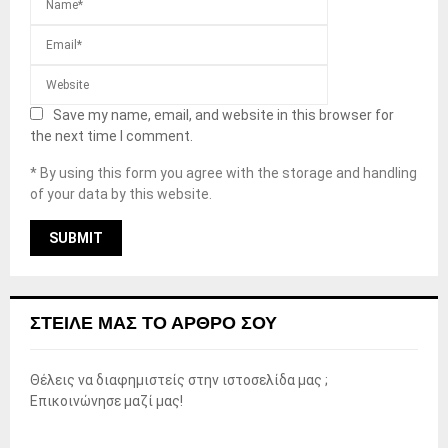
Save my name, email, and website in this browser for
the next time I comment.
* By using this form you agree with the storage and handling
of your data by this website.
ΣΤΕΊΛΕ ΜΑΣ ΤΟ ΆΡΘΡΟ ΣΟΥ
Θέλεις να διαφημιστείς στην ιστοσελίδα μας ;
Επικοινώνησε μαζί μας!