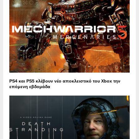
PS4 και PS5 κλέβουν νέο αποκλειστικό του Xbox την
επόμενη εβδομάδα