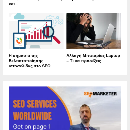
και...
Η σημασία της
Αλλαγή Μπαταρίας Laptop
Βελτιστοποίησης
– Τι να προσέξεις
ιστοσελίδας στο SEO