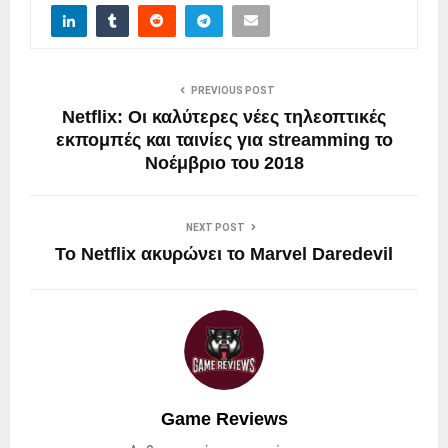
PREVIOUS POST
Netflix: Οι καλύτερες νέες τηλεοπτικές
εκπομπές και ταινίες για streamming το
Νοέμβριο του 2018
NEXT POST
Το Netflix ακυρώνει το Marvel Daredevil
Game Reviews