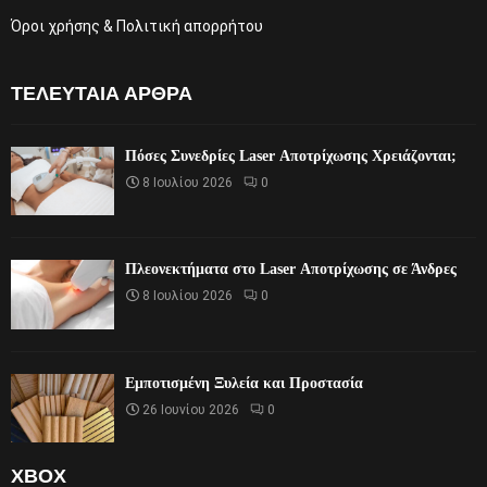
Όροι χρήσης & Πολιτική απορρήτου
ΤΕΛΕΥΤΑΊΑ ΆΡΘΡΑ
Πόσες Συνεδρίες Laser Αποτρίχωσης Χρειάζονται;
8 Ιουλίου 2026
0
Πλεονεκτήματα στο Laser Αποτρίχωσης σε Άνδρες
8 Ιουλίου 2026
0
Εμποτισμένη Ξυλεία και Προστασία
26 Ιουνίου 2026
0
XBOX