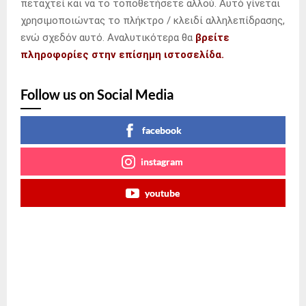
πεταχτεί και να το τοποθετήσετε αλλού. Αυτό γίνεται
χρησιμοποιώντας το πλήκτρο / κλειδί αλληλεπίδρασης,
ενώ σχεδόν αυτό. Αναλυτικότερα θα
βρείτε
πληροφορίες στην επίσημη ιστοσελίδα.
Follow us on Social Media
facebook
instagram
youtube