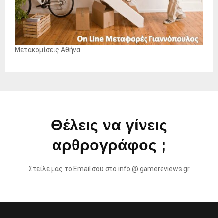
Μετακομίσεις Αθήνα
Θέλεις να γίνεις
αρθρογράφος ;
Στείλε μας το Email σου στο info @ gamereviews.gr