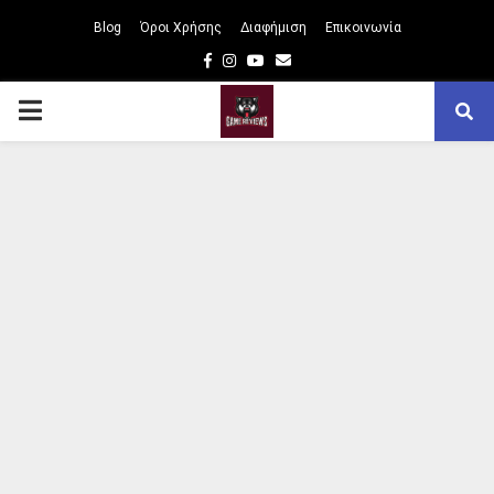
Blog
Όροι Χρήσης
Διαφήμιση
Επικοινωνία
Facebook
Instagram
Youtube
Email
PRIMARY
MENU