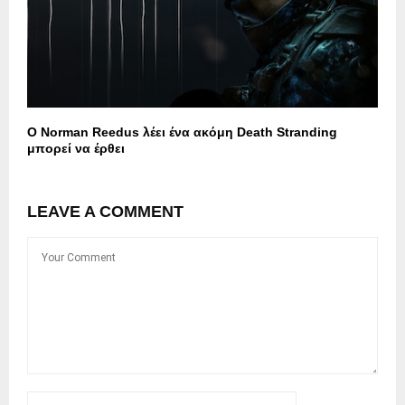
Ο Norman Reedus λέει ένα ακόμη Death Stranding
μπορεί να έρθει
LEAVE A COMMENT