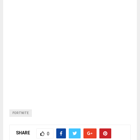
FORTNITE
SHARE
0