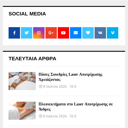
SOCIAL MEDIA
ΤΕΛΕΥΤΑΙΑ ΑΡΘΡΑ
Πόσες Συνεδρίες Laser Αποτρίχωσης
Χρειάζονται;
8 Ιουλίου 2026
0
Πλεονεκτήματα στο Laser Αποτρίχωσης σε
Άνδρες
8 Ιουλίου 2026
0