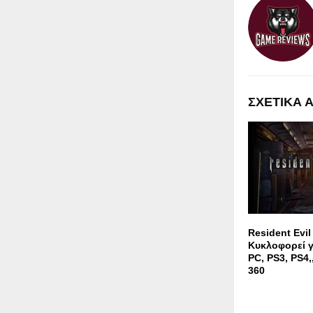
ΣΧΕΤΙΚΑ 
Resident Evil
Κυκλοφορεί γι
PC, PS3, PS4,
360