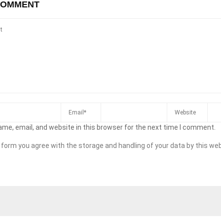
COMMENT
me, email, and website in this browser for the next time I comment.
s form you agree with the storage and handling of your data by this web