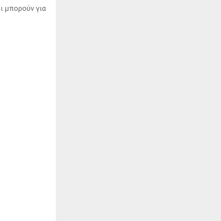
ι μπορούν για