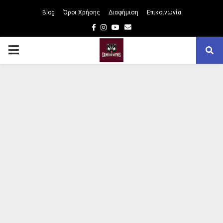
Blog
Όροι Χρήσης
Διαφήμιση
Επικοινωνία
Facebook
Instagram
Youtube
Email
PRIMARY
MENU