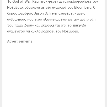
Το God of War: Ragnarök φέρεται να κυκλοφορήσει τον
Νοέμβριο, σύμφωνα με νέα αναφορά του Bloomberg. Ο
δημοσιογράφος Jason Schreier αναφέρει «τρεις
ανθρώπους που είναι εξοικειωμένοι με την ανάπτυξη
του παιχνιδιού» και ισχυρίζεται ότι το παιχνίδι
αναμένεται να κυκλοφορήσει τον Νοέμβριο.
Advertisements