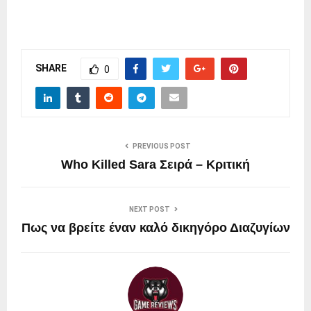
SHARE
0
PREVIOUS POST
Who Killed Sara Σειρά – Κριτική
NEXT POST
Πως να βρείτε έναν καλό δικηγόρο Διαζυγίων