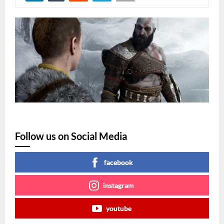
Follow us on Social Media
facebook
instagram
youtube