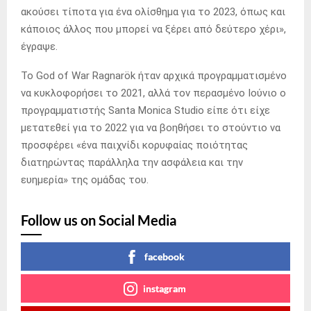
ακούσει τίποτα για ένα ολίσθημα για το 2023, όπως και
κάποιος άλλος που μπορεί να ξέρει από δεύτερο χέρι»,
έγραψε.
Το God of War Ragnarök ήταν αρχικά προγραμματισμένο
να κυκλοφορήσει το 2021, αλλά τον περασμένο Ιούνιο ο
προγραμματιστής Santa Monica Studio είπε ότι είχε
μετατεθεί για το 2022 για να βοηθήσει το στούντιο να
προσφέρει «ένα παιχνίδι κορυφαίας ποιότητας
διατηρώντας παράλληλα την ασφάλεια και την
ευημερία» της ομάδας του.
Follow us on Social Media
facebook
instagram