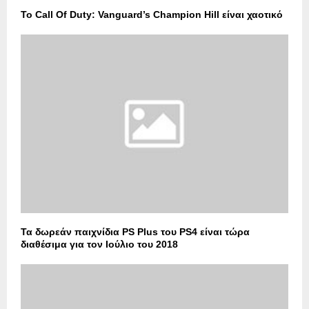
Το Call Of Duty: Vanguard’s Champion Hill είναι χαοτικό
Τα δωρεάν παιχνίδια PS Plus του PS4 είναι τώρα
διαθέσιμα για τον Ιούλιο του 2018