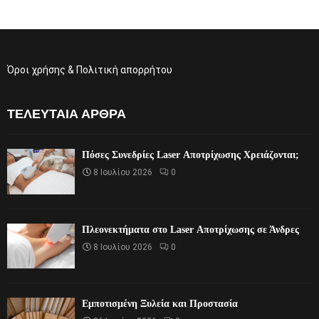
Όροι χρήσης & Πολιτική απορρήτου
ΤΕΛΕΥΤΑΊΑ ΆΡΘΡΑ
Πόσες Συνεδρίες Laser Αποτρίχωσης Χρειάζονται;
8 Ιουλίου 2026
0
Πλεονεκτήματα στο Laser Αποτρίχωσης σε Άνδρες
8 Ιουλίου 2026
0
Εμποτισμένη Ξυλεία και Προστασία