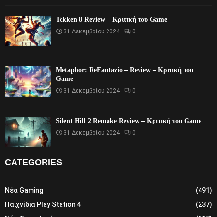
Tekken 8 Review – Κριτική του Game
31 Δεκεμβρίου 2024
0
Metaphor: ReFantazio – Review – Κριτική του
Game
31 Δεκεμβρίου 2024
0
Silent Hill 2 Remake Review – Κριτική του Game
31 Δεκεμβρίου 2024
0
CATEGORIES
Νέα Gaming
(491)
Παιχνίδια Play Station 4
(237)