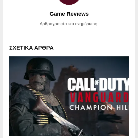
Game Reviews
Αρθρογραφία και ενημέρωση.
ΣΧΕΤΙΚΑ ΑΡΘΡΑ