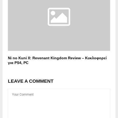
Ni no Kuni II: Revenant Kingdom Review – Κυκλοφορεί
για PS4, PC
LEAVE A COMMENT