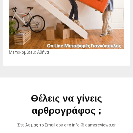
Μετακομίσεις Αθήνα
Θέλεις να γίνεις
αρθρογράφος ;
Στείλε μας το Email σου στο info @ gamereviews.gr