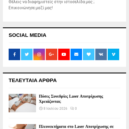
Θέλεις να διαφημιστείς στην ιστοσελίδα μας ;
Επικοινώνησε μαζί μας!
SOCIAL MEDIA
ΤΕΛΕΥΤΑΙΑ ΑΡΘΡΑ
Πόσες Συνεδρίες Laser Αποτρίχωσης
Χρειάζονται;
8 Ιουλίου 2026
0
Πλεονεκτήματα στο Laser Αποτρίχωσης σε