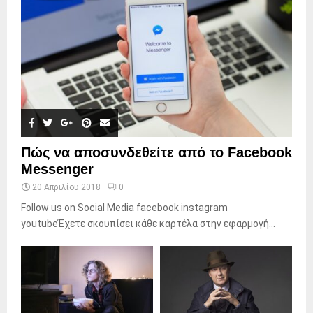
Πώς να αποσυνδεθείτε από το Facebook
Messenger
20 Απριλίου 2018
0
Follow us on Social Media facebook instagram
youtubeΈχετε σκουπίσει κάθε καρτέλα στην εφαρμογή...