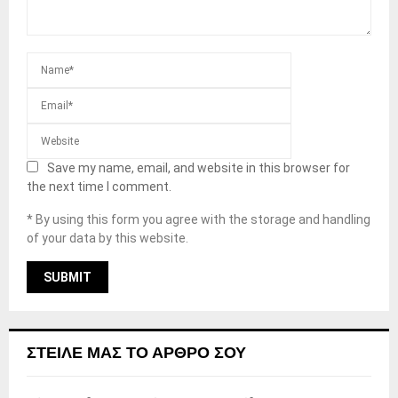
Save my name, email, and website in this browser for
the next time I comment.
* By using this form you agree with the storage and handling
of your data by this website.
ΣΤΕΊΛΕ ΜΑΣ ΤΟ ΆΡΘΡΟ ΣΟΥ