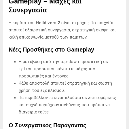
Gameplay – Μάχες και
Συνεργασία
Η καρδιά του
Helldivers 2
είναι οι μάχες. Το παιχνίδι
απαιτεί εξαιρετική συνεργασία, στρατηγική σκέψη και
καλή επικοινωνία μεταξύ των παικτών.
Νέες Προσθήκες στο Gameplay
Η μετάβαση από την top-down προοπτική σε
τρίτου προσώπου κάνει τις μάχες πιο
προσωπικές και έντονες.
Κάθε αποστολή απαιτεί στρατηγική και σωστή
χρήση του εξοπλισμού.
Τα περιβάλλοντα είναι πλούσια σε λεπτομέρειες
και συχνά περιέχουν κινδύνους που πρέπει να
διαχειριστείτε.
Ο Συνεργατικός Παράγοντας