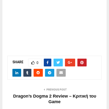
SHARE
0
PREVIOUS POST
Dragon’s Dogma 2 Review – Κριτική του
Game