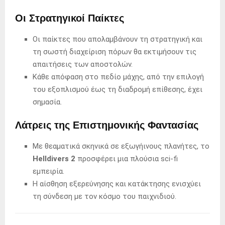
Οι Στρατηγικοί Παίκτες
Οι παίκτες που απολαμβάνουν τη στρατηγική και
τη σωστή διαχείριση πόρων θα εκτιμήσουν τις
απαιτήσεις των αποστολών.
Κάθε απόφαση στο πεδίο μάχης, από την επιλογή
του εξοπλισμού έως τη διαδρομή επίθεσης, έχει
σημασία.
Λάτρεις της Επιστημονικής Φαντασίας
Με θεαματικά σκηνικά σε εξωγήινους πλανήτες, το
Helldivers 2
προσφέρει μια πλούσια sci-fi
εμπειρία.
Η αίσθηση εξερεύνησης και κατάκτησης ενισχύει
τη σύνδεση με τον κόσμο του παιχνιδιού.