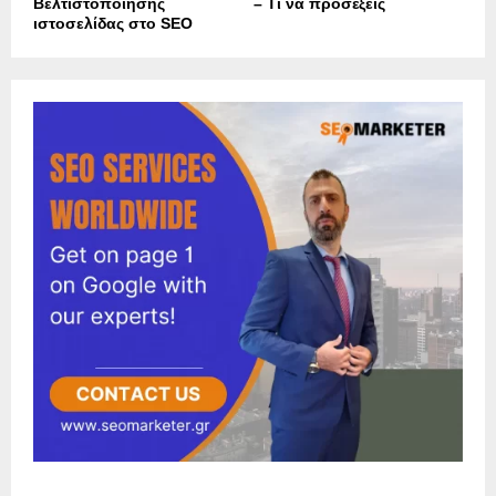
Βελτιστοποίησης
– Τι να προσέξεις
ιστοσελίδας στο SEO