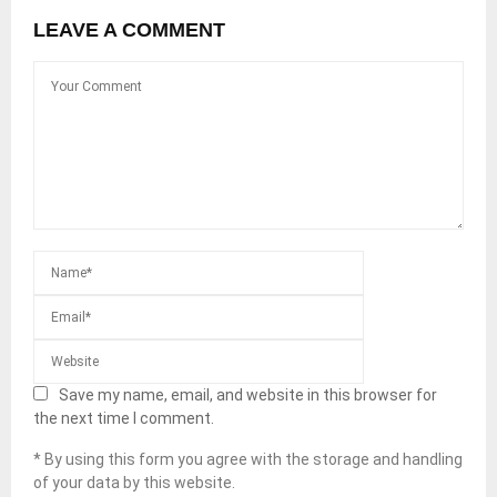
LEAVE A COMMENT
Save my name, email, and website in this browser for
the next time I comment.
* By using this form you agree with the storage and handling
of your data by this website.