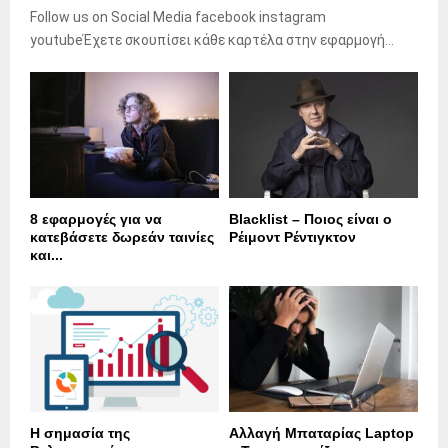
Follow us on Social Media facebook instagram
youtubeΈχετε σκουπίσει κάθε καρτέλα στην εφαρμογή...
8 εφαρμογές για να
Blacklist – Ποιος είναι ο
κατεβάσετε δωρεάν ταινίες
Ρέιμοντ Ρέντιγκτον
και...
Η σημασία της
Αλλαγή Μπαταρίας Laptop