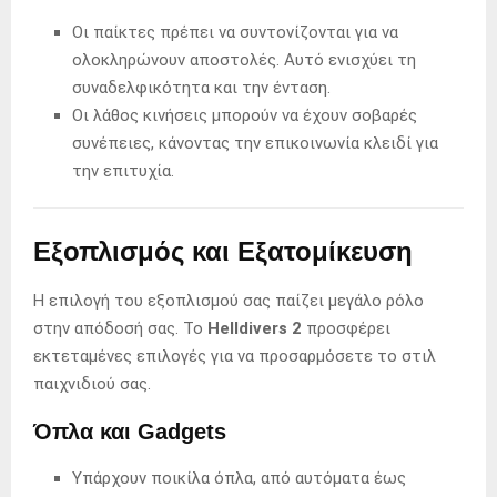
Οι παίκτες πρέπει να συντονίζονται για να
ολοκληρώνουν αποστολές. Αυτό ενισχύει τη
συναδελφικότητα και την ένταση.
Οι λάθος κινήσεις μπορούν να έχουν σοβαρές
συνέπειες, κάνοντας την επικοινωνία κλειδί για
την επιτυχία.
Εξοπλισμός και Εξατομίκευση
Η επιλογή του εξοπλισμού σας παίζει μεγάλο ρόλο
στην απόδοσή σας. Το
Helldivers 2
προσφέρει
εκτεταμένες επιλογές για να προσαρμόσετε το στιλ
παιχνιδιού σας.
Όπλα και Gadgets
Υπάρχουν ποικίλα όπλα, από αυτόματα έως