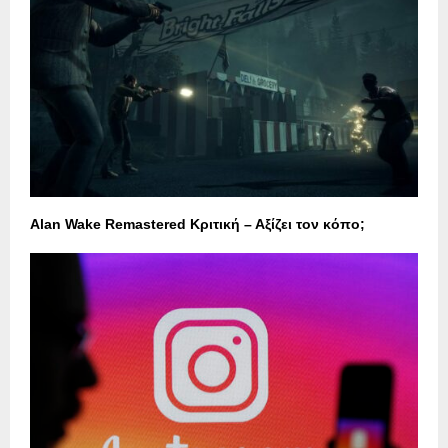
Alan Wake Remastered Κριτική – Αξίζει τον κόπο;