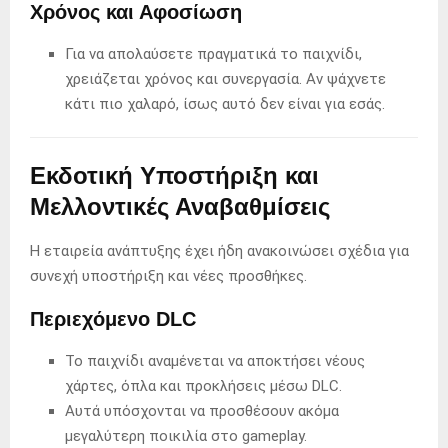
Χρόνος και Αφοσίωση
Για να απολαύσετε πραγματικά το παιχνίδι,
χρειάζεται χρόνος και συνεργασία. Αν ψάχνετε
κάτι πιο χαλαρό, ίσως αυτό δεν είναι για εσάς.
Εκδοτική Υποστήριξη και
Μελλοντικές Αναβαθμίσεις
Η εταιρεία ανάπτυξης έχει ήδη ανακοινώσει σχέδια για
συνεχή υποστήριξη και νέες προσθήκες.
Περιεχόμενο DLC
Το παιχνίδι αναμένεται να αποκτήσει νέους
χάρτες, όπλα και προκλήσεις μέσω DLC.
Αυτά υπόσχονται να προσθέσουν ακόμα
μεγαλύτερη ποικιλία στο gameplay.