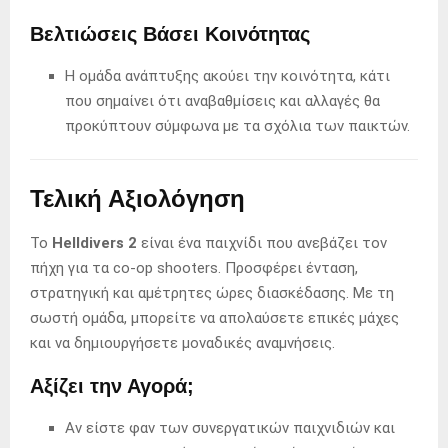
Βελτιώσεις Βάσει Κοινότητας
Η ομάδα ανάπτυξης ακούει την κοινότητα, κάτι
που σημαίνει ότι αναβαθμίσεις και αλλαγές θα
προκύπτουν σύμφωνα με τα σχόλια των παικτών.
Τελική Αξιολόγηση
Το
Helldivers 2
είναι ένα παιχνίδι που ανεβάζει τον
πήχη για τα co-op shooters. Προσφέρει ένταση,
στρατηγική και αμέτρητες ώρες διασκέδασης. Με τη
σωστή ομάδα, μπορείτε να απολαύσετε επικές μάχες
και να δημιουργήσετε μοναδικές αναμνήσεις.
Αξίζει την Αγορά;
Αν είστε φαν των συνεργατικών παιχνιδιών και