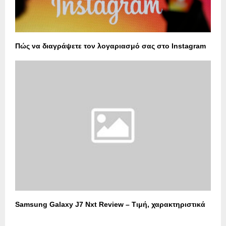
Πώς να διαγράψετε τον λογαριασμό σας στο Instagram
Samsung Galaxy J7 Nxt Review – Τιμή, χαρακτηριστικά