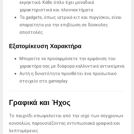
εκρηκτικά. Κάθε όπλο έχει μοναδικά
χαρακτηριστικά και πλεονεκτήματα.
Τα gadgets, όπως ιατρικά κιτ και πυργίσκοι, είναι
απαραίτητα για την επιβίωση σε δύσκολες
αποστολές.
Εξατομίκευση Χαρακτήρα
Μπορείτε να προσαρμόσετε την εμφάνιση του
χαρακτήρα σας με διάφορα καλλυντικά αντικείμενα.
Αυτή η δυνατότητα προσθέτει ένα προσωπικό
στοιχείο στο gameplay.
Γραφικά και Ήχος
Το παιχνίδι επωφελείται από την ισχύ των σύγχρονων
κονσολών, παρουσιάζοντας εντυπωσιακά γραφικά και
λεπτομέρειες.