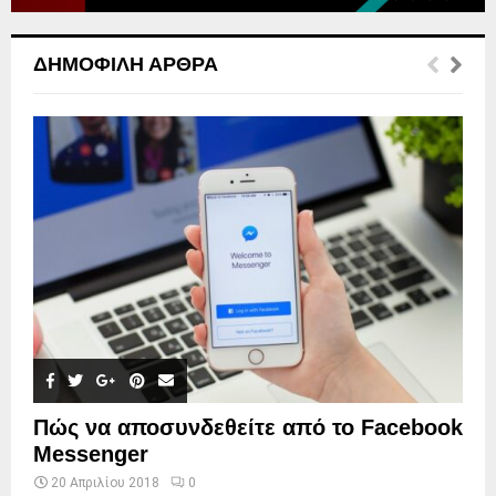
ΔΗΜΟΦΙΛΉ ΆΡΘΡΑ
Πώς να αποσυνδεθείτε από το Facebook
Messenger
20 Απριλίου 2018
0