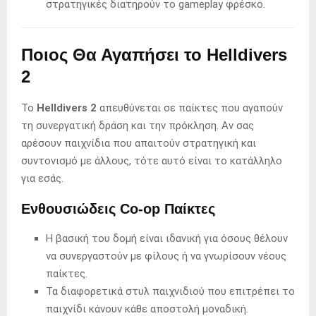
στρατηγικές διατηρούν το gameplay φρέσκο.
Ποιος Θα Αγαπήσει το Helldivers
2
Το
Helldivers 2
απευθύνεται σε παίκτες που αγαπούν
τη συνεργατική δράση και την πρόκληση. Αν σας
αρέσουν παιχνίδια που απαιτούν στρατηγική και
συντονισμό με άλλους, τότε αυτό είναι το κατάλληλο
για εσάς.
Ενθουσιώδεις Co-op Παίκτες
Η βασική του δομή είναι ιδανική για όσους θέλουν
να συνεργαστούν με φίλους ή να γνωρίσουν νέους
παίκτες.
Τα διαφορετικά στυλ παιχνιδιού που επιτρέπει το
παιχνίδι κάνουν κάθε αποστολή μοναδική.