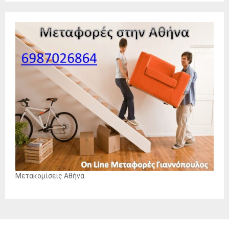
Μετακομίσεις Αθήνα