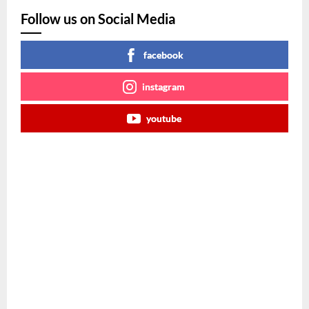
Follow us on Social Media
facebook
instagram
youtube