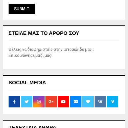
ΣΤΕΊΛΕ ΜΑΣ ΤΟ ΆΡΘΡΟ ΣΟΥ
Θέλεις να διαφημιστείς στην ιστοσελίδα μας ;
Επικοινώνησε μαζί μας!
SOCIAL MEDIA
ΤΕΛΕΥΤΑΙΑ ΑΡΘΡΑ