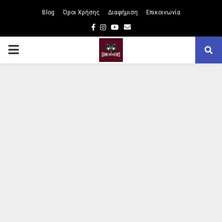
Blog
Όροι Χρήσης
Διαφήμιση
Επικοινωνία
Facebook
Instagram
Youtube
Email
PRIMARY
MENU