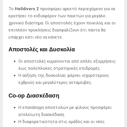
Το
Helldivers 2
προσφέρει αρκετό περιεχόμενο για να
κρατήσει το ενδιαφέρον των παικτών για μεγάλο
χρονικό διάστημα. Οι αποστολές έχουν ποικιλία, και οι
επιπλέον προκλήσεις διασφαλίζουν ότι πάντα θα
υπάρχει κάτι νέο να κάνετε.
Αποστολές και Δυσκολία
Οι αποστολές κυμαίνονται από απλές εξορμήσεις
έως πολύπλοκες στρατηγικές επιδρομές.
Η αύξηση της δυσκολίας φέρνει ισχυρότερους
εχθρούς και μεγαλύτερες ανταμοιβές.
Co-op Διασκέδαση
Η επανάληψη αποστολών με φίλους προσφέρει
ατελείωτη διασκέδαση.
Η διαφορετικότητα στις ομάδες και οι νέες