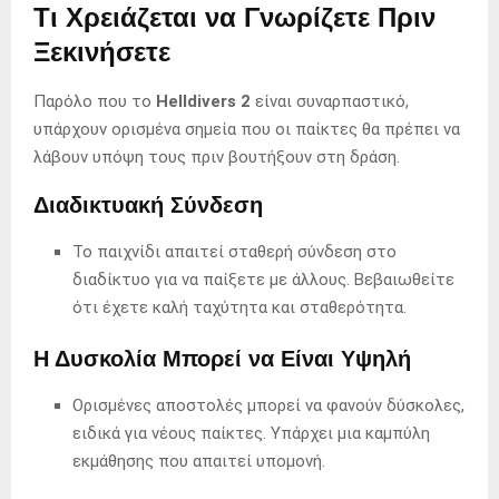
Τι Χρειάζεται να Γνωρίζετε Πριν
Ξεκινήσετε
Παρόλο που το
Helldivers 2
είναι συναρπαστικό,
υπάρχουν ορισμένα σημεία που οι παίκτες θα πρέπει να
λάβουν υπόψη τους πριν βουτήξουν στη δράση.
Διαδικτυακή Σύνδεση
Το παιχνίδι απαιτεί σταθερή σύνδεση στο
διαδίκτυο για να παίξετε με άλλους. Βεβαιωθείτε
ότι έχετε καλή ταχύτητα και σταθερότητα.
Η Δυσκολία Μπορεί να Είναι Υψηλή
Ορισμένες αποστολές μπορεί να φανούν δύσκολες,
ειδικά για νέους παίκτες. Υπάρχει μια καμπύλη
εκμάθησης που απαιτεί υπομονή.