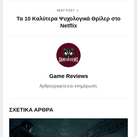
NEXT POST
Τα 10 Καλύτερα Ψυχολογικά Θρίλερ στο
Netflix
Game Reviews
Αρθρογραφία και ενημέρωση.
ΣΧΕΤΙΚΑ ΑΡΘΡΑ