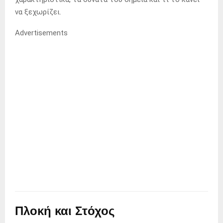
να ξεχωρίζει.
Advertisements
Πλοκή και Στόχος