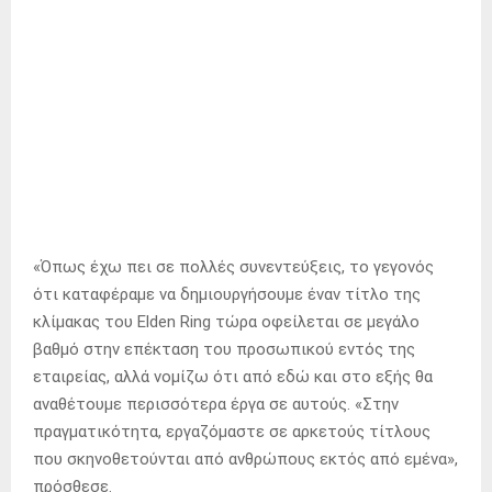
«Όπως έχω πει σε πολλές συνεντεύξεις, το γεγονός
ότι καταφέραμε να δημιουργήσουμε έναν τίτλο της
κλίμακας του Elden Ring τώρα οφείλεται σε μεγάλο
βαθμό στην επέκταση του προσωπικού εντός της
εταιρείας, αλλά νομίζω ότι από εδώ και στο εξής θα
αναθέτουμε περισσότερα έργα σε αυτούς. «Στην
πραγματικότητα, εργαζόμαστε σε αρκετούς τίτλους
που σκηνοθετούνται από ανθρώπους εκτός από εμένα»,
πρόσθεσε.