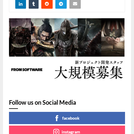
Follow us on Social Media
facebook
instagram