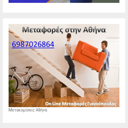
Μετακομίσεις Αθήνα