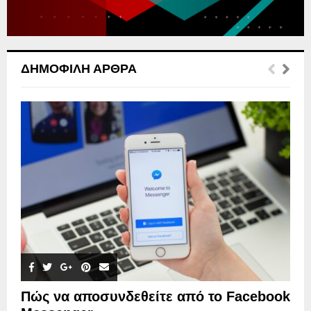
ΔΗΜΟΦΙΛΉ ΆΡΘΡΑ
Πώς να αποσυνδεθείτε από το Facebook