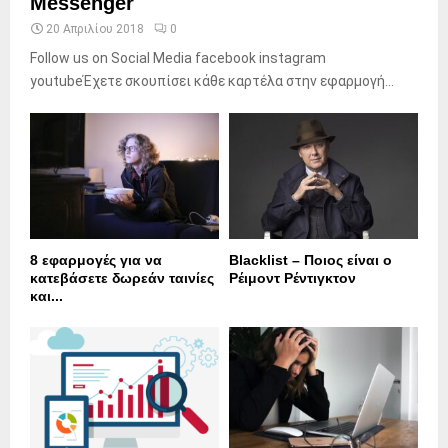
Messenger
20 Απριλίου 2018
0
Follow us on Social Media facebook instagram
youtubeΈχετε σκουπίσει κάθε καρτέλα στην εφαρμογή...
8 εφαρμογές για να
Blacklist – Ποιος είναι ο
κατεβάσετε δωρεάν ταινίες
Ρέιμοντ Ρέντιγκτον
και...