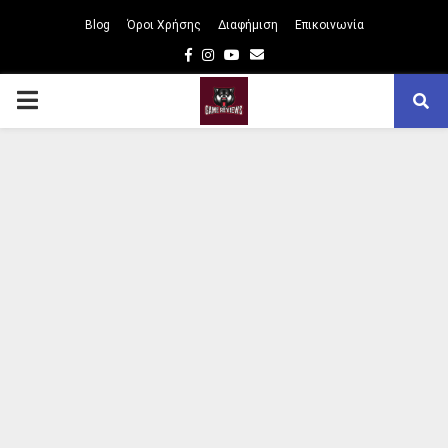
Blog
Όροι Χρήσης
Διαφήμιση
Επικοινωνία
Facebook
Instagram
Youtube
Email
PRIMARY
MENU