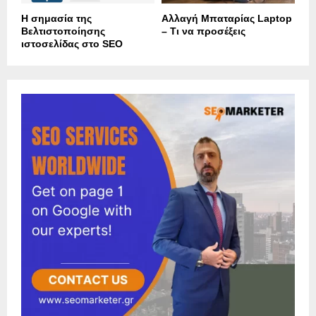
Η σημασία της
Αλλαγή Μπαταρίας Laptop
Βελτιστοποίησης
– Τι να προσέξεις
ιστοσελίδας στο SEO