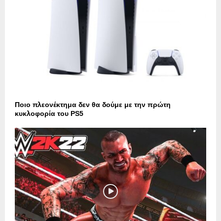
Ποιο πλεονέκτημα δεν θα δούμε με την πρώτη
κυκλοφορία του PS5