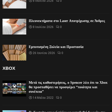
8 Ιουλίου 2026
0
Πλεονεκτήματα στο Laser Αποτρίχωσης σε Άνδρες
8 Ιουλίου 2026
0
Εμποτισμένη Ξυλεία και Προστασία
26 Ιουνίου 2026
0
XBOX
Μετά τις καθυστερήσεις, ο Spencer λέει ότι το Xbox
θα προσπαθήσει να προσφέρει “ποιότητα και
συνέπεια”
14 Μαΐου 2022
0