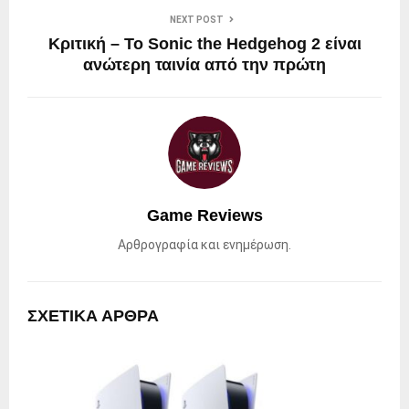
NEXT POST
Κριτική – Το Sonic the Hedgehog 2 είναι
ανώτερη ταινία από την πρώτη
Game Reviews
Αρθρογραφία και ενημέρωση.
ΣΧΕΤΙΚΑ ΑΡΘΡΑ