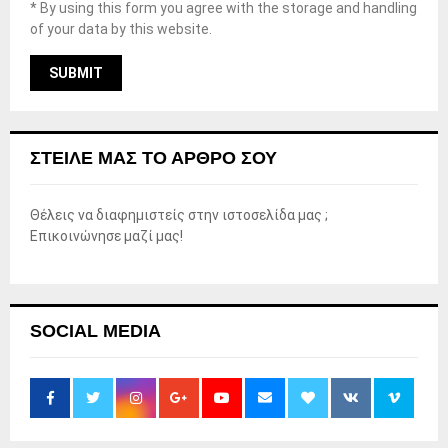
* By using this form you agree with the storage and handling
of your data by this website.
ΣΤΕΊΛΕ ΜΑΣ ΤΟ ΆΡΘΡΟ ΣΟΥ
Θέλεις να διαφημιστείς στην ιστοσελίδα μας ;
Επικοινώνησε μαζί μας!
SOCIAL MEDIA