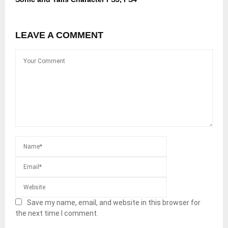
LEAVE A COMMENT
Save my name, email, and website in this browser for
the next time I comment.