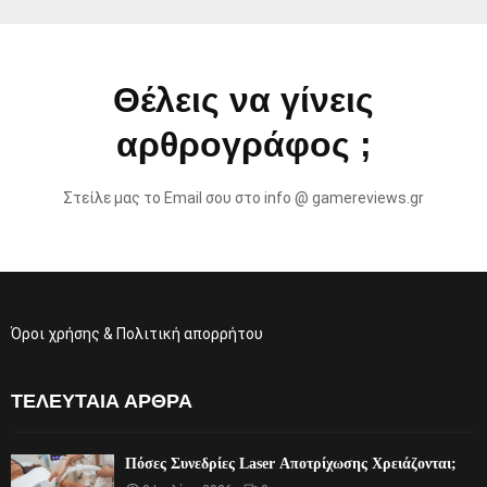
Θέλεις να γίνεις
αρθρογράφος ;
Στείλε μας το Email σου στο info @ gamereviews.gr
Όροι χρήσης & Πολιτική απορρήτου
ΤΕΛΕΥΤΑΊΑ ΆΡΘΡΑ
Πόσες Συνεδρίες Laser Αποτρίχωσης Χρειάζονται;