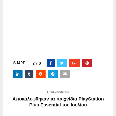
SHARE
0
PREVIOUS POST
Αποκαλύφθηκαν τα παιχνίδια PlayStation
Plus Essential του Ιουλίου