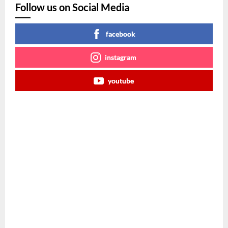
Follow us on Social Media
facebook
instagram
youtube