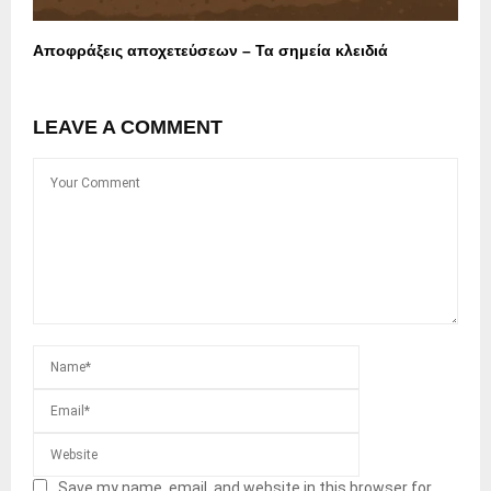
Αποφράξεις αποχετεύσεων – Τα σημεία κλειδιά
LEAVE A COMMENT
Save my name, email, and website in this browser for