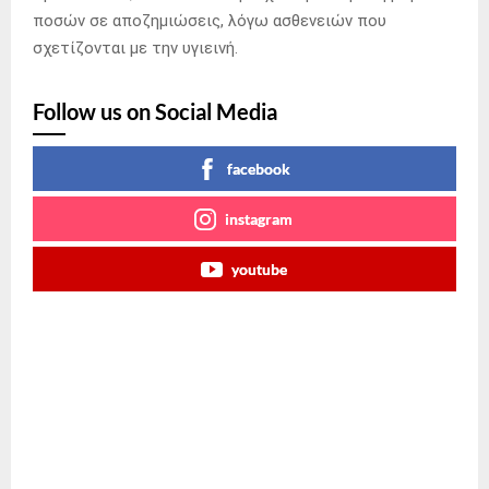
ποσών σε αποζημιώσεις, λόγω ασθενειών που
σχετίζονται με την υγιεινή.
Follow us on Social Media
facebook
instagram
youtube