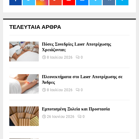
ΤΕΛΕΥΤΑΙΑ ΑΡΘΡΑ
Πόσες Συνεδρίες Laser Αποτρίχωσης
Χρειάζονται;
8 Ιουλίου 2026
0
Πλεονεκτήματα στο Laser Αποτρίχωσης σε
Άνδρες
8 Ιουλίου 2026
0
Εμποτισμένη Ξυλεία και Προστασία
26 Ιουνίου 2026
0