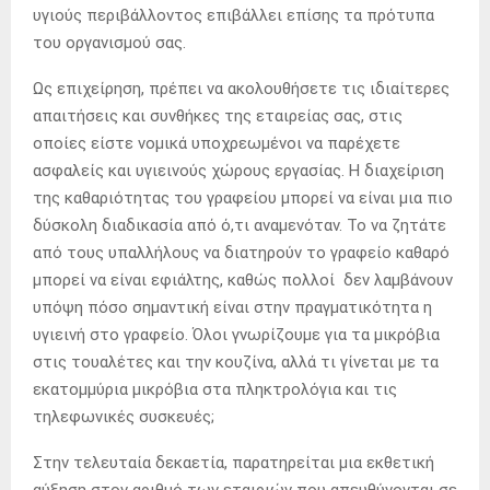
υγιούς περιβάλλοντος επιβάλλει επίσης τα πρότυπα
του οργανισμού σας.
Ως επιχείρηση, πρέπει να ακολουθήσετε τις ιδιαίτερες
απαιτήσεις και συνθήκες της εταιρείας σας, στις
οποίες είστε νομικά υποχρεωμένοι να παρέχετε
ασφαλείς και υγιεινούς χώρους εργασίας. Η διαχείριση
της καθαριότητας του γραφείου μπορεί να είναι μια πιο
δύσκολη διαδικασία από ό,τι αναμενόταν. Το να ζητάτε
από τους υπαλλήλους να διατηρούν το γραφείο καθαρό
μπορεί να είναι εφιάλτης, καθώς πολλοί δεν λαμβάνουν
υπόψη πόσο σημαντική είναι στην πραγματικότητα η
υγιεινή στο γραφείο. Όλοι γνωρίζουμε για τα μικρόβια
στις τουαλέτες και την κουζίνα, αλλά τι γίνεται με τα
εκατομμύρια μικρόβια στα πληκτρολόγια και τις
τηλεφωνικές συσκευές;
Στην τελευταία δεκαετία, παρατηρείται μια εκθετική