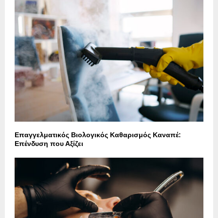
Επαγγελματικός Βιολογικός Καθαρισμός Καναπέ:
Επένδυση που Αξίζει