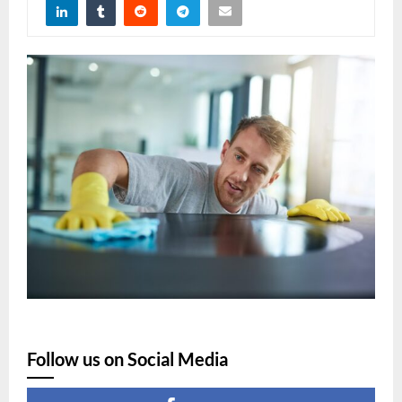
Follow us on Social Media