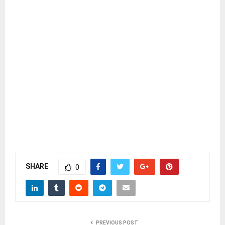
SHARE
0
PREVIOUS POST