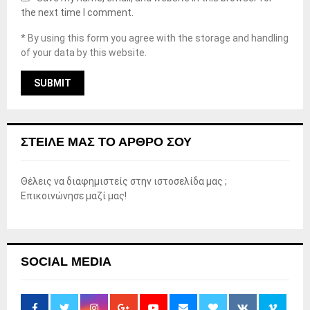
the next time I comment.
* By using this form you agree with the storage and handling
of your data by this website.
ΣΤΕΊΛΕ ΜΑΣ ΤΟ ΆΡΘΡΟ ΣΟΥ
Θέλεις να διαφημιστείς στην ιστοσελίδα μας ;
Επικοινώνησε μαζί μας!
SOCIAL MEDIA