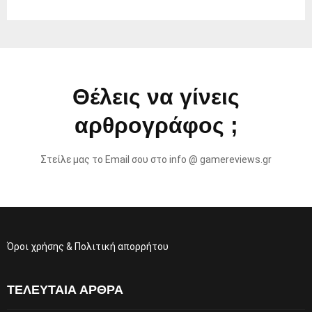
Θέλεις να γίνεις
αρθρογράφος ;
Στείλε μας το Email σου στο info @ gamereviews.gr
Όροι χρήσης & Πολιτική απορρήτου
ΤΕΛΕΥΤΑΊΑ ΆΡΘΡΑ