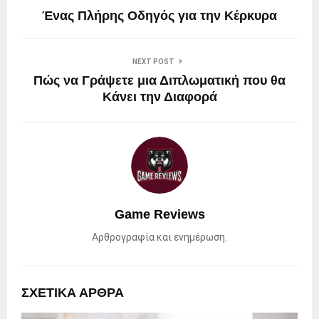
Ένας Πλήρης Οδηγός για την Κέρκυρα
NEXT POST
Πώς να Γράψετε μια Διπλωματική που θα
Κάνει την Διαφορά
Game Reviews
Αρθρογραφία και ενημέρωση.
ΣΧΕΤΙΚΑ ΑΡΘΡΑ