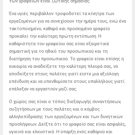
των γραφείων είναι ζωτικής σημασίας.
Ένα υγιές περιβάλλον τροφοδοτεί τα κίνητρα των
εργαζομένων για να συνεχίσουν την ημέρα τους, ενώ ένα
τακτοποιημένο, καθαρό και προσεγμένο γραφείο
προκαλεί την καλύτερη πρώτη εντύπωση. Η
καθαριότητα του γραφείου σας είναι εξαιρετικά
σημαντική για το ηθικό του προσωπικού και τη
διατήρηση του προσωπικού. Το γραφείο είναι επίσης η
ευκαιρία να αναδείξετε την καλύτερη πλευρά σας, να
αποδείξετε στους πελάτες γιατί είστε μια αξιόλογη
επένδυση και να υπενθυμίσετε στους υπαλλήλους γιατί
επέλεξαν να εργαστούν μαζί σας.
Ο χώρος σας είναι ο τόπος διεξαγωγής συναντήσεων,
συζητήσεων με τους πελάτες και ο κόμβος
αλληλεπίδρασης των εργαζομένων και των δυνητικών
προσλήψεων. Δείξτε ότι το γραφείο σας είναι ασφαλές,
υγιεινό και ελκυστικό. Η ύπαρξη ενός καθαρού και