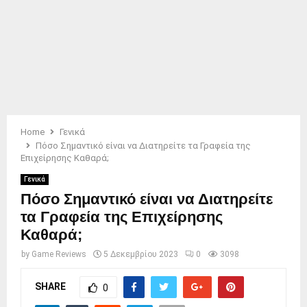
Home
Γενικά
Πόσο Σημαντικό είναι να Διατηρείτε τα Γραφεία της
Επιχείρησης Καθαρά;
Γενικά
Πόσο Σημαντικό είναι να Διατηρείτε
τα Γραφεία της Επιχείρησης
Καθαρά;
by
Game Reviews
5 Δεκεμβρίου 2023
0
3098
SHARE
0