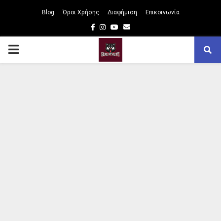
Blog
Όροι Χρήσης
Διαφήμιση
Επικοινωνία
Facebook
Instagram
Youtube
Email
PRIMARY
MENU