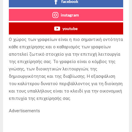
facebook
instagram
youtube
Ο χώρος των γραφείων είναι η πιο σημαντική οντότητα
κάθε επιχείρησης και ο καθαρισμός των γραφείων
αποτελεί ζωτικό στοιχείο για την επιτυχή λειτουργία
της επιχείρησής σας. Το γραφείο είναι ο κόμβος της
γνώσης, των διοικητικών λειτουργιών, της
δημιουργικότητας και της διαβίωσης. Η εξασφάλιση
του καλύτερου δυνατού περιβάλλοντος για τη διοίκηση
και τους υπαλλήλους είναι το κλειδί για την οικονομική
επιτυχία της επιχείρησής σας.
Advertisements