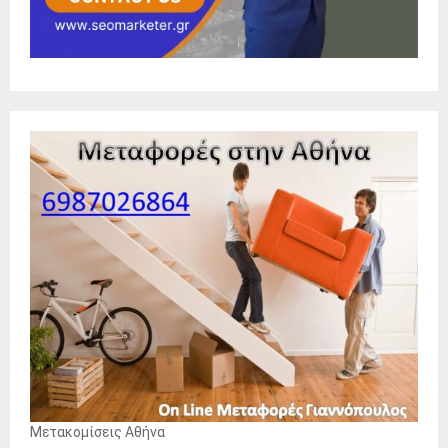
Μετακομίσεις Αθήνα