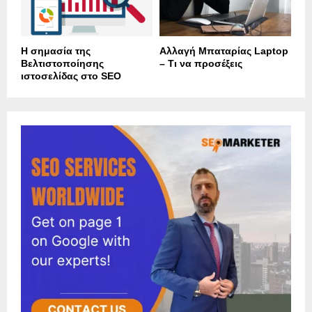
Η σημασία της
Αλλαγή Μπαταρίας Laptop
Βελτιστοποίησης
– Τι να προσέξεις
ιστοσελίδας στο SEO