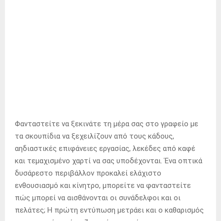
Φανταστείτε να ξεκινάτε τη μέρα σας στο γραφείο με
τα σκουπίδια να ξεχειλίζουν από τους κάδους,
αηδιαστικές επιφάνειες εργασίας, λεκέδες από καφέ
και τεμαχισμένο χαρτί να σας υποδέχονται. Ένα οπτικά
δυσάρεστο περιβάλλον προκαλεί ελάχιστο
ενθουσιασμό και κίνητρο, μπορείτε να φανταστείτε
πώς μπορεί να αισθάνονται οι συνάδελφοι και οι
πελάτες; Η πρώτη εντύπωση μετράει και ο καθαρισμός