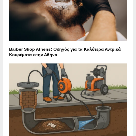
Barber Shop Athens: Οδηγός για τα Καλύτερα Αντρικά
Κουρέματα στην Αθήνα