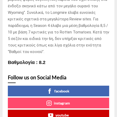
ένδοξο σκηνικό κάτω από τον μεγάλο ουρανό του
Wyoming”. Συνολικά, το Longmire έλαβε ευνοϊκές
κριτικές σχετικά στα μεγαλύτερα Review sites. Για
παράδειγμα, η Season 4 έλαβε μια μέση βαθμολογία 8,5 /
10 με βάση 7 κριτικές για το Rotten Tomatoes. Κατά την
5 σεζόν και ειδικά την 6η, δεν υπήρξαν κριτικές από
τους κριτικούς όπως και λίγα σχόλια στην ενότητα
“Βαθμοί του κοινού”.
Βαθμολογία : 8.2
Follow us on Social Media
facebook
instagram
youtube