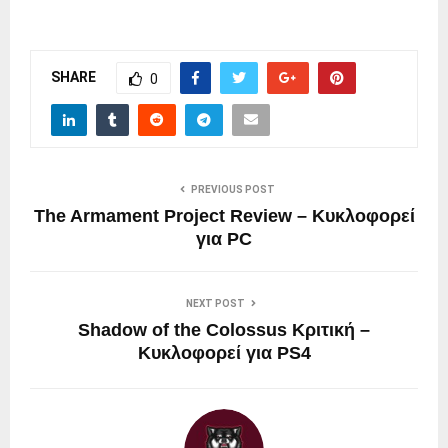
SHARE
0
PREVIOUS POST
The Armament Project Review – Κυκλοφορεί
για PC
NEXT POST
Shadow of the Colossus Κριτική –
Κυκλοφορεί για PS4