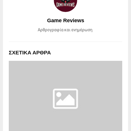
Game Reviews
Αρθρογραφία και ενημέρωση.
ΣΧΕΤΙΚΑ ΑΡΘΡΑ