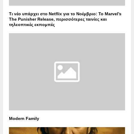
Τι νέο υπάρχει στο Netflix για το Νοέμβριο: Το Marvel’s
The Punisher Release, περισσότερες ταινίες και
τηλεοπτικές εκπομπές
Modern Family