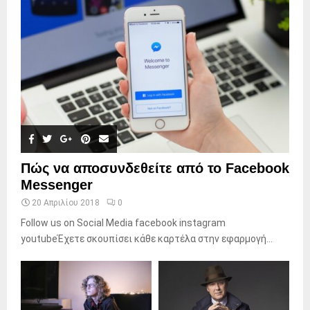
Πώς να αποσυνδεθείτε από το Facebook
Messenger
20 Απριλίου 2018
0
Follow us on Social Media facebook instagram
youtubeΈχετε σκουπίσει κάθε καρτέλα στην εφαρμογή...