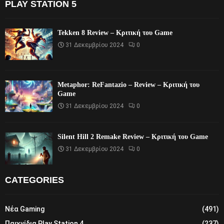
PLAY STATION 5
Tekken 8 Review – Κριτική του Game
31 Δεκεμβρίου 2024
0
Metaphor: ReFantazio – Review – Κριτική του
Game
31 Δεκεμβρίου 2024
0
Silent Hill 2 Remake Review – Κριτική του Game
31 Δεκεμβρίου 2024
0
CATEGORIES
Νέα Gaming
(491)
Παιχνίδια Play Station 4
(237)