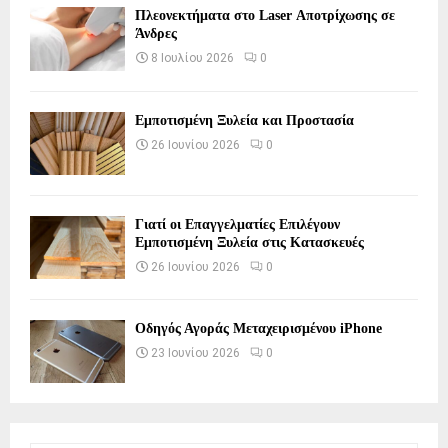
Πλεονεκτήματα στο Laser Αποτρίχωσης σε
Άνδρες
8 Ιουλίου 2026
0
Εμποτισμένη Ξυλεία και Προστασία
26 Ιουνίου 2026
0
Γιατί οι Επαγγελματίες Επιλέγουν
Εμποτισμένη Ξυλεία στις Κατασκευές
26 Ιουνίου 2026
0
Οδηγός Αγοράς Μεταχειρισμένου iPhone
23 Ιουνίου 2026
0