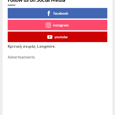
facebook
instagram
youtube
Κριτική σειράς Longmire.
Advertisements