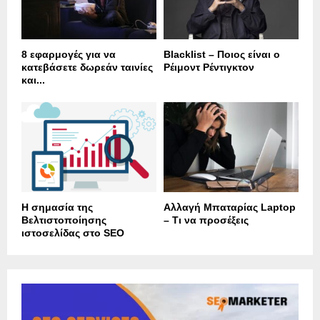
8 εφαρμογές για να
Blacklist – Ποιος είναι ο
κατεβάσετε δωρεάν ταινίες
Ρέιμοντ Ρέντιγκτον
και...
Η σημασία της
Αλλαγή Μπαταρίας Laptop
Βελτιστοποίησης
– Τι να προσέξεις
ιστοσελίδας στο SEO