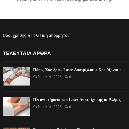
Όροι χρήσης & Πολιτική απορρήτου
ΤΕΛΕΥΤΑΊΑ ΆΡΘΡΑ
Πόσες Συνεδρίες Laser Αποτρίχωσης Χρειάζονται;
8 Ιουλίου 2026
0
Πλεονεκτήματα στο Laser Αποτρίχωσης σε Άνδρες
8 Ιουλίου 2026
0