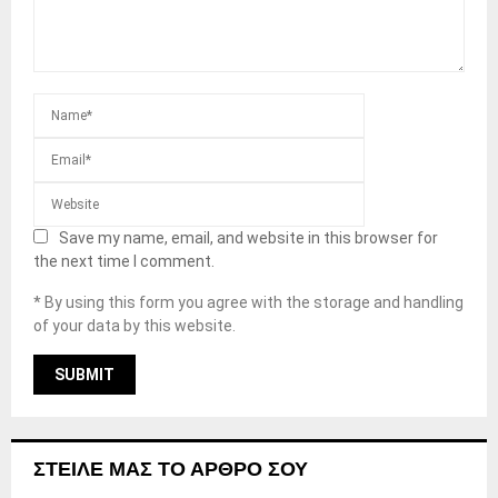
Save my name, email, and website in this browser for
the next time I comment.
* By using this form you agree with the storage and handling
of your data by this website.
ΣΤΕΊΛΕ ΜΑΣ ΤΟ ΆΡΘΡΟ ΣΟΥ