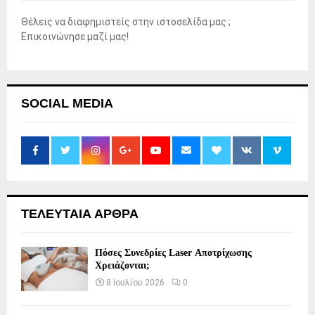
Θέλεις να διαφημιστείς στην ιστοσελίδα μας ;
Επικοινώνησε μαζί μας!
SOCIAL MEDIA
ΤΕΛΕΥΤΑΙΑ ΑΡΘΡΑ
Πόσες Συνεδρίες Laser Αποτρίχωσης
Χρειάζονται;
8 Ιουλίου 2026
0