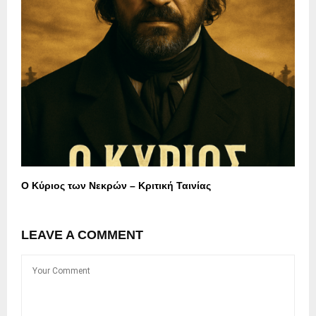
Ο Κύριος των Νεκρών – Κριτική Ταινίας
LEAVE A COMMENT