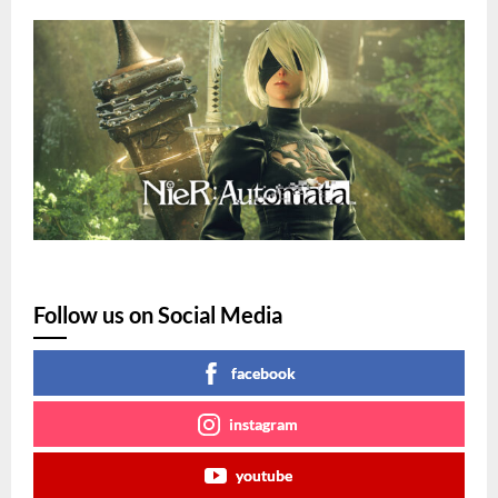
Follow us on Social Media
facebook
instagram
youtube