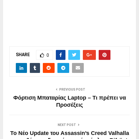
SHARE
0
PREVIOUS POST
Φόρτιση Μπαταρίας Laptop – Τι πρέπει να
Προσέξεις
NEXT POST
Το Νέο Update του Assassin’s Creed Valhalla