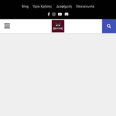
Blog
Όροι Χρήσης
Διαφήμιση
Επικοινωνία
Facebook
Instagram
Youtube
Email
PRIMARY
MENU