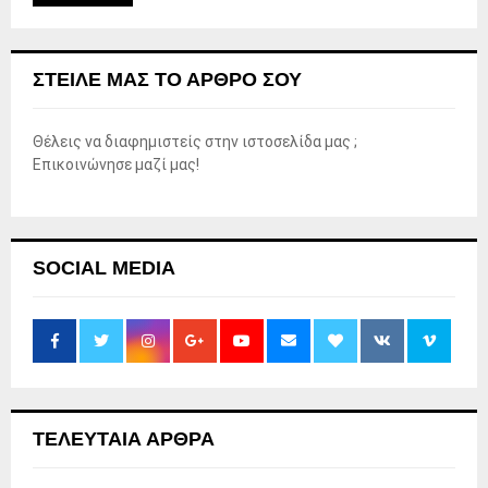
ΣΤΕΊΛΕ ΜΑΣ ΤΟ ΆΡΘΡΟ ΣΟΥ
Θέλεις να διαφημιστείς στην ιστοσελίδα μας ;
Επικοινώνησε μαζί μας!
SOCIAL MEDIA
ΤΕΛΕΥΤΑΙΑ ΑΡΘΡΑ