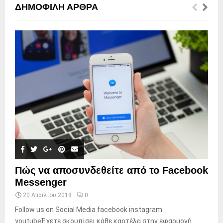
ΔΗΜΟΦΙΛΉ ΆΡΘΡΑ
Πώς να αποσυνδεθείτε από το Facebook
Messenger
20 Απριλίου 2018
0
Follow us on Social Media facebook instagram
youtubeΈχετε σκουπίσει κάθε καρτέλα στην εφαρμογή...