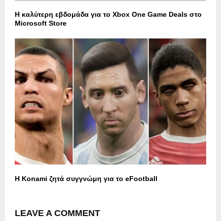
Η καλύτερη εβδομάδα για το Xbox One Game Deals στο
Microsoft Store
Η Konami ζητά συγγνώμη για το eFootball
LEAVE A COMMENT