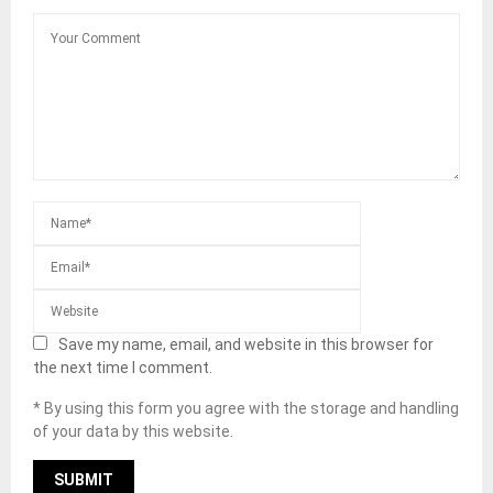
Save my name, email, and website in this browser for
the next time I comment.
* By using this form you agree with the storage and handling
of your data by this website.