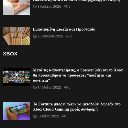
8 Ιουλίου 2026
0
Εμποτισμένη Ξυλεία και Προστασία
26 Ιουνίου 2026
0
XBOX
Μετά τις καθυστερήσεις, ο Spencer λέει ότι το Xbox
θα προσπαθήσει να προσφέρει “ποιότητα και
συνέπεια”
14 Μαΐου 2022
0
Το Fortnite μπορεί πλέον να μεταδοθεί δωρεάν στο
Xbox Cloud Gaming χωρίς συνδρομή
6 Μαΐου 2022
0