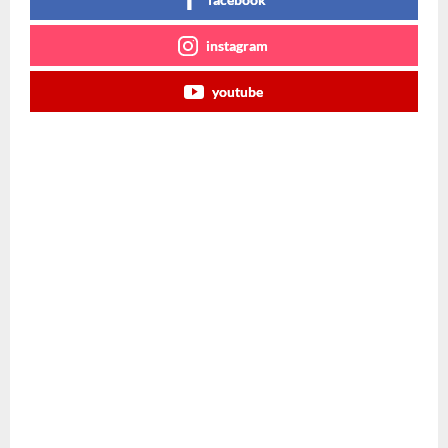
instagram
youtube