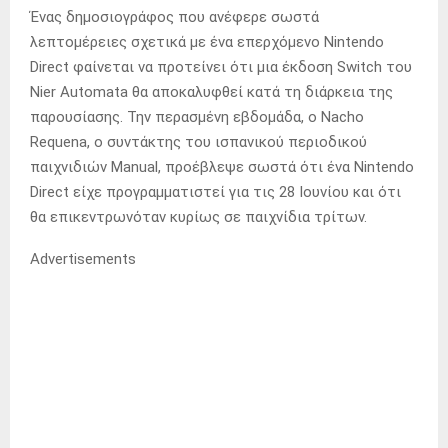
Ένας δημοσιογράφος που ανέφερε σωστά
λεπτομέρειες σχετικά με ένα επερχόμενο Nintendo
Direct φαίνεται να προτείνει ότι μια έκδοση Switch του
Nier Automata θα αποκαλυφθεί κατά τη διάρκεια της
παρουσίασης. Την περασμένη εβδομάδα, ο Nacho
Requena, ο συντάκτης του ισπανικού περιοδικού
παιχνιδιών Manual, προέβλεψε σωστά ότι ένα Nintendo
Direct είχε προγραμματιστεί για τις 28 Ιουνίου και ότι
θα επικεντρωνόταν κυρίως σε παιχνίδια τρίτων.
Advertisements