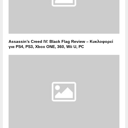
Assassin’s Creed IV: Black Flag Review – Κυκλοφορεί
για PS4, PS3, Xbox ONE, 360, Wii U, PC