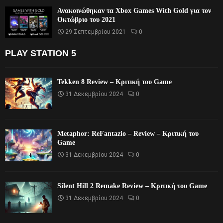
Ανακοινώθηκαν τα Xbox Games With Gold για τον
Οκτώβριο του 2021
29 Σεπτεμβρίου 2021
0
PLAY STATION 5
Tekken 8 Review – Κριτική του Game
31 Δεκεμβρίου 2024
0
Metaphor: ReFantazio – Review – Κριτική του
Game
31 Δεκεμβρίου 2024
0
Silent Hill 2 Remake Review – Κριτική του Game
31 Δεκεμβρίου 2024
0