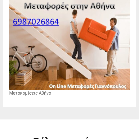
Μετακομίσεις Αθήνα