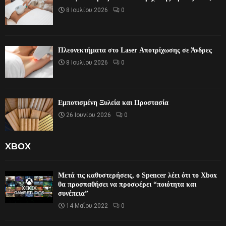
8 Ιουλίου 2026
0
Πλεονεκτήματα στο Laser Αποτρίχωσης σε Άνδρες
8 Ιουλίου 2026
0
Εμποτισμένη Ξυλεία και Προστασία
26 Ιουνίου 2026
0
XBOX
Μετά τις καθυστερήσεις, ο Spencer λέει ότι το Xbox
θα προσπαθήσει να προσφέρει “ποιότητα και
συνέπεια”
14 Μαΐου 2022
0