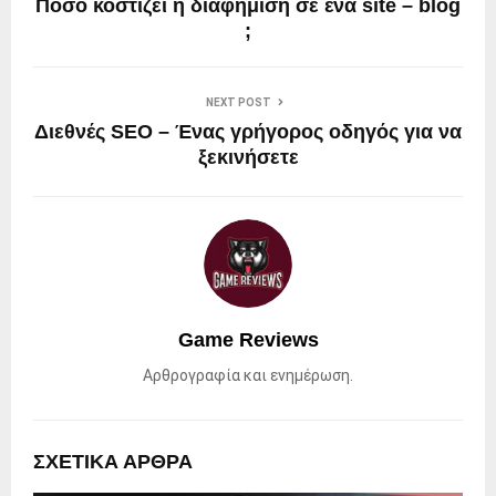
Πόσο κοστίζει η διαφήμιση σε ένα site – blog
;
NEXT POST
Διεθνές SEO – Ένας γρήγορος οδηγός για να
ξεκινήσετε
Game Reviews
Αρθρογραφία και ενημέρωση.
ΣΧΕΤΙΚΑ ΑΡΘΡΑ