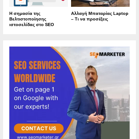
Η σημασία της
Αλλαγή Μπαταρίας Laptop
Βελτιστοποίησης
– Τι να προσέξεις
ιστοσελίδας στο SEO