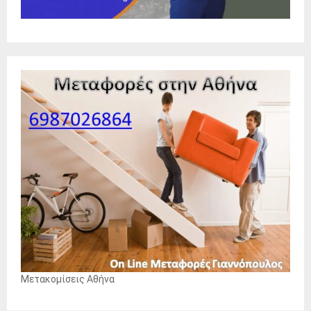
Μετακομίσεις Αθήνα