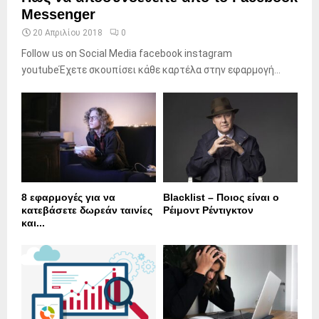
Messenger
20 Απριλίου 2018
0
Follow us on Social Media facebook instagram
youtubeΈχετε σκουπίσει κάθε καρτέλα στην εφαρμογή...
8 εφαρμογές για να
Blacklist – Ποιος είναι ο
κατεβάσετε δωρεάν ταινίες
Ρέιμοντ Ρέντιγκτον
και...