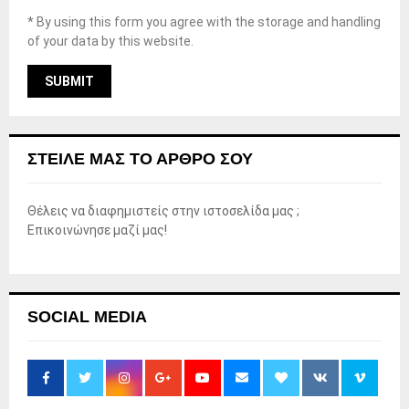
* By using this form you agree with the storage and handling
of your data by this website.
ΣΤΕΊΛΕ ΜΑΣ ΤΟ ΆΡΘΡΟ ΣΟΥ
Θέλεις να διαφημιστείς στην ιστοσελίδα μας ;
Επικοινώνησε μαζί μας!
SOCIAL MEDIA