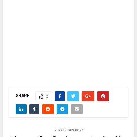
SHARE
0
PREVIOUS POST