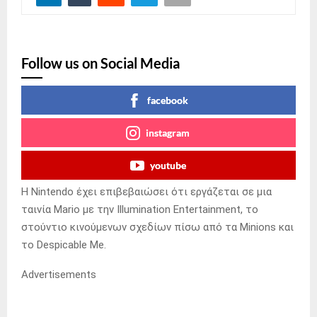
Follow us on Social Media
facebook
instagram
youtube
Η Nintendo έχει επιβεβαιώσει ότι εργάζεται σε μια
ταινία Mario με την Illumination Entertainment, το
στούντιο κινούμενων σχεδίων πίσω από τα Minions και
το Despicable Me.
Advertisements