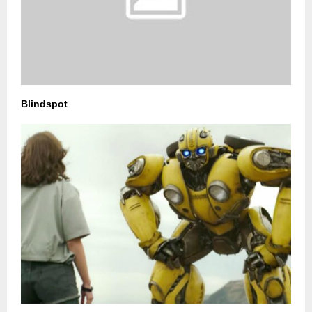
Blindspot