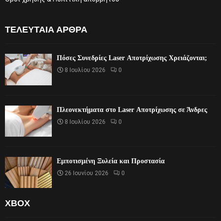
ΤΕΛΕΥΤΑΊΑ ΆΡΘΡΑ
Πόσες Συνεδρίες Laser Αποτρίχωσης Χρειάζονται;
8 Ιουλίου 2026
0
Πλεονεκτήματα στο Laser Αποτρίχωσης σε Άνδρες
8 Ιουλίου 2026
0
Εμποτισμένη Ξυλεία και Προστασία
26 Ιουνίου 2026
0
XBOX