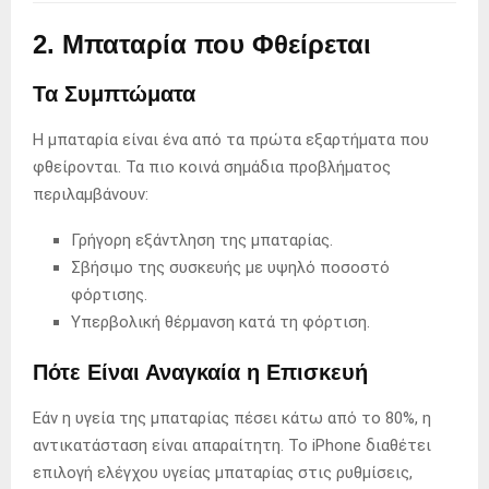
2. Μπαταρία που Φθείρεται
Τα Συμπτώματα
Η μπαταρία είναι ένα από τα πρώτα εξαρτήματα που
φθείρονται. Τα πιο κοινά σημάδια προβλήματος
περιλαμβάνουν:
Γρήγορη εξάντληση της μπαταρίας.
Σβήσιμο της συσκευής με υψηλό ποσοστό
φόρτισης.
Υπερβολική θέρμανση κατά τη φόρτιση.
Πότε Είναι Αναγκαία η Επισκευή
Εάν η υγεία της μπαταρίας πέσει κάτω από το 80%, η
αντικατάσταση είναι απαραίτητη. Το iPhone διαθέτει
επιλογή ελέγχου υγείας μπαταρίας στις ρυθμίσεις,