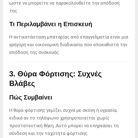
ώστε να μπορείτε να παρακολουθείτε την απόδοσή
της.
Τι Περιλαμβάνει η Επισκευή
Η αντικατάσταση μπαταρίας από επαγγελματία είναι μια
γρήγορη και οικονομική διαδικασία που αποκαθιστά την
απόδοση της συσκευής.
3. Θύρα Φόρτισης: Συχνές
Βλάβες
Πώς Συμβαίνει
Η θύρα φόρτισης γεμίζει συχνά με σκόνη ή υγρασία,
ειδικά αν το τηλέφωνο χρησιμοποιείται χωρίς
προστατευτική θήκη. Αυτό μπορεί να επηρεάσει τη
σύνδεση και την ταχύτητα φόρτισης.