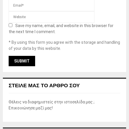
Save my name, email, and website in this browser for
the next time I comment.
* By using this form you agree with the storage and handling
of your data by this website.
ΣΤΕΊΛΕ ΜΑΣ ΤΟ ΆΡΘΡΟ ΣΟΥ
Θέλεις να διαφημιστείς στην ιστοσελίδα μας ;
Επικοινώνησε μαζί μας!