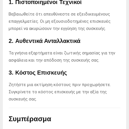
1.
Πιστοποιημένοι Τεχνικοί
Βεβαιωθείτε ότι απευθύνεστε σε εξειδικευμένους
επαγγελματίες. Οι μη εξουσιοδοτημένες επισκευές
μπορεί να ακυρώσουν την εγγύηση της συσκευής.
2.
Αυθεντικά Ανταλλακτικά
Τα γνήσια εξαρτήματα είναι ζωτικής σημασίας για την
ασφάλεια και την απόδοση της συσκευής σας.
3.
Κόστος Επισκευής
Ζητήστε μια εκτίμηση κόστους πριν προχωρήσετε.
Συγκρίνετε το κόστος επισκευής με την αξία της
συσκευής σας.
Συμπέρασμα