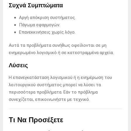
Συχνά Συμπτώματα
Αργή απόκριση συστήματος.
Πάγωμα εφαρμογών.
Επανεκκινήσεις χωρίς λόγο.
Αυτά τα προβλήματα συνήθως οφείλονται σε μη
ενημερωμένο λογισμικό ή σε κατεστραμμένα αρχεία.
Λύσεις
Η επανεγκατάσταση λογισμικού ή η ενημέρωση του
λειτουργικού συστήματος μπορεί να λύσει τα
περισσότερα προβλήματα. Εάν το πρόβλημα
συνεχίζεται, επικοινωνήστε με τεχνικό.
Τι Να Προσέξετε