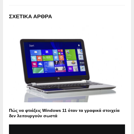
ΣΧΕΤΙΚΑ ΑΡΘΡΑ
Πώς να φτιάξεις Windows 11 όταν τα γραφικά στοιχεία
δεν λειτουργούν σωστά