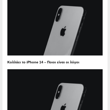
Κολλάει το iPhone 14 – Ποιοι είναι οι λόγοι