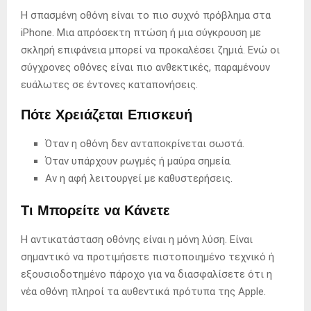
Η σπασμένη οθόνη είναι το πιο συχνό πρόβλημα στα
iPhone. Μια απρόσεκτη πτώση ή μια σύγκρουση με
σκληρή επιφάνεια μπορεί να προκαλέσει ζημιά. Ενώ οι
σύγχρονες οθόνες είναι πιο ανθεκτικές, παραμένουν
ευάλωτες σε έντονες καταπονήσεις.
Πότε Χρειάζεται Επισκευή
Όταν η οθόνη δεν ανταποκρίνεται σωστά.
Όταν υπάρχουν ρωγμές ή μαύρα σημεία.
Αν η αφή λειτουργεί με καθυστερήσεις.
Τι Μπορείτε να Κάνετε
Η αντικατάσταση οθόνης είναι η μόνη λύση. Είναι
σημαντικό να προτιμήσετε πιστοποιημένο τεχνικό ή
εξουσιοδοτημένο πάροχο για να διασφαλίσετε ότι η
νέα οθόνη πληροί τα αυθεντικά πρότυπα της Apple.