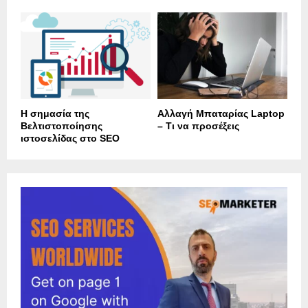
Η σημασία της
Αλλαγή Μπαταρίας Laptop
Βελτιστοποίησης
– Τι να προσέξεις
ιστοσελίδας στο SEO