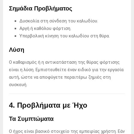
Σημάδια Προβλήματος
Δυσκολία στη σύνδεση του καλωδίου.
Αργή ή καθόλου φόρτιση.
Υπερβολική κίνηση του καλωδίου στη θύρα.
Λύση
Ο καθαρισμός ή η αντικατάσταση της θύρας φόρτισης
είναι η λύση. Εμπιστευθείτε έναν ειδικό για την εργασία
αυτή, ώστε να αποφύγετε περαιτέρω ζημιές στη
συσκευή.
4. Προβλήματα με Ήχο
Τα Συμπτώματα
Ο ήχος είναι βασικό στοιχείο της εμπειρίας χρήστη. Εάν