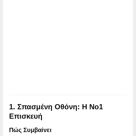
1. Σπασμένη Οθόνη: Η Νο1
Επισκευή
Πώς Συμβαίνει