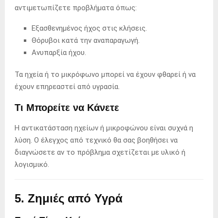
αντιμετωπίζετε προβλήματα όπως:
Εξασθενημένος ήχος στις κλήσεις.
Θόρυβοι κατά την αναπαραγωγή.
Ανυπαρξία ήχου.
Τα ηχεία ή το μικρόφωνο μπορεί να έχουν φθαρεί ή να
έχουν επηρεαστεί από υγρασία.
Τι Μπορείτε να Κάνετε
Η αντικατάσταση ηχείων ή μικροφώνου είναι συχνά η
λύση. Ο έλεγχος από τεχνικό θα σας βοηθήσει να
διαγνώσετε αν το πρόβλημα σχετίζεται με υλικό ή
λογισμικό.
5. Ζημιές από Υγρά