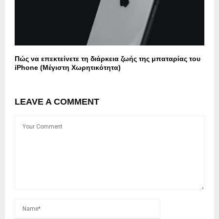
Πώς να επεκτείνετε τη διάρκεια ζωής της μπαταρίας του
iPhone (Μέγιστη Χωρητικότητα)
LEAVE A COMMENT