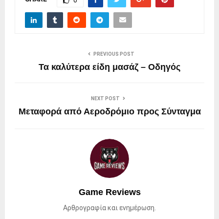
0
PREVIOUS POST
Τα καλύτερα είδη μασάζ – Οδηγός
NEXT POST
Μεταφορά από Αεροδρόμιο προς Σύνταγμα
Game Reviews
Αρθρογραφία και ενημέρωση.