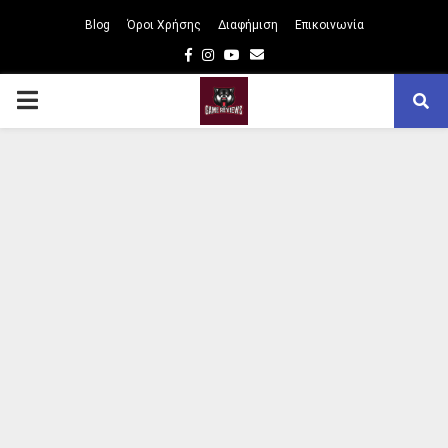
Blog
Όροι Χρήσης
Διαφήμιση
Επικοινωνία
Facebook
Instagram
Youtube
Email
PRIMARY
MENU