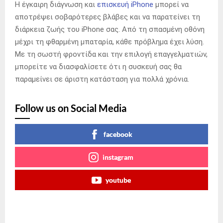
Η έγκαιρη διάγνωση και
επισκευή iPhone
μπορεί να
αποτρέψει σοβαρότερες βλάβες και να παρατείνει τη
διάρκεια ζωής του iPhone σας. Από τη σπασμένη οθόνη
μέχρι τη φθαρμένη μπαταρία, κάθε πρόβλημα έχει λύση.
Με τη σωστή φροντίδα και την επιλογή επαγγελματιών,
μπορείτε να διασφαλίσετε ότι η συσκευή σας θα
παραμείνει σε άριστη κατάσταση για πολλά χρόνια.
Follow us on Social Media
facebook
instagram
youtube