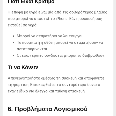
Γιατί Είναι Κρίσιμο
Η επαφή με υγρά είναι μία από τις σοβαρότερες βλάβες
που μπορεί να υποστεί το iPhone. Εάν η συσκευή σας
εκτεθεί σε νερό:
Μπορεί να σταματήσει να λειτουργεί.
Τα κουμπιά ή η οθόνη μπορεί να σταματήσουν να
ανταποκρίνονται.
Οι εσωτερικές συνδέσεις μπορεί να διαβρωθούν.
Τι να Κάνετε
Απενεργοποιήστε αμέσως τη συσκευή και αποφύγετε
τη φόρτιση. Επισκεφθείτε το συντομότερο δυνατό
έναν ειδικό για έλεγχο και πιθανή επισκευή.
6. Προβλήματα Λογισμικού