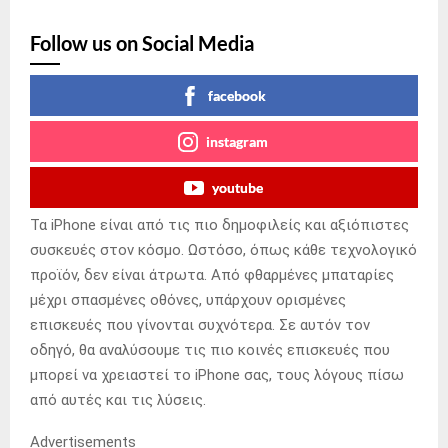
Follow us on Social Media
facebook
instagram
youtube
Τα iPhone είναι από τις πιο δημοφιλείς και αξιόπιστες
συσκευές στον κόσμο. Ωστόσο, όπως κάθε τεχνολογικό
προϊόν, δεν είναι άτρωτα. Από φθαρμένες μπαταρίες
μέχρι σπασμένες οθόνες, υπάρχουν ορισμένες
επισκευές που γίνονται συχνότερα. Σε αυτόν τον
οδηγό, θα αναλύσουμε τις πιο κοινές επισκευές που
μπορεί να χρειαστεί το iPhone σας, τους λόγους πίσω
από αυτές και τις λύσεις.
Advertisements