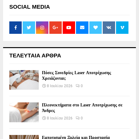
SOCIAL MEDIA
ΤΕΛΕΥΤΑΙΑ ΑΡΘΡΑ
Πόσες Συνεδρίες Laser Αποτρίχωσης
Χρειάζονται;
8 Ιουλίου 2026
0
Πλεονεκτήματα στο Laser Αποτρίχωσης σε
Άνδρες
8 Ιουλίου 2026
0
Εμποτισμένη Ξυλεία και Προστασία