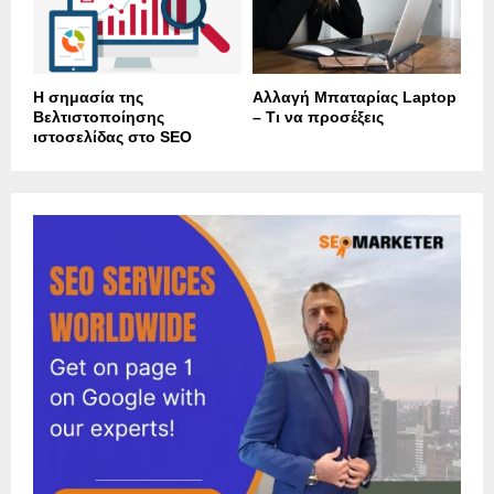
Η σημασία της
Αλλαγή Μπαταρίας Laptop
Βελτιστοποίησης
– Τι να προσέξεις
ιστοσελίδας στο SEO