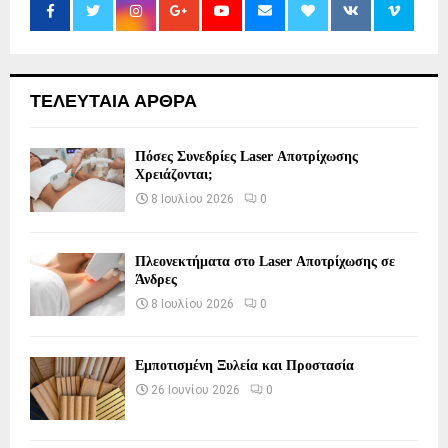
ΤΕΛΕΥΤΑΙΑ ΑΡΘΡΑ
Πόσες Συνεδρίες Laser Αποτρίχωσης
Χρειάζονται;
8 Ιουλίου 2026
0
Πλεονεκτήματα στο Laser Αποτρίχωσης σε
Άνδρες
8 Ιουλίου 2026
0
Εμποτισμένη Ξυλεία και Προστασία
26 Ιουνίου 2026
0