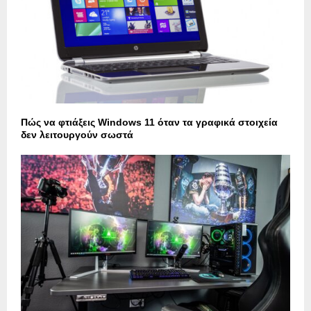
Πώς να φτιάξεις Windows 11 όταν τα γραφικά στοιχεία
δεν λειτουργούν σωστά