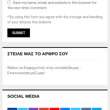
Save my name, email, and website in this browser for
the next time I comment.
* By using this form you agree with the storage and handling
of your data by this website.
ΣΤΕΊΛΕ ΜΑΣ ΤΟ ΆΡΘΡΟ ΣΟΥ
Θέλεις να διαφημιστείς στην ιστοσελίδα μας ;
Επικοινώνησε μαζί μας!
SOCIAL MEDIA