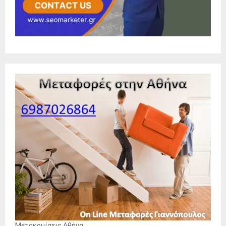
Μετακομίσεις Αθήνα