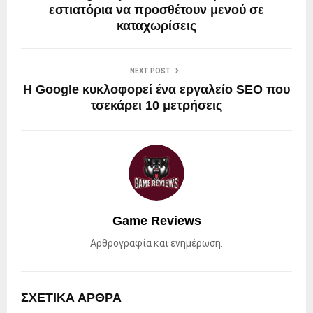
εστιατόρια να προσθέτουν μενού σε
καταχωρίσεις
NEXT POST
Η Google κυκλοφορεί ένα εργαλείο SEO που
τσεκάρει 10 μετρήσεις
Game Reviews
Αρθρογραφία και ενημέρωση.
ΣΧΕΤΙΚΑ ΑΡΘΡΑ