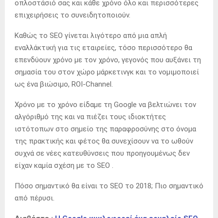
οπλοστάσιό σας και κάθε χρόνο όλο και περισσότερες
επιχειρήσεις το συνειδητοποιούν.
Καθώς το SEO γίνεται λιγότερο από μια απλή
εναλλάκτική για τις εταιρείες, τόσο περισσότερο θα
επενδύουν χρόνο με τον χρόνο, γεγονός που αυξάνει τη
σημασία του στον χώρο μάρκετινγκ και το νομιμοποιεί
ως ένα βιώσιμο, ROI-Channel.
Χρόνο με το χρόνο είδαμε τη Google να βελτιώνει τον
αλγόριθμό της και να πιέζει τους ιδιοκτήτες
ιστότοπων στο σημείο της παραφροσύνης στο όνομα
της πρακτικής και φέτος θα συνεχίσουν να το ωθούν
συχνά σε νέες κατευθύνσεις που προηγουμένως δεν
είχαν καμία σχέση με το SEO .
Πόσο σημαντικό θα είναι το SEO το 2018; Πιο σημαντικό
από πέρυσι.