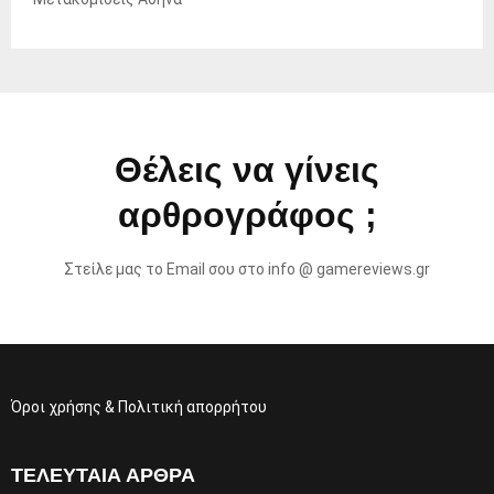
Θέλεις να γίνεις
αρθρογράφος ;
Στείλε μας το Email σου στο info @ gamereviews.gr
Όροι χρήσης & Πολιτική απορρήτου
ΤΕΛΕΥΤΑΊΑ ΆΡΘΡΑ