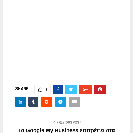
SHARE
0
PREVIOUS POST
Το Google My Business επιτρέπει στα