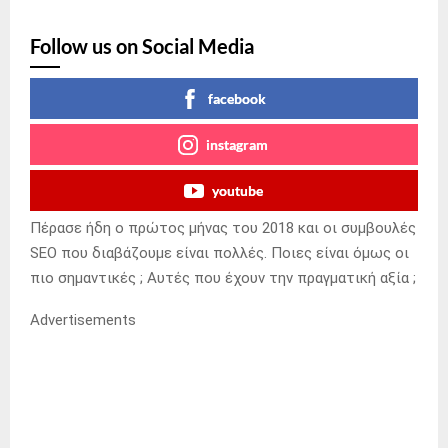
Follow us on Social Media
facebook
instagram
youtube
Πέρασε ήδη ο πρώτος μήνας του 2018 και οι συμβουλές
SEO που διαβάζουμε είναι πολλές. Ποιες είναι όμως οι
πιο σημαντικές ; Αυτές που έχουν την πραγματική αξία ;
Advertisements