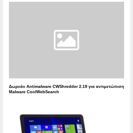
Δωρεάν Antimalware CWShredder 2.19 για αντιμετώπιση
Malware CoolWebSearch