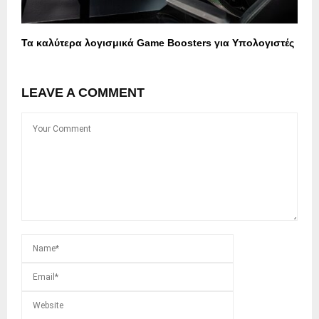
Τα καλύτερα λογισμικά Game Boosters για Υπολογιστές
LEAVE A COMMENT