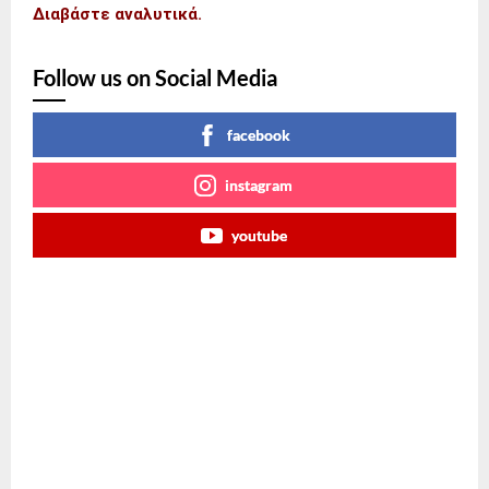
Διαβάστε αναλυτικά.
Follow us on Social Media
facebook
instagram
youtube