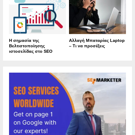
Η σημασία της
Αλλαγή Μπαταρίας Laptop
Βελτιστοποίησης
– Τι να προσέξεις
ιστοσελίδας στο SEO