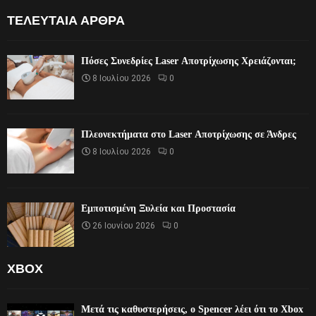
ΤΕΛΕΥΤΑΊΑ ΆΡΘΡΑ
Πόσες Συνεδρίες Laser Αποτρίχωσης Χρειάζονται;
8 Ιουλίου 2026
0
Πλεονεκτήματα στο Laser Αποτρίχωσης σε Άνδρες
8 Ιουλίου 2026
0
Εμποτισμένη Ξυλεία και Προστασία
26 Ιουνίου 2026
0
XBOX
Μετά τις καθυστερήσεις, ο Spencer λέει ότι το Xbox