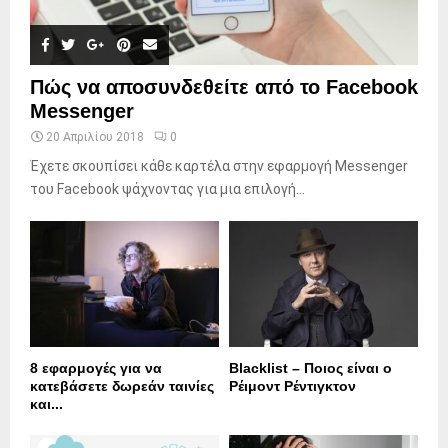
Πώς να αποσυνδεθείτε από το Facebook
Messenger
20 Απριλίου 2018
0
Έχετε σκουπίσει κάθε καρτέλα στην εφαρμογή Messenger
του Facebook ψάχνοντας για μια επιλογή...
8 εφαρμογές για να
Blacklist – Ποιος είναι ο
κατεβάσετε δωρεάν ταινίες
Ρέιμοντ Ρέντιγκτον
και...