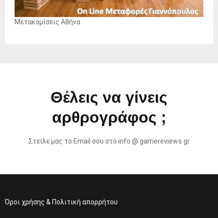
Μετακομίσεις Αθήνα
Θέλεις να γίνεις
αρθρογράφος ;
Στείλε μας το Email σου στο info @ gamereviews.gr
Όροι χρήσης & Πολιτική απορρήτου