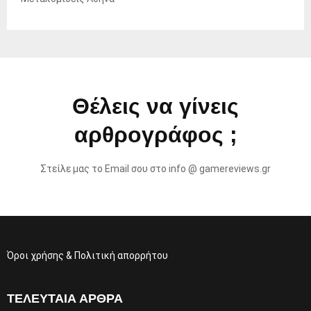
Θέλεις να γίνεις
αρθρογράφος ;
Στείλε μας το Email σου στο info @ gamereviews.gr
Όροι χρήσης & Πολιτική απορρήτου
ΤΕΛΕΥΤΑΊΑ ΆΡΘΡΑ