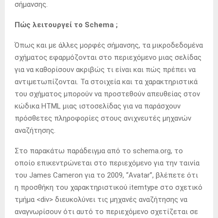
σήμανσης.
Πώς λειτουργεί το Schema ;
Όπως και με άλλες μορφές σήμανσης, τα μικροδεδομένα
σχήματος εφαρμόζονται στο περιεχόμενο μιας σελίδας
για να καθορίσουν ακριβώς τι είναι και πώς πρέπει να
αντιμετωπίζονται. Τα στοιχεία και τα χαρακτηριστικά
του σχήματος μπορούν να προστεθούν απευθείας στον
κώδικα HTML μιας ιστοσελίδας για να παράσχουν
πρόσθετες πληροφορίες στους ανιχνευτές μηχανών
αναζήτησης.
Στο παρακάτω παράδειγμα από το schema.org, το
οποίο επικεντρώνεται στο περιεχόμενο για την ταινία
του James Cameron για το 2009, “Avatar”, βλέπετε ότι
η προσθήκη του χαρακτηριστικού itemtype στο σχετικό
τμήμα <div> διευκολύνει τις μηχανές αναζήτησης να
αναγνωρίσουν ότι αυτό το περιεχόμενο σχετίζεται σε