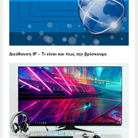
Διεύθυνση IP – Τι είναι και πως την βρίσκουμε