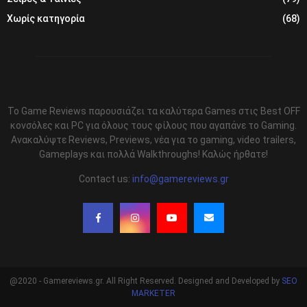
Χωρίς κατηγορία
(68)
Το Game Reviews παρουσιάζει τα καλύτερα Games στις Best OFF
κονσόλες και PC για όλους τους φίλους που αγαπάνε το Gaming.
Ανακαλύψτε Reviews, Previews, νέα για το gaming, video trailers,
Gameplays και πολλά Walkthroughs! Καλώς ήρθατε!
Contact us:
info@gamereviews.gr
@2020 - Gamereviews.gr. All Right Reserved. Designed and Developed by
SEO
MARKETER