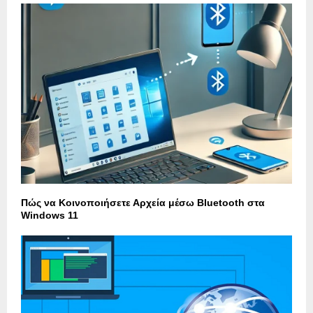
Πώς να Κοινοποιήσετε Αρχεία μέσω Bluetooth στα
Windows 11