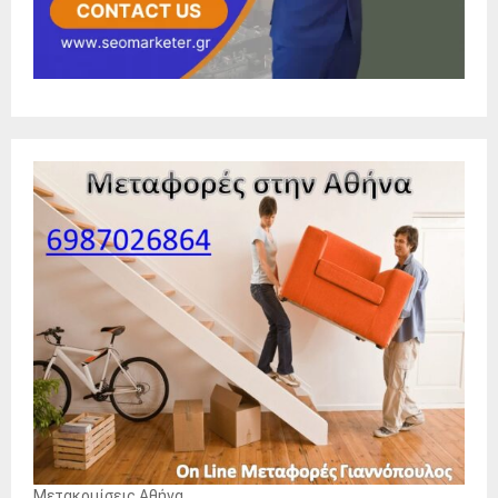
Μετακομίσεις Αθήνα