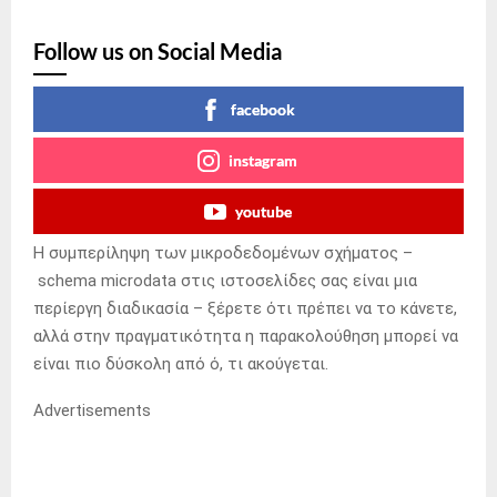
Follow us on Social Media
facebook
instagram
youtube
Η συμπερίληψη των μικροδεδομένων σχήματος –
schema microdata στις ιστοσελίδες σας είναι μια
περίεργη διαδικασία – ξέρετε ότι πρέπει να το κάνετε,
αλλά στην πραγματικότητα η παρακολούθηση μπορεί να
είναι πιο δύσκολη από ό, τι ακούγεται.
Advertisements