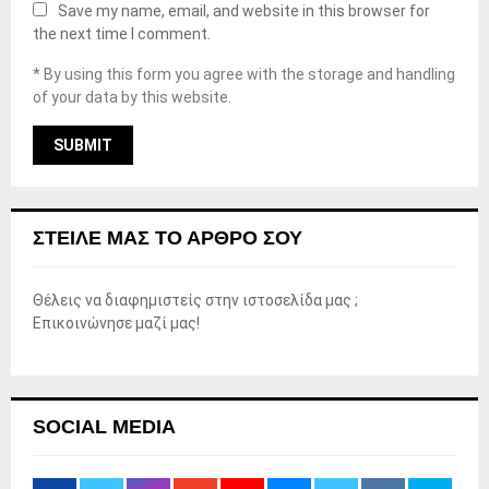
Save my name, email, and website in this browser for
the next time I comment.
* By using this form you agree with the storage and handling
of your data by this website.
ΣΤΕΊΛΕ ΜΑΣ ΤΟ ΆΡΘΡΟ ΣΟΥ
Θέλεις να διαφημιστείς στην ιστοσελίδα μας ;
Επικοινώνησε μαζί μας!
SOCIAL MEDIA