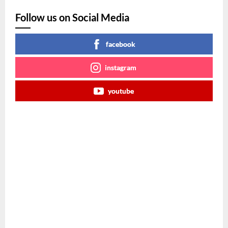
Follow us on Social Media
facebook
instagram
youtube