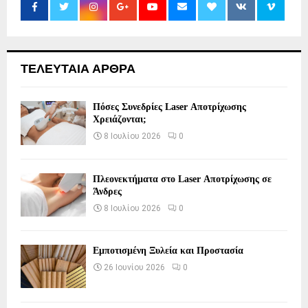
ΤΕΛΕΥΤΑΙΑ ΑΡΘΡΑ
Πόσες Συνεδρίες Laser Αποτρίχωσης
Χρειάζονται;
8 Ιουλίου 2026
0
Πλεονεκτήματα στο Laser Αποτρίχωσης σε
Άνδρες
8 Ιουλίου 2026
0
Εμποτισμένη Ξυλεία και Προστασία
26 Ιουνίου 2026
0