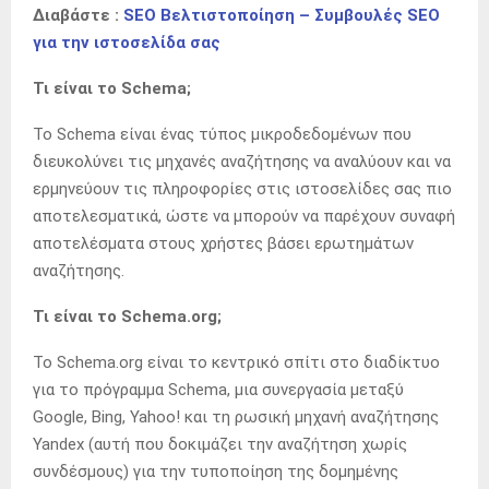
Διαβάστε :
SEO Βελτιστοποίηση – Συμβουλές SEO
για την ιστοσελίδα σας
Τι είναι το Schema;
Το Schema είναι ένας τύπος μικροδεδομένων που
διευκολύνει τις μηχανές αναζήτησης να αναλύουν και να
ερμηνεύουν τις πληροφορίες στις ιστοσελίδες σας πιο
αποτελεσματικά, ώστε να μπορούν να παρέχουν συναφή
αποτελέσματα στους χρήστες βάσει ερωτημάτων
αναζήτησης.
Τι είναι το Schema.org;
Το Schema.org είναι το κεντρικό σπίτι στο διαδίκτυο
για το πρόγραμμα Schema, μια συνεργασία μεταξύ
Google, Bing, Yahoo! και τη ρωσική μηχανή αναζήτησης
Yandex (αυτή που δοκιμάζει την αναζήτηση χωρίς
συνδέσμους) για την τυποποίηση της δομημένης