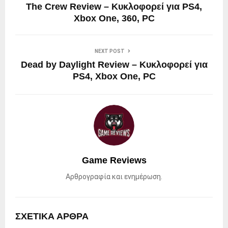
The Crew Review – Κυκλοφορεί για PS4,
Xbox One, 360, PC
NEXT POST
Dead by Daylight Review – Κυκλοφορεί για
PS4, Xbox One, PC
Game Reviews
Αρθρογραφία και ενημέρωση.
ΣΧΕΤΙΚΑ ΑΡΘΡΑ