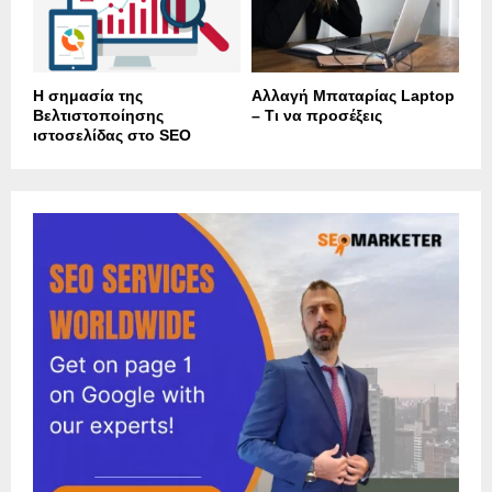
Η σημασία της
Αλλαγή Μπαταρίας Laptop
Βελτιστοποίησης
– Τι να προσέξεις
ιστοσελίδας στο SEO