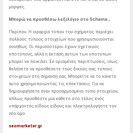
μορφές.
Μπορώ να προσθέσω λεξιλόγιο στο Schema ;
Περίπου. Η ιεραρχία τύπου του σχήματος περιέχει
πολλούς τύπους στοιχείων που χρησιμοποιούνται
συνήθως. Οι περισσότεροι έχουν σχετικούς
υποτύπους, αλλά η έκταση αυτών των υποτύπων
μπορεί να ποικίλει. Σε ορισμένες περιπτώσεις, ίσως
θελήσετε να προσθέσετε τους δικούς σας τύπους
στοιχείων στη σήμανσή σας. Μπορείτε να το κάνετε
αυτό χρησιμοποιώντας τις επεκτάσεις. Για να
δημιουργήσετε έναν προσαρμοσμένο τύπο στοιχείου,
απλώς προσθέστε μια κάθετο στο τέλος ενός
υπάρχοντος είδους είδους και πληκτρολογήστε τον
νέο όρο.
seomarketer.gr