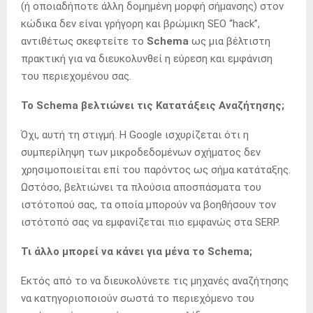
(ή οποιαδήποτε άλλη δομημένη μορφή σήμανσης) στον
κώδικα δεν είναι γρήγορη και βρώμικη SEO “hack”,
αντιθέτως σκεφτείτε το
Schema
ως μια βέλτιστη
πρακτική για να διευκολυνθεί η εύρεση και εμφάνιση
του περιεχομένου σας.
Το Schema βελτιώνει τις Κατατάξεις Αναζήτησης;
Όχι, αυτή τη στιγμή. Η Google ισχυρίζεται ότι η
συμπερίληψη των μικροδεδομένων σχήματος δεν
χρησιμοποιείται επί του παρόντος ως σήμα κατάταξης.
Ωστόσο, βελτιώνει τα πλούσια αποσπάσματα του
ιστότοπού σας, τα οποία μπορούν να βοηθήσουν τον
ιστότοπό σας να εμφανίζεται πιο εμφανώς στα SERP.
Τι άλλο μπορεί να κάνει για μένα το Schema;
Εκτός από το να διευκολύνετε τις μηχανές αναζήτησης
να κατηγοριοποιούν σωστά το περιεχόμενο του