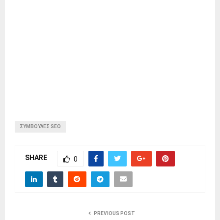
ΣΥΜΒΟΥΛΕΣ SEO
SHARE
0
PREVIOUS POST