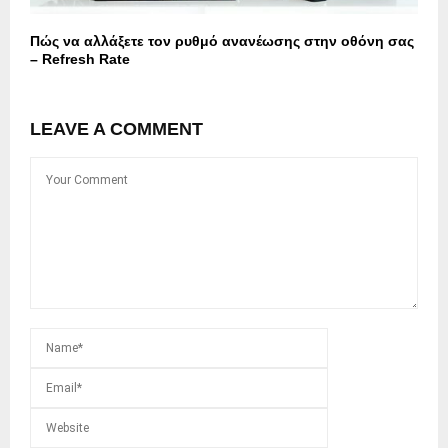
Πώς να αλλάξετε τον ρυθμό ανανέωσης στην οθόνη σας
– Refresh Rate
LEAVE A COMMENT