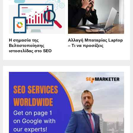
Η σημασία της
Αλλαγή Μπαταρίας Laptop
Βελτιστοποίησης
– Τι να προσέξεις
ιστοσελίδας στο SEO