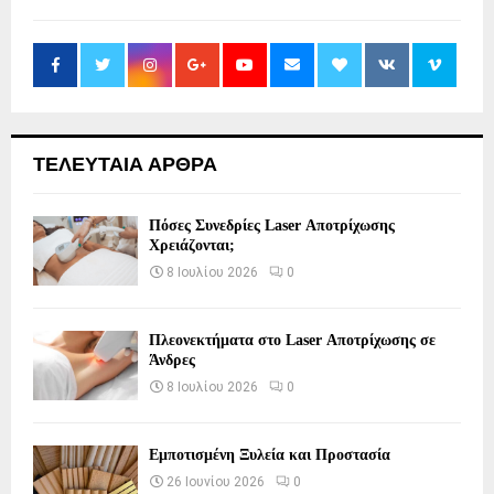
ΤΕΛΕΥΤΑΙΑ ΑΡΘΡΑ
Πόσες Συνεδρίες Laser Αποτρίχωσης
Χρειάζονται;
8 Ιουλίου 2026
0
Πλεονεκτήματα στο Laser Αποτρίχωσης σε
Άνδρες
8 Ιουλίου 2026
0
Εμποτισμένη Ξυλεία και Προστασία
26 Ιουνίου 2026
0