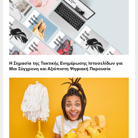
Η Σημασία της Τακτικής Ενημέρωσης Ιστοσελίδων για
Μια Σύγχρονη και Αξιόπιστη Ψηφιακή Παρουσία