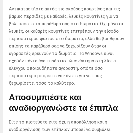
Αντικαταστήστε αυτές τις σκούρες κουρτίνες και τις
βαριές περσίδες με καθαρές, λευκές κουρτίνες για να
βελτιώσετε τα παράθυρά σας στο δωμάτιο. Όχι μόνο οι
λευκές, οι καθαρές κουρτίνες επιτρέπουν την είσοδο
περισσότερου φωτός στο δωμάτιο, αλλά θα βοηθήσουν
επίσης τα παράθυρά σας να ξεχωρίζουν όταν οι
αγοραστές ερευνούν το δωμάτιο. Τα Windows είναι
σχεδόν πάντα ένα τεράστιο πλεονέκτημα στη λίστα
ελέγχου οποιουδήποτε αγοραστή, οπότε όσο
περισσότερο μπορείτε να κάνετε για να τους
ξεχωρίσετε, τόσο το καλύτερο.
Αποσυμπιέστε και
αναδιοργανώστε τα έπιπλα
Είτε το πιστεύετε είτε όχι, η αποκόλληση και η
αναδιοργάνωση των επίπλων μπορεί να συμβάλει