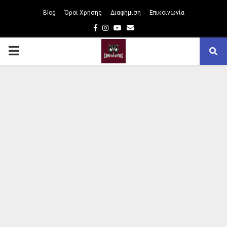
Blog
Όροι Χρήσης
Διαφήμιση
Επικοινωνία
Facebook
Instagram
Youtube
Email
PRIMARY
MENU