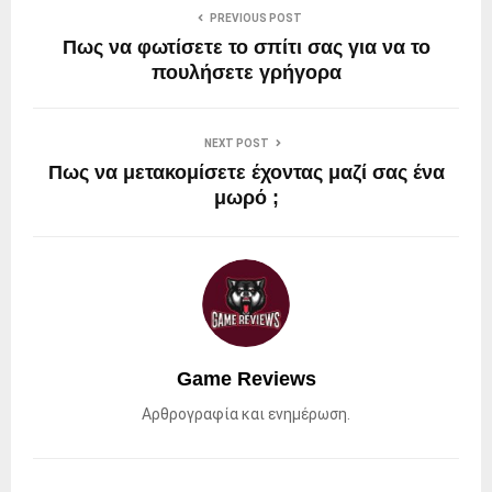
PREVIOUS POST
Πως να φωτίσετε το σπίτι σας για να το
πουλήσετε γρήγορα
NEXT POST
Πως να μετακομίσετε έχοντας μαζί σας ένα
μωρό ;
Game Reviews
Αρθρογραφία και ενημέρωση.