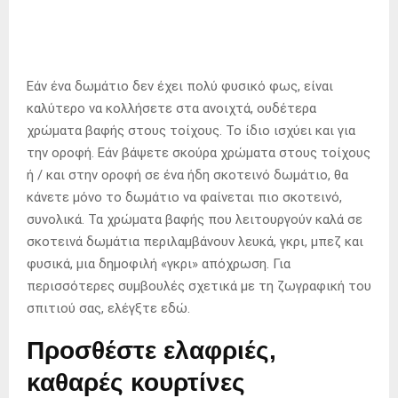
Εάν ένα δωμάτιο δεν έχει πολύ φυσικό φως, είναι
καλύτερο να κολλήσετε στα ανοιχτά, ουδέτερα
χρώματα βαφής στους τοίχους. Το ίδιο ισχύει και για
την οροφή. Εάν βάψετε σκούρα χρώματα στους τοίχους
ή / και στην οροφή σε ένα ήδη σκοτεινό δωμάτιο, θα
κάνετε μόνο το δωμάτιο να φαίνεται πιο σκοτεινό,
συνολικά. Τα χρώματα βαφής που λειτουργούν καλά σε
σκοτεινά δωμάτια περιλαμβάνουν λευκά, γκρι, μπεζ και
φυσικά, μια δημοφιλή «γκρι» απόχρωση. Για
περισσότερες συμβουλές σχετικά με τη ζωγραφική του
σπιτιού σας, ελέγξτε εδώ.
Προσθέστε ελαφριές,
καθαρές κουρτίνες