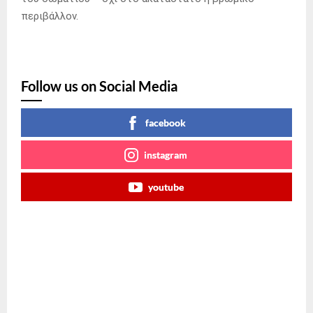
περιβάλλον.
Follow us on Social Media
facebook
instagram
youtube