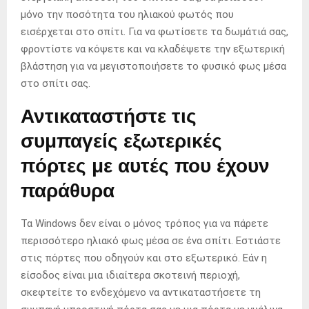
μόνο την ποσότητα του ηλιακού φωτός που
εισέρχεται στο σπίτι. Για να φωτίσετε τα δωμάτιά σας,
φροντίστε να κόψετε και να κλαδέψετε την εξωτερική
βλάστηση για να μεγιστοποιήσετε το φυσικό φως μέσα
στο σπίτι σας.
Αντικαταστήστε τις
συμπαγείς εξωτερικές
πόρτες με αυτές που έχουν
παράθυρα
Τα Windows δεν είναι ο μόνος τρόπος για να πάρετε
περισσότερο ηλιακό φως μέσα σε ένα σπίτι. Εστιάστε
στις πόρτες που οδηγούν και στο εξωτερικό. Εάν η
είσοδος είναι μια ιδιαίτερα σκοτεινή περιοχή,
σκεφτείτε το ενδεχόμενο να αντικαταστήσετε τη