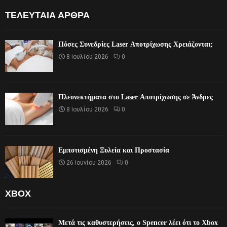
ΤΕΛΕΥΤΑΊΑ ΆΡΘΡΑ
Πόσες Συνεδρίες Laser Αποτρίχωσης Χρειάζονται;
8 Ιουλίου 2026
0
Πλεονεκτήματα στο Laser Αποτρίχωσης σε Άνδρες
8 Ιουλίου 2026
0
Εμποτισμένη Ξυλεία και Προστασία
26 Ιουνίου 2026
0
XBOX
Μετά τις καθυστερήσεις, ο Spencer λέει ότι το Xbox