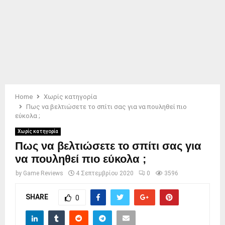
Home
Χωρίς κατηγορία
Πως να βελτιώσετε το σπίτι σας για να πουληθεί πιο
εύκολα ;
Χωρίς κατηγορία
Πως να βελτιώσετε το σπίτι σας για
να πουληθεί πιο εύκολα ;
by
Game Reviews
4 Σεπτεμβρίου 2020
0
3596
SHARE
0