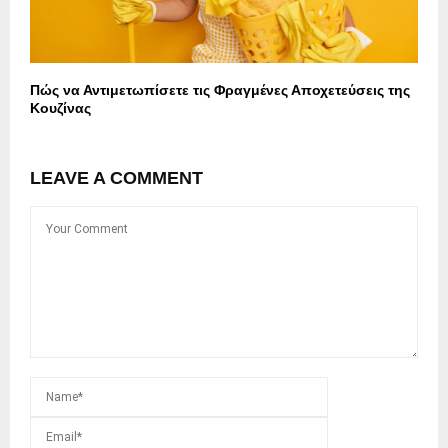
Πώς να Αντιμετωπίσετε τις Φραγμένες Αποχετεύσεις της
Κουζίνας
LEAVE A COMMENT