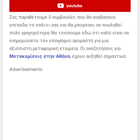
youtube
Σας παραθέτουμε 5 συμβουλές που θα ανεβάσουν
επίπεδα το σπλιτι σας και θα μπορέσει να πουληθεί
πολύ γρηγορότερα..Να τονίσουμε εδώ ότι καλό είναι να
ενημερώσετε τον υποψήφιο αγοραστή για μια
αξιόπιστη μεταφορική εταιρεία. Οι αναζητήσεις για
Μετακομίσεις στην Αθήνα
, έχουν αυξηθεί σημαντικά.
Advertisements