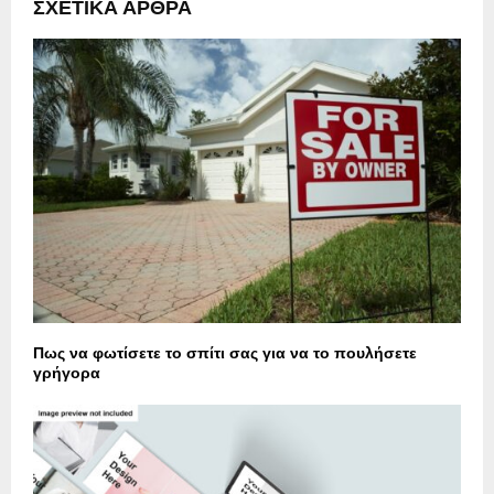
ΣΧΕΤΙΚΑ ΑΡΘΡΑ
Πως να φωτίσετε το σπίτι σας για να το πουλήσετε
γρήγορα