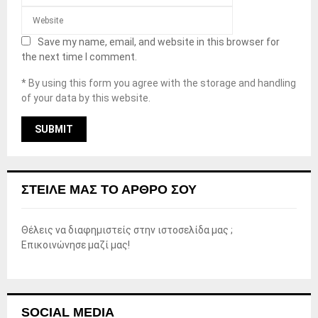
Save my name, email, and website in this browser for
the next time I comment.
* By using this form you agree with the storage and handling
of your data by this website.
ΣΤΕΊΛΕ ΜΑΣ ΤΟ ΆΡΘΡΟ ΣΟΥ
Θέλεις να διαφημιστείς στην ιστοσελίδα μας ;
Επικοινώνησε μαζί μας!
SOCIAL MEDIA