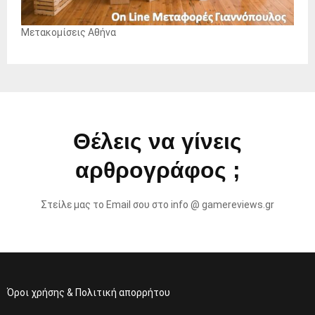
Μετακομίσεις Αθήνα
Θέλεις να γίνεις
αρθρογράφος ;
Στείλε μας το Email σου στο info @ gamereviews.gr
Όροι χρήσης & Πολιτική απορρήτου