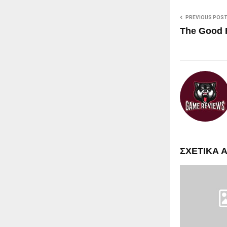
PREVIOUS POS
The Good 
ΣΧΕΤΙΚΑ 