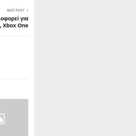
NEXT POST
λοφορεί για
, Xbox One