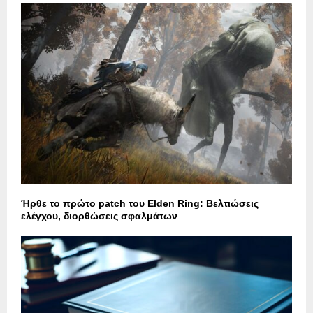
Ήρθε το πρώτο patch του Elden Ring: Βελτιώσεις
ελέγχου, διορθώσεις σφαλμάτων