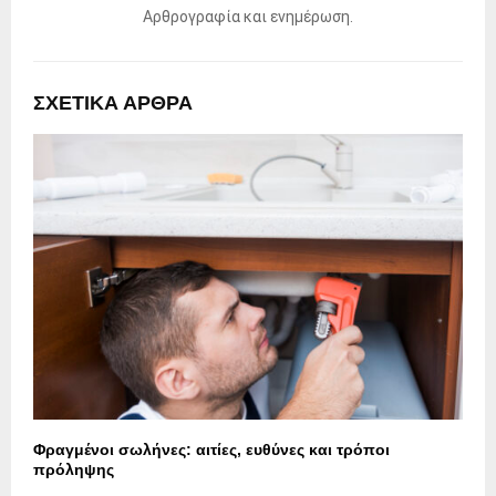
Αρθρογραφία και ενημέρωση.
ΣΧΕΤΙΚΑ ΑΡΘΡΑ
Φραγμένοι σωλήνες: αιτίες, ευθύνες και τρόποι
πρόληψης