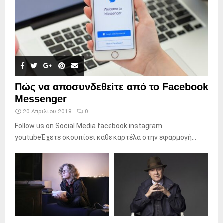
Πώς να αποσυνδεθείτε από το Facebook
Messenger
20 Απριλίου 2018
0
Follow us on Social Media facebook instagram
youtubeΈχετε σκουπίσει κάθε καρτέλα στην εφαρμογή...