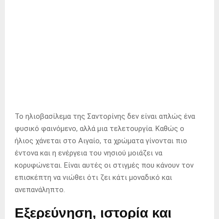
Το ηλιοβασίλεμα της Σαντορίνης δεν είναι απλώς ένα
φυσικό φαινόμενο, αλλά μια τελετουργία. Καθώς ο
ήλιος χάνεται στο Αιγαίο, τα χρώματα γίνονται πιο
έντονα και η ενέργεια του νησιού μοιάζει να
κορυφώνεται. Είναι αυτές οι στιγμές που κάνουν τον
επισκέπτη να νιώθει ότι ζει κάτι μοναδικό και
ανεπανάληπτο.
Εξερεύνηση, ιστορία και