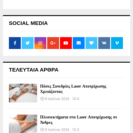
SOCIAL MEDIA
ΤΕΛΕΥΤΑΙΑ ΑΡΘΡΑ
Πόσες Συνεδρίες Laser Αποτρίχωσης
Χρειάζονται;
8 Ιουλίου 2026
0
Πλεονεκτήματα στο Laser Αποτρίχωσης σε
Άνδρες
8 Ιουλίου 2026
0