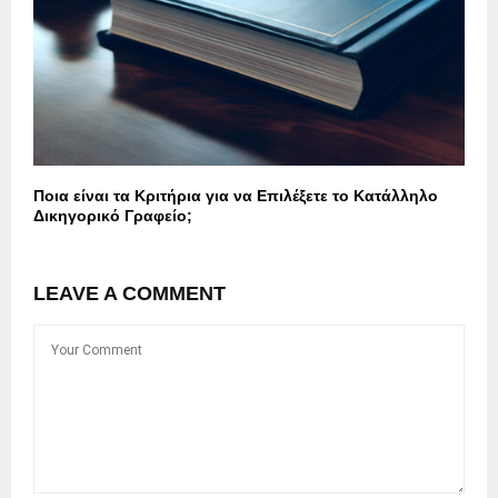
Ποια είναι τα Κριτήρια για να Επιλέξετε το Κατάλληλο
Δικηγορικό Γραφείο;
LEAVE A COMMENT