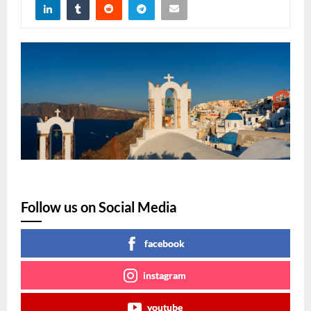
Follow us on Social Media
facebook
instagram
youtube