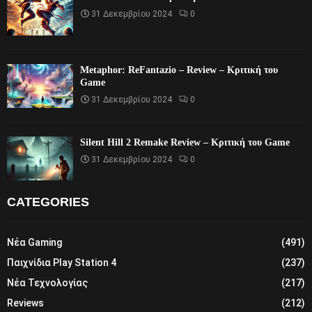
31 Δεκεμβρίου 2024
0
Metaphor: ReFantazio – Review – Κριτική του
Game
31 Δεκεμβρίου 2024
0
Silent Hill 2 Remake Review – Κριτική του Game
31 Δεκεμβρίου 2024
0
CATEGORIES
Νέα Gaming
(491)
Παιχνίδια Play Station 4
(237)
Νέα Τεχνολογίας
(217)
Reviews
(212)