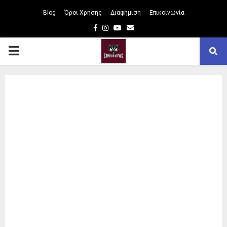
Blog
Όροι Χρήσης
Διαφήμιση
Επικοινωνία
Facebook
Instagram
Youtube
Email
PRIMARY
MENU