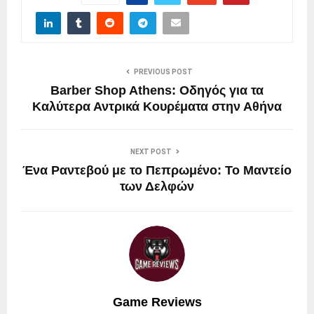
PREVIOUS POST
Barber Shop Athens: Οδηγός για τα
Καλύτερα Αντρικά Κουρέματα στην Αθήνα
NEXT POST
Ένα Ραντεβού με το Πεπρωμένο: Το Μαντείο
των Δελφών
Game Reviews