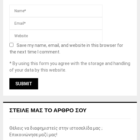
Save my name, email, and website in this browser for
the next time I comment.
* By using this form you agree with the storage and handling
of your data by this website.
ΣΤΕΊΛΕ ΜΑΣ ΤΟ ΆΡΘΡΟ ΣΟΥ
Θέλεις να διαφημιστείς στην ιστοσελίδα μας ;
Επικοινώνησε μαζί μας!