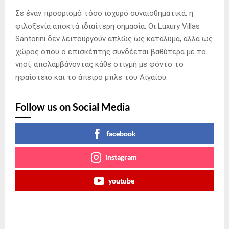
Σε έναν προορισμό τόσο ισχυρό συναισθηματικά, η
φιλοξενία αποκτά ιδιαίτερη σημασία. Οι Luxury Villas
Santorini δεν λειτουργούν απλώς ως κατάλυμα, αλλά ως
χώρος όπου ο επισκέπτης συνδέεται βαθύτερα με το
νησί, απολαμβάνοντας κάθε στιγμή με φόντο το
ηφαίστειο και το άπειρο μπλε του Αιγαίου.
Follow us on Social Media
facebook
instagram
youtube