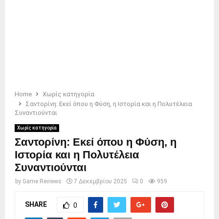
Home
Χωρίς κατηγορία
Σαντορίνη: Εκεί όπου η Φύση, η Ιστορία και η Πολυτέλεια
Συναντιούνται
Χωρίς κατηγορία
Σαντορίνη: Εκεί όπου η Φύση, η
Ιστορία και η Πολυτέλεια
Συναντιούνται
by
Game Reviews
7 Δεκεμβρίου 2025
0
959
SHARE
0