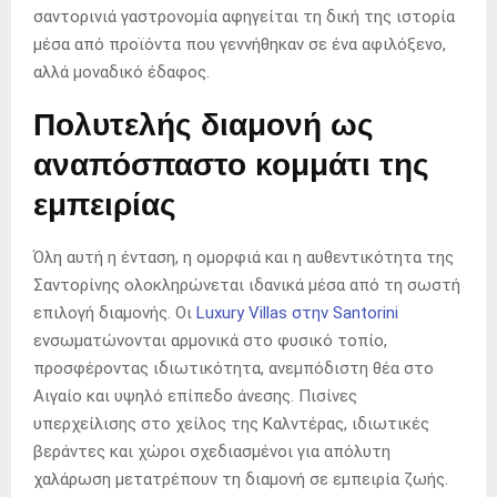
σαντορινιά γαστρονομία αφηγείται τη δική της ιστορία
μέσα από προϊόντα που γεννήθηκαν σε ένα αφιλόξενο,
αλλά μοναδικό έδαφος.
Πολυτελής διαμονή ως
αναπόσπαστο κομμάτι της
εμπειρίας
Όλη αυτή η ένταση, η ομορφιά και η αυθεντικότητα της
Σαντορίνης ολοκληρώνεται ιδανικά μέσα από τη σωστή
επιλογή διαμονής. Οι
Luxury Villas στην Santorini
ενσωματώνονται αρμονικά στο φυσικό τοπίο,
προσφέροντας ιδιωτικότητα, ανεμπόδιστη θέα στο
Αιγαίο και υψηλό επίπεδο άνεσης. Πισίνες
υπερχείλισης στο χείλος της Καλντέρας, ιδιωτικές
βεράντες και χώροι σχεδιασμένοι για απόλυτη
χαλάρωση μετατρέπουν τη διαμονή σε εμπειρία ζωής.