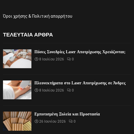
Όροι χρήσης & Πολιτική απορρήτου
ΤΕΛΕΥΤΑΊΑ ΆΡΘΡΑ
Πόσες Συνεδρίες Laser Αποτρίχωσης Χρειάζονται;
8 Ιουλίου 2026
0
Πλεονεκτήματα στο Laser Αποτρίχωσης σε Άνδρες
8 Ιουλίου 2026
0
Εμποτισμένη Ξυλεία και Προστασία
26 Ιουνίου 2026
0