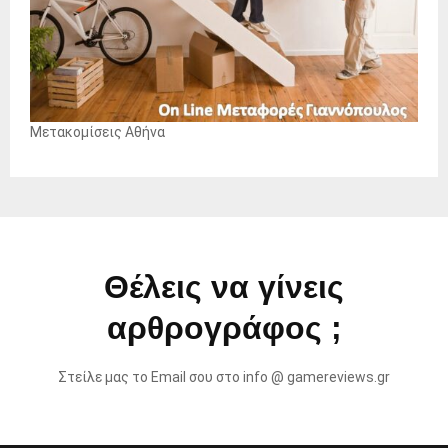
Μετακομίσεις Αθήνα
Θέλεις να γίνεις
αρθρογράφος ;
Στείλε μας το Email σου στο info @ gamereviews.gr