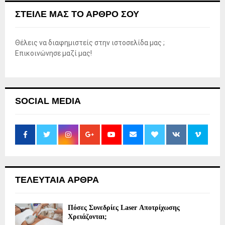
ΣΤΕΊΛΕ ΜΑΣ ΤΟ ΆΡΘΡΟ ΣΟΥ
Θέλεις να διαφημιστείς στην ιστοσελίδα μας ;
Επικοινώνησε μαζί μας!
SOCIAL MEDIA
ΤΕΛΕΥΤΑΙΑ ΑΡΘΡΑ
Πόσες Συνεδρίες Laser Αποτρίχωσης
Χρειάζονται;