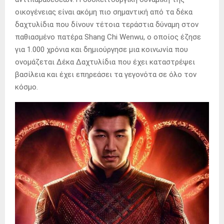
οικογένειας είναι ακόμη πιο σημαντική από τα δέκα
δαχτυλίδια που δίνουν τέτοια τεράστια δύναμη στον
παθιασμένο πατέρα Shang Chi Wenwu, ο οποίος έζησε
για 1.000 χρόνια και δημιούργησε μια κοινωνία που
ονομάζεται Δέκα Δαχτυλίδια που έχει καταστρέψει
βασίλεια και έχει επηρεάσει τα γεγονότα σε όλο τον
κόσμο.