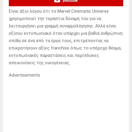
youtube
Είναι άξιο λόγου ότι το Marvel Cinematic Universe
χρησιμοποιεί την τεράστια δύναμή του για να
λειτουργήσει μια γραμμή συναρμολόγησης.
Αλλά είναι
εξίσου εντυπωσιακό όταν υπάρχει μια βαθιά ανθρώπινη
σπίθα σε ένα από τα έργα τους, επιτρέποντας να
επικρατήσουν αξίες franchise όπως το υπέροχο θέαμα,
εντυπωσιακές παραστάσεις και περίπλοκες
απεικονίσεις της οικογένειας.
Advertisements