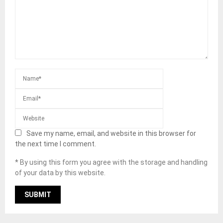
Save my name, email, and website in this browser for
the next time I comment.
* By using this form you agree with the storage and handling
of your data by this website.