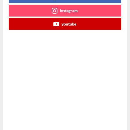
instagram
youtube