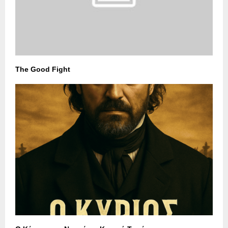
The Good Fight