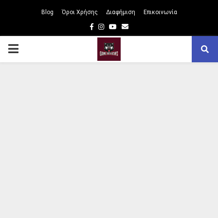
Blog
Όροι Χρήσης
Διαφήμιση
Επικοινωνία
Facebook
Instagram
Youtube
Email
PRIMARY
MENU