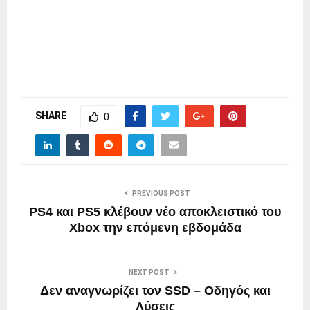
SHARE
0
PREVIOUS POST
PS4 και PS5 κλέβουν νέο αποκλειστικό του
Xbox την επόμενη εβδομάδα
NEXT POST
Δεν αναγνωρίζει τον SSD – Οδηγός και
Λύσεις