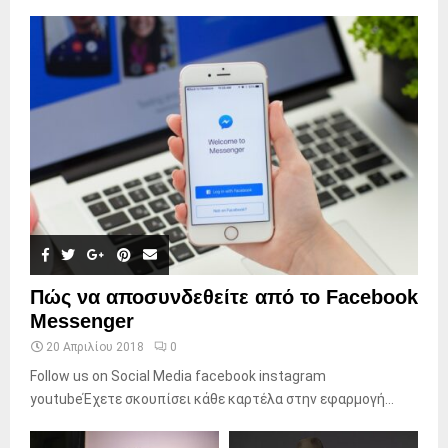
Πώς να αποσυνδεθείτε από το Facebook
Messenger
20 Απριλίου 2018
0
Follow us on Social Media facebook instagram
youtubeΈχετε σκουπίσει κάθε καρτέλα στην εφαρμογή...