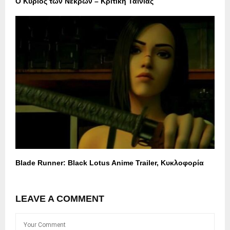
Ο Κύριος των Νεκρών – Κριτική Ταινίας
Blade Runner: Black Lotus Anime Trailer, Κυκλοφορία
LEAVE A COMMENT