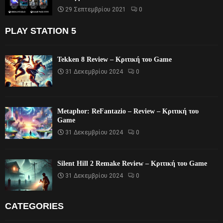
29 Σεπτεμβρίου 2021
0
PLAY STATION 5
Tekken 8 Review – Κριτική του Game
31 Δεκεμβρίου 2024
0
Metaphor: ReFantazio – Review – Κριτική του
Game
31 Δεκεμβρίου 2024
0
Silent Hill 2 Remake Review – Κριτική του Game
31 Δεκεμβρίου 2024
0
CATEGORIES