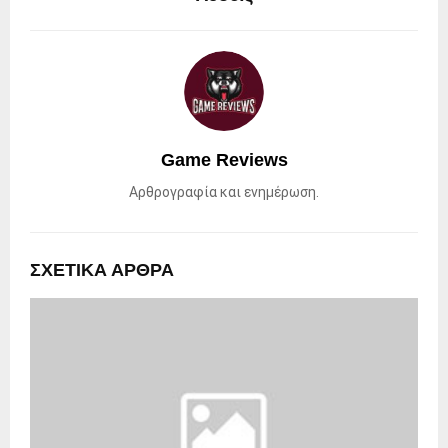
Game Reviews
Αρθρογραφία και ενημέρωση.
ΣΧΕΤΙΚΑ ΑΡΘΡΑ