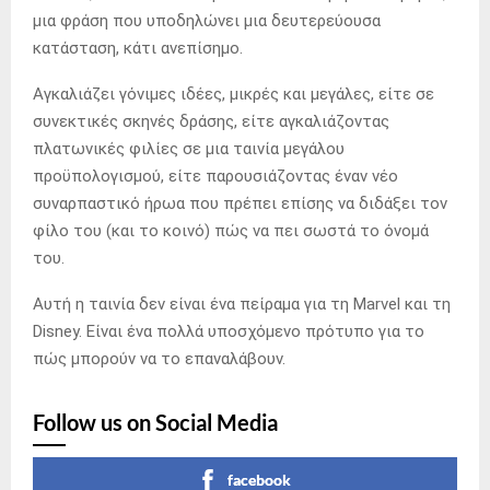
μια φράση που υποδηλώνει μια δευτερεύουσα
κατάσταση, κάτι ανεπίσημο.
Αγκαλιάζει γόνιμες ιδέες, μικρές και μεγάλες, είτε σε
συνεκτικές σκηνές δράσης, είτε αγκαλιάζοντας
πλατωνικές φιλίες σε μια ταινία μεγάλου
προϋπολογισμού, είτε παρουσιάζοντας έναν νέο
συναρπαστικό ήρωα που πρέπει επίσης να διδάξει τον
φίλο του (και το κοινό) πώς να πει σωστά το όνομά
του.
Αυτή η ταινία δεν είναι ένα πείραμα για τη Marvel και τη
Disney. Είναι ένα πολλά υποσχόμενο πρότυπο για το
πώς μπορούν να το επαναλάβουν.
Follow us on Social Media
facebook