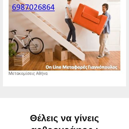
Μετακομίσεις Αθήνα
Θέλεις να γίνεις