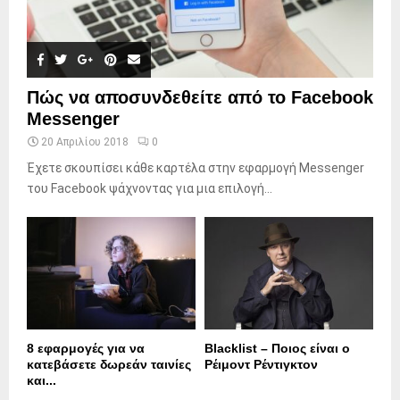
Πώς να αποσυνδεθείτε από το Facebook
Messenger
20 Απριλίου 2018
0
Έχετε σκουπίσει κάθε καρτέλα στην εφαρμογή Messenger
του Facebook ψάχνοντας για μια επιλογή...
8 εφαρμογές για να
Blacklist – Ποιος είναι ο
κατεβάσετε δωρεάν ταινίες
Ρέιμοντ Ρέντιγκτον
και...