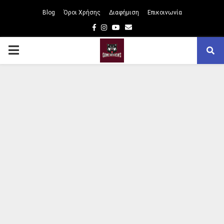
Blog
Όροι Χρήσης
Διαφήμιση
Επικοινωνία
Facebook
Instagram
Youtube
Email
PRIMARY
MENU