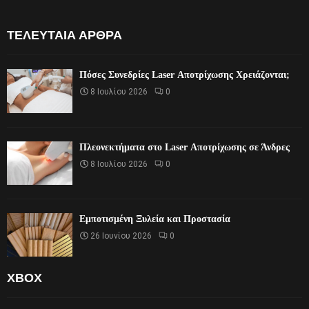
ΤΕΛΕΥΤΑΊΑ ΆΡΘΡΑ
Πόσες Συνεδρίες Laser Αποτρίχωσης Χρειάζονται;
8 Ιουλίου 2026
0
Πλεονεκτήματα στο Laser Αποτρίχωσης σε Άνδρες
8 Ιουλίου 2026
0
Εμποτισμένη Ξυλεία και Προστασία
26 Ιουνίου 2026
0
XBOX