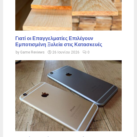
Γιατί οι Επαγγελματίες Επιλέγουν
Εμποτισμένη Ξυλεία στις Κατασκευές
by
Game Reviews
26 Ιουνίου 2026
0