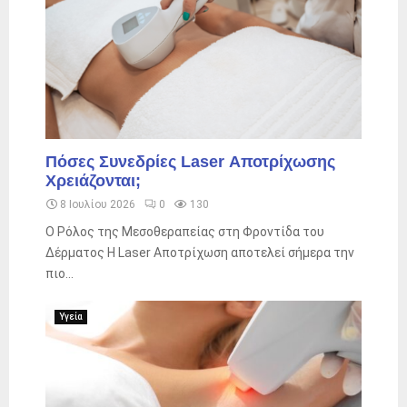
Πόσες Συνεδρίες Laser Αποτρίχωσης
Χρειάζονται;
8 Ιουλίου 2026
0
130
Ο Ρόλος της Μεσοθεραπείας στη Φροντίδα του
Δέρματος Η Laser Αποτρίχωση αποτελεί σήμερα την
πιο...
Υγεία