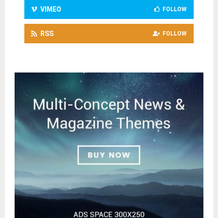
VIMEO
FOLLOW
RSS
FOLLOW