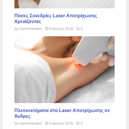
Πόσες Συνεδρίες Laser Αποτρίχωσης
Χρειάζονται;
by
Game Reviews
8 Ιουλίου 2026
0
Πλεονεκτήματα στο Laser Αποτρίχωσης σε
Άνδρες
by
Game Reviews
8 Ιουλίου 2026
0