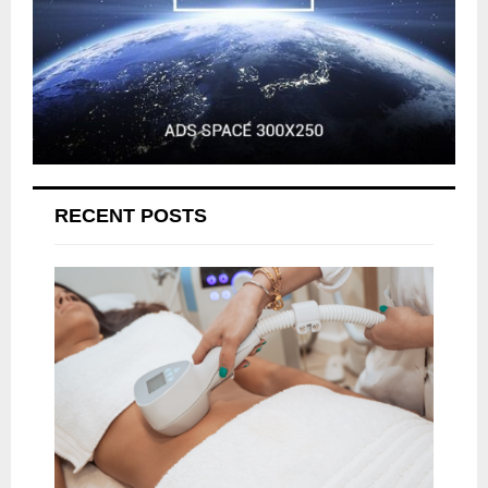
RECENT POSTS