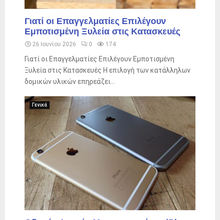
Γιατί οι Επαγγελματίες Επιλέγουν
Εμποτισμένη Ξυλεία στις Κατασκευές
26 Ιουνίου 2026
0
174
Γιατί οι Επαγγελματίες Επιλέγουν Εμποτισμένη
Ξυλεία στις Κατασκευές Η επιλογή των κατάλληλων
δομικών υλικών επηρεάζει...
Γενικά