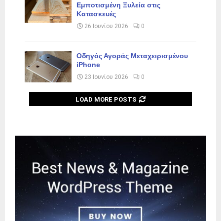
Εμποτισμένη Ξυλεία στις
Κατασκευές
26 Ιουνίου 2026
0
Οδηγός Αγοράς Μεταχειρισμένου
iPhone
23 Ιουνίου 2026
0
LOAD MORE POSTS