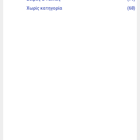
Χωρίς κατηγορία
(68)