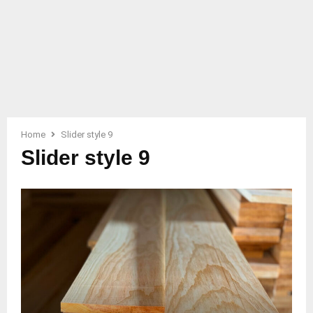
Home
Slider style 9
Slider style 9