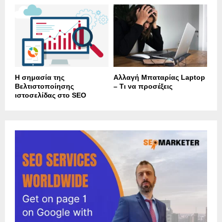
Η σημασία της
Αλλαγή Μπαταρίας Laptop
Βελτιστοποίησης
– Τι να προσέξεις
ιστοσελίδας στο SEO