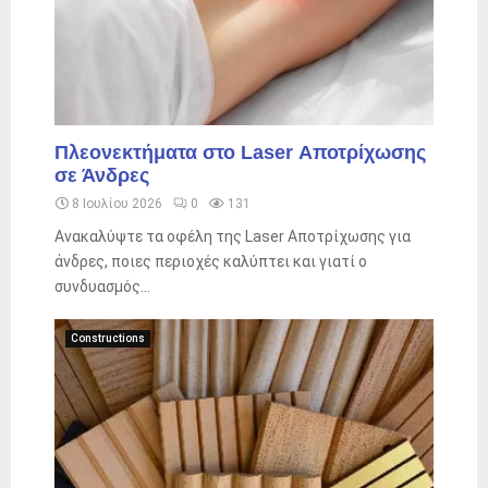
Πλεονεκτήματα στο Laser Αποτρίχωσης
σε Άνδρες
8 Ιουλίου 2026
0
131
Ανακαλύψτε τα οφέλη της Laser Αποτρίχωσης για
άνδρες, ποιες περιοχές καλύπτει και γιατί ο
συνδυασμός...
Constructions