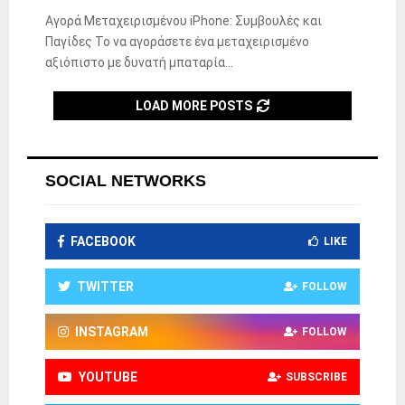
Αγορά Μεταχειρισμένου iPhone: Συμβουλές και
Παγίδες Το να αγοράσετε ένα μεταχειρισμένο
αξιόπιστο με δυνατή μπαταρία...
LOAD MORE POSTS
SOCIAL NETWORKS
FACEBOOK
LIKE
TWITTER
FOLLOW
INSTAGRAM
FOLLOW
YOUTUBE
SUBSCRIBE