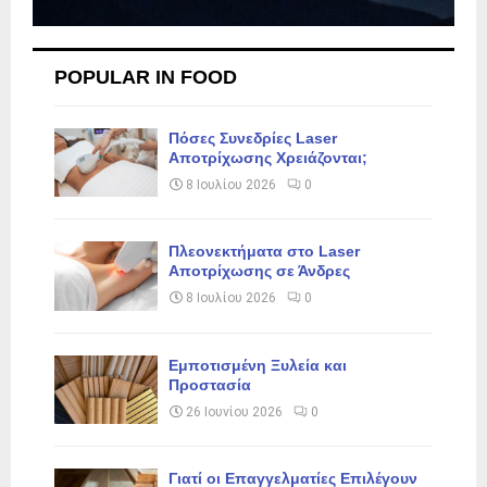
POPULAR IN FOOD
Πόσες Συνεδρίες Laser
Αποτρίχωσης Χρειάζονται;
8 Ιουλίου 2026
0
Πλεονεκτήματα στο Laser
Αποτρίχωσης σε Άνδρες
8 Ιουλίου 2026
0
Εμποτισμένη Ξυλεία και
Προστασία
26 Ιουνίου 2026
0
Γιατί οι Επαγγελματίες Επιλέγουν