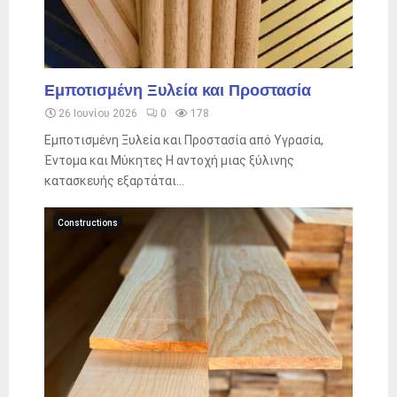
Εμποτισμένη Ξυλεία και Προστασία
26 Ιουνίου 2026
0
178
Εμποτισμένη Ξυλεία και Προστασία από Υγρασία,
Έντομα και Μύκητες Η αντοχή μιας ξύλινης
κατασκευής εξαρτάται...
Constructions