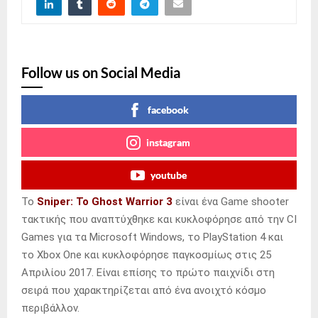
Follow us on Social Media
facebook
instagram
youtube
Το
Sniper: Το Ghost Warrior 3
είναι ένα Game shooter
τακτικής που αναπτύχθηκε και κυκλοφόρησε από την CI
Games για τα Microsoft Windows, το PlayStation 4 και
το Xbox One και κυκλοφόρησε παγκοσμίως στις 25
Απριλίου 2017. Είναι επίσης το πρώτο παιχνίδι στη
σειρά που χαρακτηρίζεται από ένα ανοιχτό κόσμο
περιβάλλον.