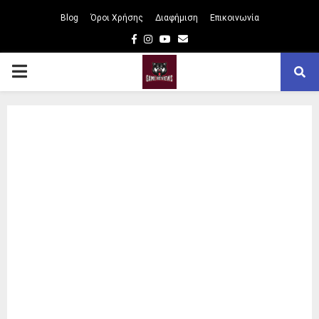
Blog
Όροι Χρήσης
Διαφήμιση
Επικοινωνία
Facebook
Instagram
Youtube
Email
PRIMARY
MENU