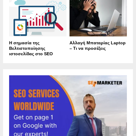
Η σημασία της
Αλλαγή Μπαταρίας Laptop
Βελτιστοποίησης
– Τι να προσέξεις
ιστοσελίδας στο SEO