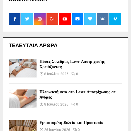
ΤΕΛΕΥΤΑΙΑ ΑΡΘΡΑ
Πόσες Συνεδρίες Laser Αποτρίχωσης
Χρειάζονται;
8 Ιουλίου 2026
0
Πλεονεκτήματα στο Laser Αποτρίχωσης σε
Άνδρες
8 Ιουλίου 2026
0
Εμποτισμένη Ξυλεία και Προστασία
26 Ιουνίου 2026
0