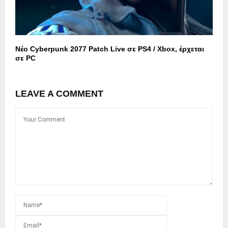
Νέο Cyberpunk 2077 Patch Live σε PS4 / Xbox, έρχεται
σε PC
LEAVE A COMMENT