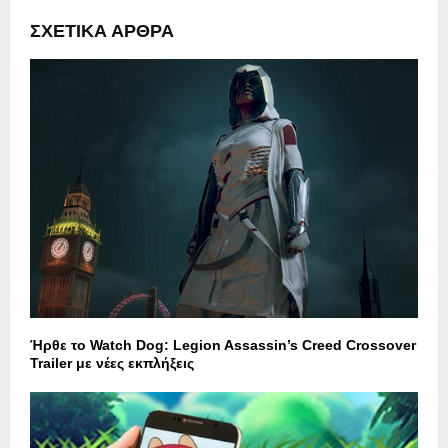
ΣΧΕΤΙΚΑ ΑΡΘΡΑ
Ήρθε το Watch Dog: Legion Assassin’s Creed Crossover
Trailer με νέες εκπλήξεις