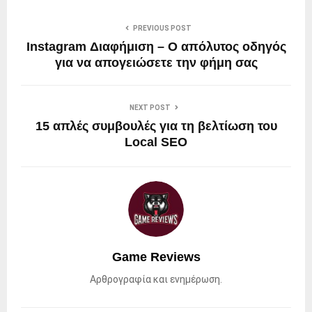
PREVIOUS POST
Instagram Διαφήμιση – Ο απόλυτος οδηγός
για να απογειώσετε την φήμη σας
NEXT POST
15 απλές συμβουλές για τη βελτίωση του
Local SEO
Game Reviews
Αρθρογραφία και ενημέρωση.