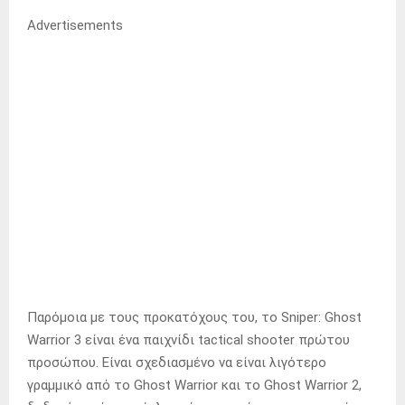
Advertisements
Παρόμοια με τους προκατόχους του, το Sniper: Ghost
Warrior 3 είναι ένα παιχνίδι tactical shooter πρώτου
προσώπου. Είναι σχεδιασμένο να είναι λιγότερο
γραμμικό από το Ghost Warrior και το Ghost Warrior 2,