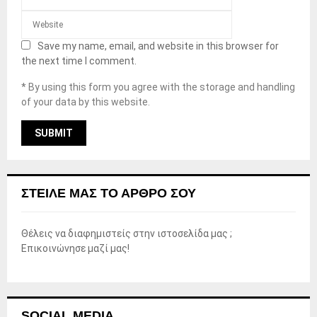
Save my name, email, and website in this browser for
the next time I comment.
* By using this form you agree with the storage and handling
of your data by this website.
ΣΤΕΊΛΕ ΜΑΣ ΤΟ ΆΡΘΡΟ ΣΟΥ
Θέλεις να διαφημιστείς στην ιστοσελίδα μας ;
Επικοινώνησε μαζί μας!
SOCIAL MEDIA