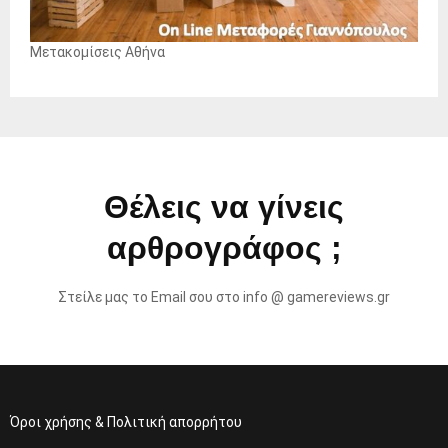
Μετακομίσεις Αθήνα
Θέλεις να γίνεις
αρθρογράφος ;
Στείλε μας το Email σου στο info @ gamereviews.gr
Όροι χρήσης & Πολιτική απορρήτου