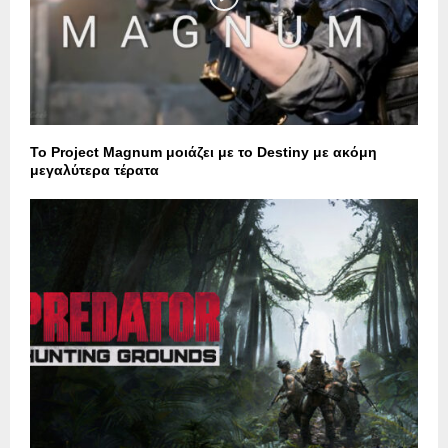
Το Project Magnum μοιάζει με το Destiny με ακόμη
μεγαλύτερα τέρατα