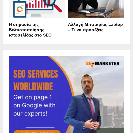
Η σημασία της
Αλλαγή Μπαταρίας Laptop
Βελτιστοποίησης
– Τι να προσέξεις
ιστοσελίδας στο SEO