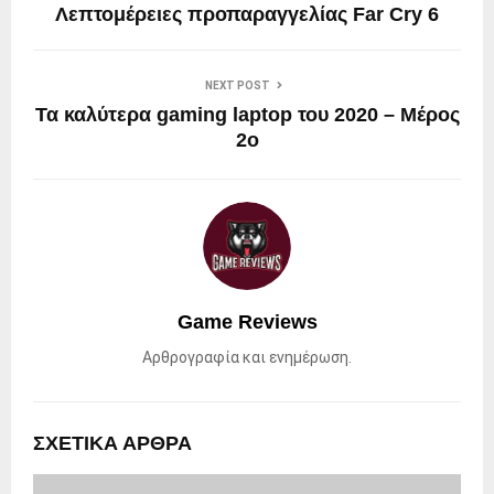
Λεπτομέρειες προπαραγγελίας Far Cry 6
NEXT POST
Τα καλύτερα gaming laptop του 2020 – Μέρος
2ο
Game Reviews
Αρθρογραφία και ενημέρωση.
ΣΧΕΤΙΚΑ ΑΡΘΡΑ