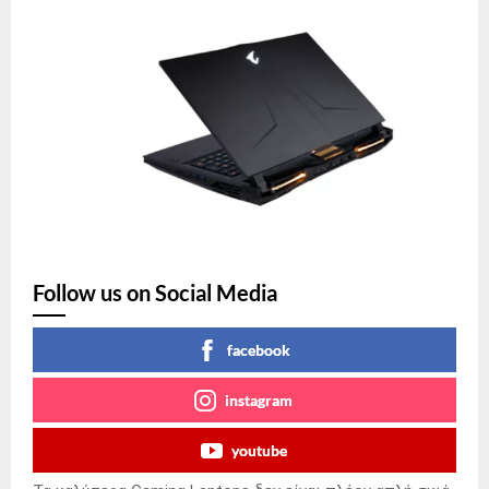
Follow us on Social Media
facebook
instagram
youtube