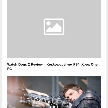
Watch Dogs 2 Review – Κυκλοφορεί για PS4, Xbox One,
PC