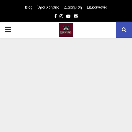
Blog
Όροι Χρήσης
Διαφήμιση
Επικοινωνία
Facebook
Instagram
Youtube
Email
PRIMARY
MENU