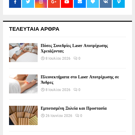
ΤΕΛΕΥΤΑΙΑ ΑΡΘΡΑ
Πόσες Συνεδρίες Laser Αποτρίχωσης
Χρειάζονται;
8 Ιουλίου 2026
0
Πλεονεκτήματα στο Laser Αποτρίχωσης σε
Άνδρες
8 Ιουλίου 2026
0
Εμποτισμένη Ξυλεία και Προστασία
26 Ιουνίου 2026
0