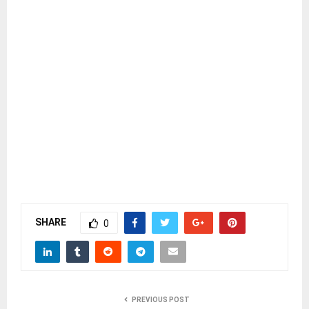
SHARE
0
PREVIOUS POST