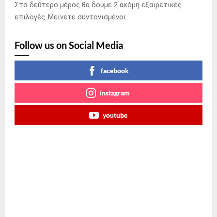
Στο δεύτερο μέρος θα δούμε 2 ακόμη εξαιρετικές
επιλογές..Μείνετε συντονισμένοι..
Follow us on Social Media
facebook
instagram
youtube