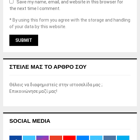
Save my name, email, and website in this browser for
the next time I comment.
* By using this form you agree with the storage and handling
of your data by this website.
ΣΤΕΊΛΕ ΜΑΣ ΤΟ ΆΡΘΡΟ ΣΟΥ
Θέλεις να διαφημιστείς στην ιστοσελίδα μας ;
Επικοινώνησε μαζί μας!
SOCIAL MEDIA