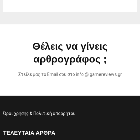
Θέλεις να γίνεις
αρθρογράφος ;
Στείλε μας το Email σου στο info @ gamereviews.gr
Όροι χρήσης & Πολιτική απορρήτου
ΤΕΛΕΥΤΑΊΑ ΆΡΘΡΑ