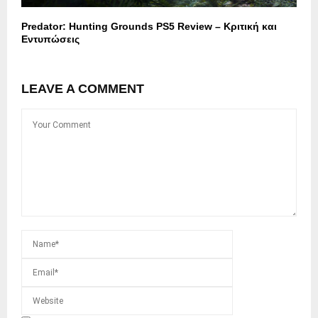
Predator: Hunting Grounds PS5 Review – Κριτική και
Εντυπώσεις
LEAVE A COMMENT