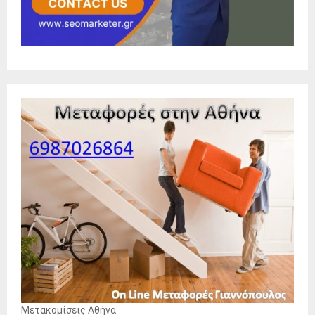
Μετακομίσεις Αθήνα