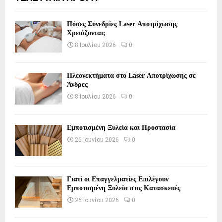
Πόσες Συνεδρίες Laser Αποτρίχωσης
Χρειάζονται;
8 Ιουλίου 2026
0
Πλεονεκτήματα στο Laser Αποτρίχωσης σε
Άνδρες
8 Ιουλίου 2026
0
Εμποτισμένη Ξυλεία και Προστασία
26 Ιουνίου 2026
0
Γιατί οι Επαγγελματίες Επιλέγουν
Εμποτισμένη Ξυλεία στις Κατασκευές
26 Ιουνίου 2026
0