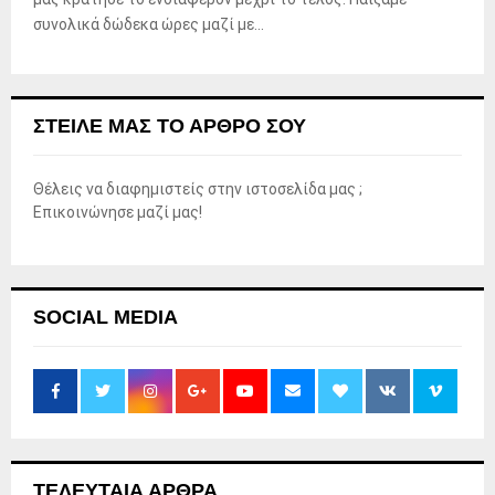
συνολικά δώδεκα ώρες μαζί με...
ΣΤΕΊΛΕ ΜΑΣ ΤΟ ΆΡΘΡΟ ΣΟΥ
Θέλεις να διαφημιστείς στην ιστοσελίδα μας ;
Επικοινώνησε μαζί μας!
SOCIAL MEDIA
ΤΕΛΕΥΤΑΙΑ ΑΡΘΡΑ