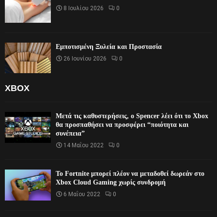
8 Ιουλίου 2026
0
Εμποτισμένη Ξυλεία και Προστασία
26 Ιουνίου 2026
0
XBOX
Μετά τις καθυστερήσεις, ο Spencer λέει ότι το Xbox
θα προσπαθήσει να προσφέρει “ποιότητα και
συνέπεια”
14 Μαΐου 2022
0
Το Fortnite μπορεί πλέον να μεταδοθεί δωρεάν στο
Xbox Cloud Gaming χωρίς συνδρομή
6 Μαΐου 2022
0