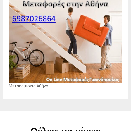
Μετακομίσεις Αθήνα