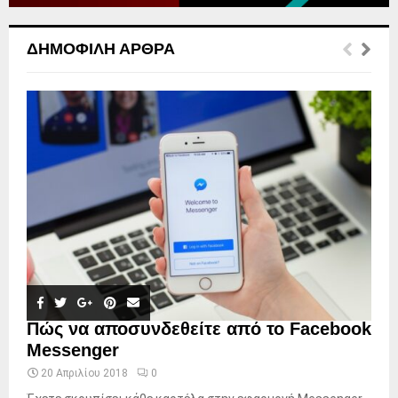
ΔΗΜΟΦΙΛΉ ΆΡΘΡΑ
Πώς να αποσυνδεθείτε από το Facebook
Messenger
20 Απριλίου 2018
0