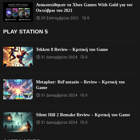
Ανακοινώθηκαν τα Xbox Games With Gold για τον
Οκτώβριο του 2021
29 Σεπτεμβρίου 2021
0
PLAY STATION 5
Tekken 8 Review – Κριτική του Game
31 Δεκεμβρίου 2024
0
Metaphor: ReFantazio – Review – Κριτική του
Game
31 Δεκεμβρίου 2024
0
Silent Hill 2 Remake Review – Κριτική του Game
31 Δεκεμβρίου 2024
0