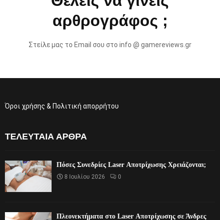
Θέλεις να γίνεις
αρθρογράφος ;
Στείλε μας το Email σου στο info @ gamereviews.gr
Όροι χρήσης & Πολιτική απορρήτου
ΤΕΛΕΥΤΑΊΑ ΆΡΘΡΑ
Πόσες Συνεδρίες Laser Αποτρίχωσης Χρειάζονται;
8 Ιουλίου 2026
0
Πλεονεκτήματα στο Laser Αποτρίχωσης σε Άνδρες