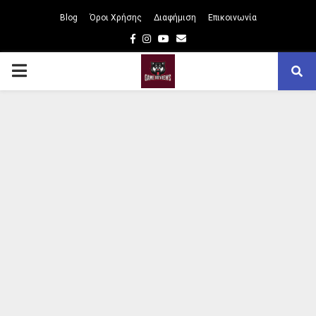
Blog
Όροι Χρήσης
Διαφήμιση
Επικοινωνία
Facebook
Instagram
Youtube
Email
PRIMARY
MENU