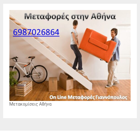
Μετακομίσεις Αθήνα