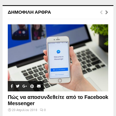
ΔΗΜΟΦΙΛΉ ΆΡΘΡΑ
Πώς να αποσυνδεθείτε από το Facebook
Messenger
20 Απριλίου 2018
0