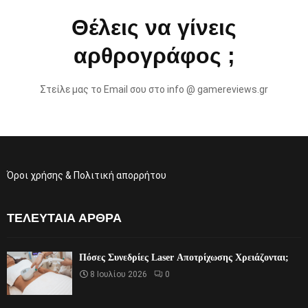
Θέλεις να γίνεις
αρθρογράφος ;
Στείλε μας το Email σου στο info @ gamereviews.gr
Όροι χρήσης & Πολιτική απορρήτου
ΤΕΛΕΥΤΑΊΑ ΆΡΘΡΑ
Πόσες Συνεδρίες Laser Αποτρίχωσης Χρειάζονται;
8 Ιουλίου 2026
0