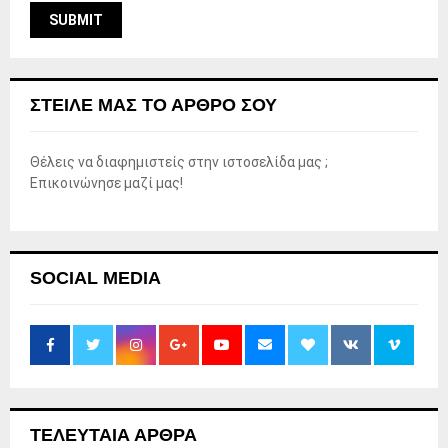
ΣΤΕΊΛΕ ΜΑΣ ΤΟ ΆΡΘΡΟ ΣΟΥ
Θέλεις να διαφημιστείς στην ιστοσελίδα μας ;
Επικοινώνησε μαζί μας!
SOCIAL MEDIA
ΤΕΛΕΥΤΑΙΑ ΑΡΘΡΑ