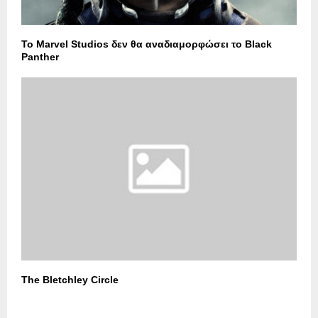
Το Marvel Studios δεν θα αναδιαμορφώσει το Black
Panther
The Bletchley Circle