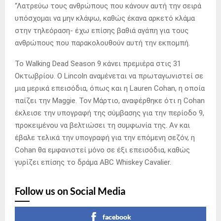
“Λατρεύω τους ανθρώπους που κάνουν αυτή την σειρά
υπόσχομαι να μην κλάψω, καθώς έκανα αρκετό κλάμα
στην τηλεόραση- έχω επίσης βαθιά αγάπη για τους
ανθρώπους που παρακολουθούν αυτή την εκπομπή.
Το Walking Dead Season 9 κάνει πρεμιέρα στις 31
Οκτωβρίου. Ο Lincoln αναμένεται να πρωταγωνιστεί σε
μια μερικά επεισόδια, όπως και η Lauren Cohan, η οποία
παίζει την Maggie.
Τον Μάρτιο, αναφέρθηκε ότι η Cohan
έκλεισε την υπογραφή της σύμβασης για την περίοδο 9,
προκειμένου να βελτιώσει τη συμφωνία της.
Αν και
έβαλε τελικά την υπογραφή για την επόμενη σεζόν, η
Cohan θα εμφανιστεί μόνο σε έξι επεισόδια, καθώς
γυρίζει επίσης το δράμα ABC Whiskey Cavalier.
Follow us on Social Media
facebook