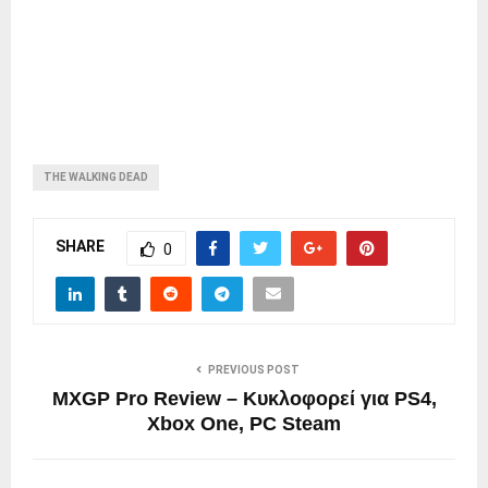
THE WALKING DEAD
SHARE
0
PREVIOUS POST
MXGP Pro Review – Κυκλοφορεί για PS4,
Xbox One, PC Steam