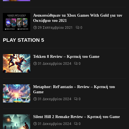
Ανακοινώθηκαν τα Xbox Games With Gold για τον
Οκτώβριο του 2021
29 Σεπτεμβρίου 2021
0
PLAY STATION 5
Tekken 8 Review – Κριτική του Game
31 Δεκεμβρίου 2024
0
Metaphor: ReFantazio – Review – Κριτική του
Game
31 Δεκεμβρίου 2024
0
Silent Hill 2 Remake Review – Κριτική του Game
31 Δεκεμβρίου 2024
0