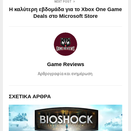
NEXT POST
Η καλύτερη εβδομάδα για το Xbox One Game
Deals στο Microsoft Store
Game Reviews
Αρθρογραφία και ενημέρωση.
ΣΧΕΤΙΚΑ ΑΡΘΡΑ