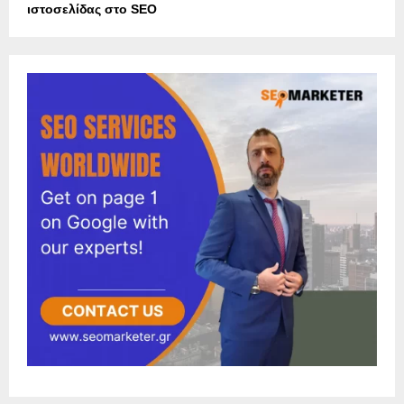
ιστοσελίδας στο SEO