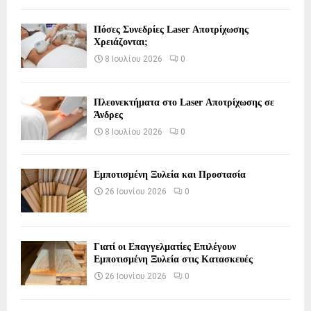
Πόσες Συνεδρίες Laser Αποτρίχωσης
Χρειάζονται;
8 Ιουλίου 2026
0
Πλεονεκτήματα στο Laser Αποτρίχωσης σε
Άνδρες
8 Ιουλίου 2026
0
Εμποτισμένη Ξυλεία και Προστασία
26 Ιουνίου 2026
0
Γιατί οι Επαγγελματίες Επιλέγουν
Εμποτισμένη Ξυλεία στις Κατασκευές
26 Ιουνίου 2026
0