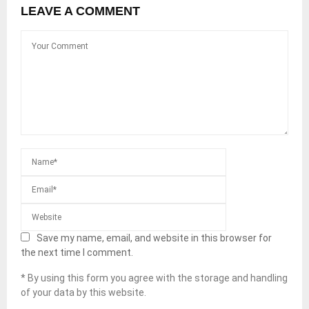
LEAVE A COMMENT
Save my name, email, and website in this browser for
the next time I comment.
* By using this form you agree with the storage and handling
of your data by this website.