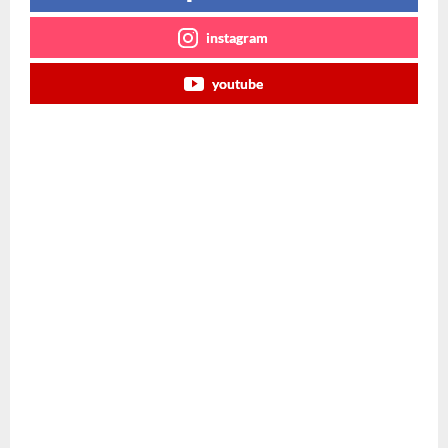
instagram
youtube