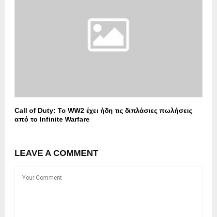
Call of Duty: Το WW2 έχει ήδη τις διπλάσιες πωλήσεις
από το Infinite Warfare
LEAVE A COMMENT