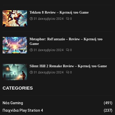
Tekken 8 Review – Κριτική του Game
31 Δεκεμβρίου 2024
0
Metaphor: ReFantazio – Review – Κριτική του
Game
31 Δεκεμβρίου 2024
0
Silent Hill 2 Remake Review – Κριτική του Game
31 Δεκεμβρίου 2024
0
CATEGORIES
Νέα Gaming
(491)
Παιχνίδια Play Station 4
(237)