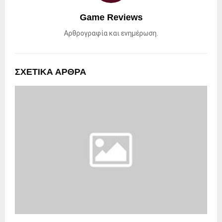
Game Reviews
Αρθρογραφία και ενημέρωση.
ΣΧΕΤΙΚΑ ΑΡΘΡΑ