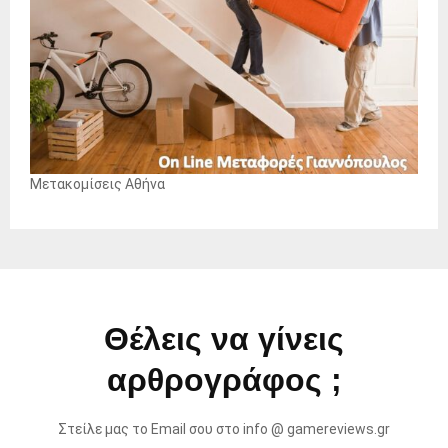
Μετακομίσεις Αθήνα
Θέλεις να γίνεις
αρθρογράφος ;
Στείλε μας το Email σου στο info @ gamereviews.gr