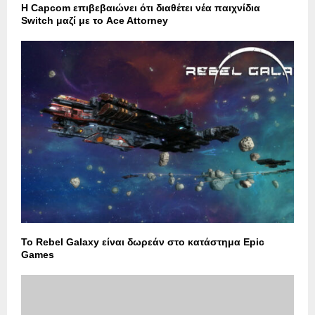
Η Capcom επιβεβαιώνει ότι διαθέτει νέα παιχνίδια
Switch μαζί με το Ace Attorney
Το Rebel Galaxy είναι δωρεάν στο κατάστημα Epic
Games