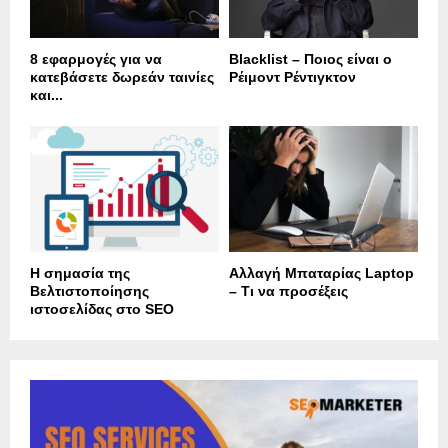
8 εφαρμογές για να
Blacklist – Ποιος είναι ο
κατεβάσετε δωρεάν ταινίες
Ρέιμοντ Ρέντιγκτον
και...
Η σημασία της
Αλλαγή Μπαταρίας Laptop
Βελτιστοποίησης
– Τι να προσέξεις
ιστοσελίδας στο SEO