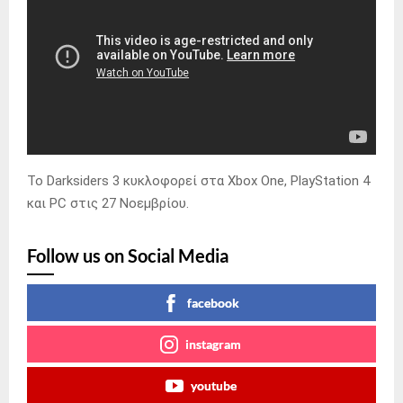
Το Darksiders 3 κυκλοφορεί στα Xbox One, PlayStation 4
και PC στις 27 Νοεμβρίου.
Follow us on Social Media
facebook
instagram
youtube