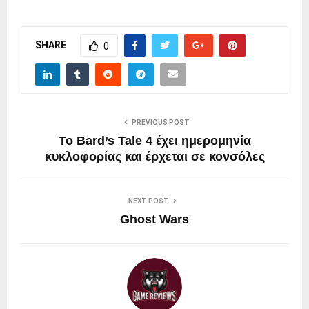
SHARE
0
PREVIOUS POST
Το Bard’s Tale 4 έχει ημερομηνία
κυκλοφορίας και έρχεται σε κονσόλες
NEXT POST
Ghost Wars