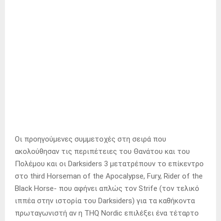
Οι προηγούμενες συμμετοχές στη σειρά που
ακολούθησαν τις περιπέτειες του Θανάτου και του
Πολέμου και οι Darksiders 3 μετατρέπουν το επίκεντρο
στο third Horseman of the Apocalypse, Fury, Rider of the
Black Horse- που αφήνει απλώς τον Strife (τον τελικό
ιππέα στην ιστορία του Darksiders) για τα καθήκοντα
πρωταγωνιστή αν η THQ Nordic επιλέξει ένα τέταρτο