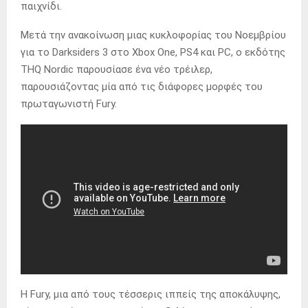
παιχνίδι.
Μετά την ανακοίνωση μιας κυκλοφορίας του Νοεμβρίου
για το Darksiders 3 στο Xbox One, PS4 και PC, ο εκδότης
THQ Nordic παρουσίασε ένα νέο τρέιλερ,
παρουσιάζοντας μία από τις διάφορες μορφές του
πρωταγωνιστή Fury.
Η Fury, μια από τους τέσσερις ιππείς της αποκάλυψης,