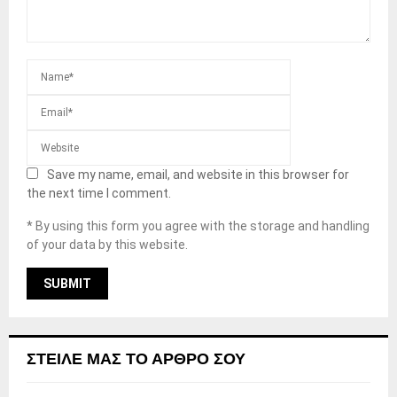
Save my name, email, and website in this browser for
the next time I comment.
* By using this form you agree with the storage and handling
of your data by this website.
ΣΤΕΊΛΕ ΜΑΣ ΤΟ ΆΡΘΡΟ ΣΟΥ