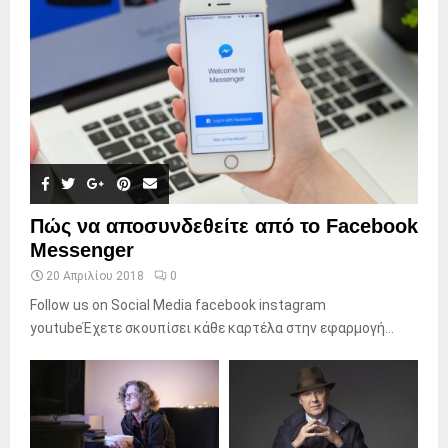
Πώς να αποσυνδεθείτε από το Facebook
Messenger
20 Απριλίου 2018
0
Follow us on Social Media facebook instagram
youtubeΈχετε σκουπίσει κάθε καρτέλα στην εφαρμογή...