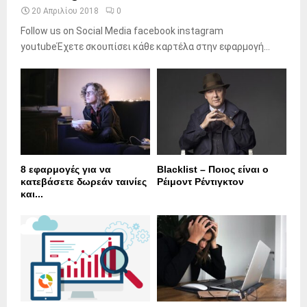
20 Απριλίου 2018
0
Follow us on Social Media facebook instagram
youtubeΈχετε σκουπίσει κάθε καρτέλα στην εφαρμογή...
8 εφαρμογές για να
Blacklist – Ποιος είναι ο
κατεβάσετε δωρεάν ταινίες
Ρέιμοντ Ρέντιγκτον
και...