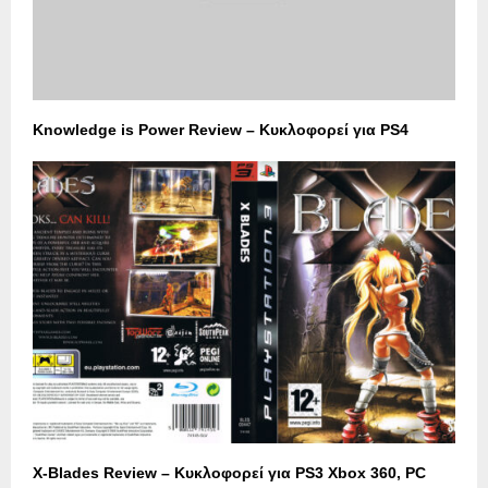
Knowledge is Power Review – Κυκλοφορεί για PS4
X-Blades Review – Κυκλοφορεί για PS3 Xbox 360, PC