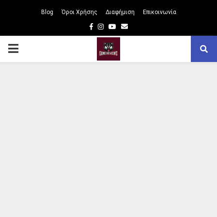
Blog
Όροι Χρήσης
Διαφήμιση
Επικοινωνία
Facebook
Instagram
Youtube
Email
PRIMARY
MENU