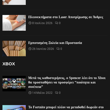
Πλεονεκτήματα στο Laser Αποτρίχωσης σε Άνδρες
8 Ιουλίου 2026
0
Εμποτισμένη Ξυλεία και Προστασία
26 Ιουνίου 2026
0
XBOX
Μετά τις καθυστερήσεις, ο Spencer λέει ότι το Xbox
θα προσπαθήσει να προσφέρει “ποιότητα και
συνέπεια”
14 Μαΐου 2022
0
Το Fortnite μπορεί πλέον να μεταδοθεί δωρεάν στο