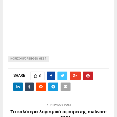
HORIZON FORBIDDEN WEST
SHARE
0
PREVIOUS POST
Τα καλύτερα λογισμικά αφαίρεσης malware