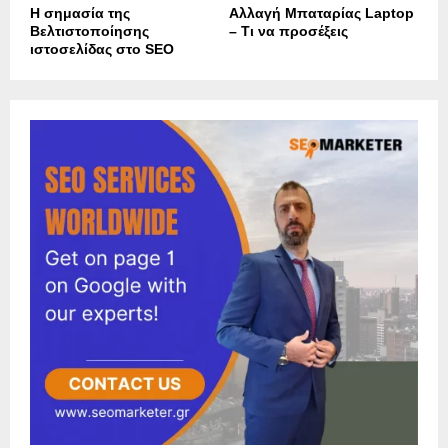
Η σημασία της
Αλλαγή Μπαταρίας Laptop
Βελτιστοποίησης
– Τι να προσέξεις
ιστοσελίδας στο SEO