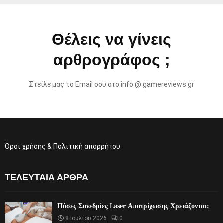
Θέλεις να γίνεις
αρθρογράφος ;
Στείλε μας το Email σου στο info @ gamereviews.gr
Όροι χρήσης & Πολιτική απορρήτου
ΤΕΛΕΥΤΑΊΑ ΆΡΘΡΑ
Πόσες Συνεδρίες Laser Αποτρίχωσης Χρειάζονται;
8 Ιουλίου 2026
0