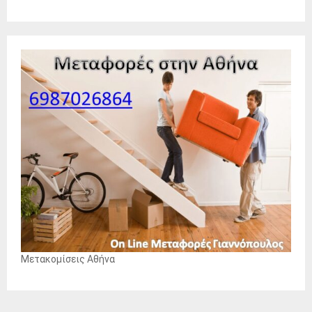
Μετακομίσεις Αθήνα