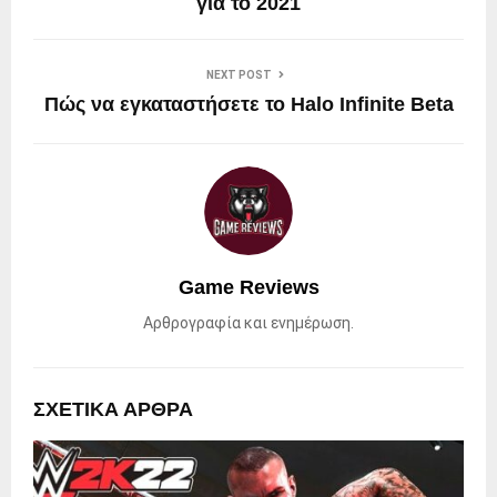
για το 2021
NEXT POST
Πώς να εγκαταστήσετε το Halo Infinite Beta
Game Reviews
Αρθρογραφία και ενημέρωση.
ΣΧΕΤΙΚΑ ΑΡΘΡΑ