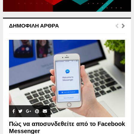
ΔΗΜΟΦΙΛΉ ΆΡΘΡΑ
Πώς να αποσυνδεθείτε από το Facebook
Messenger