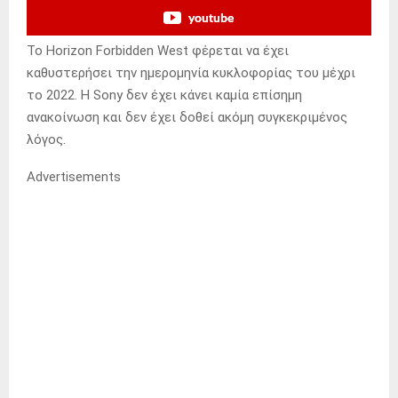
youtube
Το Horizon Forbidden West φέρεται να έχει
καθυστερήσει την ημερομηνία κυκλοφορίας του μέχρι
το 2022. Η Sony δεν έχει κάνει καμία επίσημη
ανακοίνωση και δεν έχει δοθεί ακόμη συγκεκριμένος
λόγος.
Advertisements