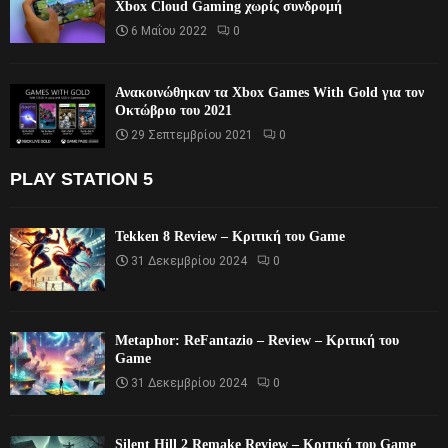
Xbox Cloud Gaming χωρίς συνδρομή
6 Μαΐου 2022
0
Ανακοινώθηκαν τα Xbox Games With Gold για τον
Οκτώβριο του 2021
29 Σεπτεμβρίου 2021
0
PLAY STATION 5
Tekken 8 Review – Κριτική του Game
31 Δεκεμβρίου 2024
0
Metaphor: ReFantazio – Review – Κριτική του
Game
31 Δεκεμβρίου 2024
0
Silent Hill 2 Remake Review – Κριτική του Game