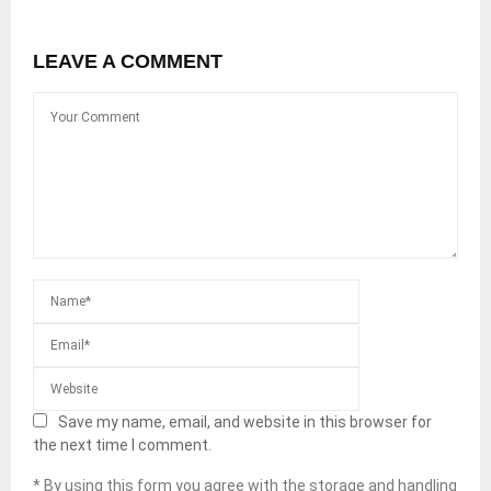
LEAVE A COMMENT
Save my name, email, and website in this browser for
the next time I comment.
* By using this form you agree with the storage and handling