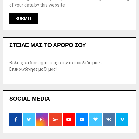
of your data by this website.
ΣΤΕΊΛΕ ΜΑΣ ΤΟ ΆΡΘΡΟ ΣΟΥ
Θέλεις να διαφημιστείς στην ιστοσελίδα μας ;
Επικοινώνησε μαζί μας!
SOCIAL MEDIA