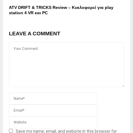
ATV DRIFT & TRICKS Review – Κυκλοφορεί για play
station 4 VR και PC
LEAVE A COMMENT
Save my name, email, and website in this browser for