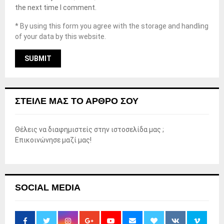
the next time I comment.
* By using this form you agree with the storage and handling
of your data by this website.
ΣΤΕΊΛΕ ΜΑΣ ΤΟ ΆΡΘΡΟ ΣΟΥ
Θέλεις να διαφημιστείς στην ιστοσελίδα μας ;
Επικοινώνησε μαζί μας!
SOCIAL MEDIA