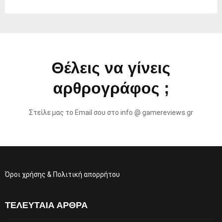
Θέλεις να γίνεις
αρθρογράφος ;
Στείλε μας το Email σου στο info @ gamereviews.gr
Όροι χρήσης & Πολιτική απορρήτου
ΤΕΛΕΥΤΑΊΑ ΆΡΘΡΑ