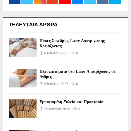
ΤΕΛΕΥΤΑΙΑ ΑΡΘΡΑ
Πόσες Συνεδρίες Laser Αποτρίχωσης
Χρειάζονται;
8 Ιουλίου 2026
0
Πλεονεκτήματα στο Laser Αποτρίχωσης σε
Άνδρες
8 Ιουλίου 2026
0
Εμποτισμένη Ξυλεία και Προστασία
26 Ιουνίου 2026
0