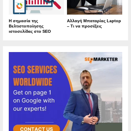
Η σημασία της
Αλλαγή Μπαταρίας Laptop
Βελτιστοποίησης
– Τι να προσέξεις
ιστοσελίδας στο SEO