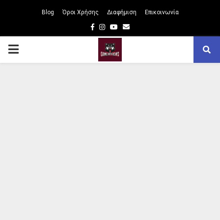
Blog
Όροι Χρήσης
Διαφήμιση
Επικοινωνία
Facebook
Instagram
Youtube
Email
PRIMARY
MENU