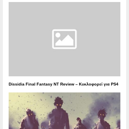
Dissidia Final Fantasy NT Review – Κυκλοφορεί για PS4