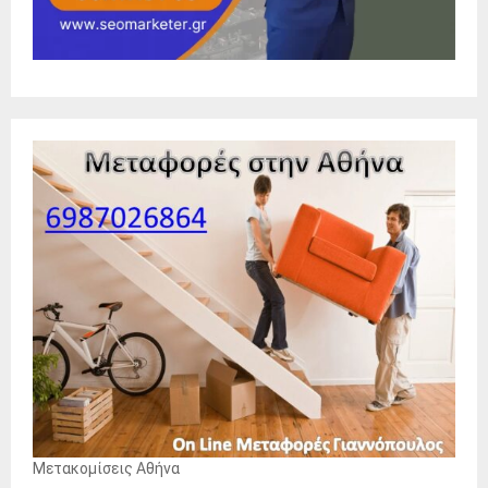
Μετακομίσεις Αθήνα