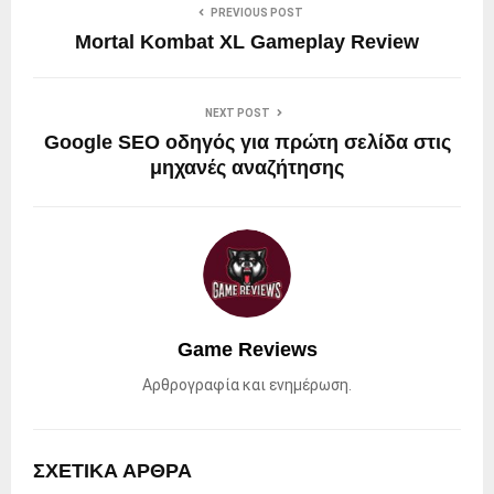
PREVIOUS POST
Mortal Kombat XL Gameplay Review
NEXT POST
Google SEO οδηγός για πρώτη σελίδα στις
μηχανές αναζήτησης
Game Reviews
Αρθρογραφία και ενημέρωση.
ΣΧΕΤΙΚΑ ΑΡΘΡΑ