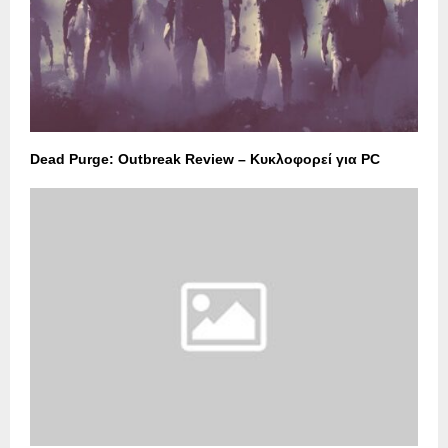
Dead Purge: Outbreak Review – Κυκλοφορεί για PC