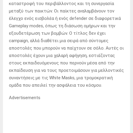
καταστροφή του περιβάλλοντος και τη συνεργασία
μεταξύ των παικτών. Οι παίκτες αναλαμβάνουν τον
έλεγχο ενός εισβολέα ή ενός defender σε διαφορετικά
Gameplay modes, όπως τη διάσωση ομήρων και την
εξουδετέρωση των βομβών. Ο τίτλος δεν έχει
campaign, αλλά διαθέτει μια σειρά από σύντομες
αποστολές που μπορούν να παίχτουν σε σόλο. Αυτές οι
αποστολές έχουν μια χαλαρή αφήγηση, εστιάζοντας
στους εκπαιδευόμενους που περνούν μέσα από την
εκπαίδευση για να τους προετοιμάσουν για μελλοντικές
συναντήσεις με τις White Masks, μια τρομοκρατική
ομάδα που απειλεί την ασφάλεια του κόσμου.
Advertisements