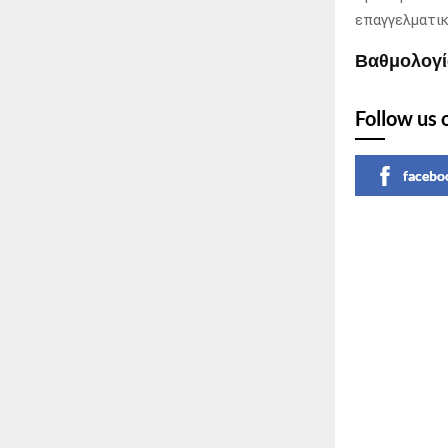
επαγγελματικ
Βαθμολογία
Follow us 
facebo