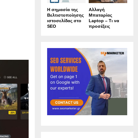
Η σημασία της
Αλλαγή
Βελτιστοποίησης
Μπαταρίας
ιστοσελίδας στο
Laptop – Τι να
SEO
προσέξεις