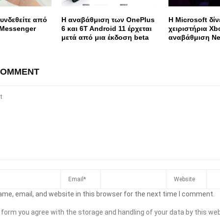
υνδεθείτε από
Η αναβάθμιση των OnePlus
Η Microsoft δίν
 Messenger
6 και 6T Android 11 έρχεται
χειριστήρια Xb
μετά από μια έκδοση beta
αναβάθμιση Ne
COMMENT
me, email, and website in this browser for the next time I comment.
s form you agree with the storage and handling of your data by this web