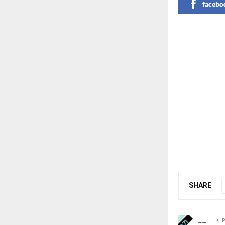
facebo
SHARE