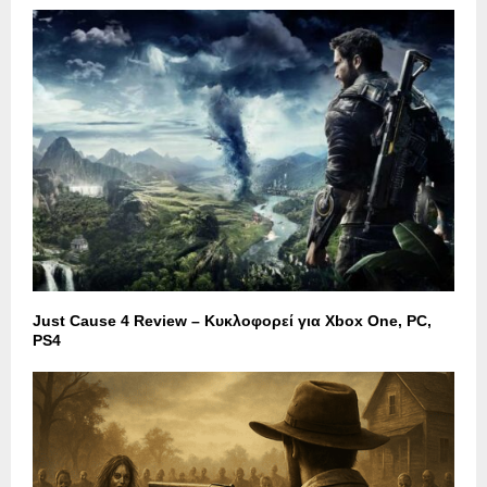
Just Cause 4 Review – Κυκλοφορεί για Xbox One, PC,
PS4