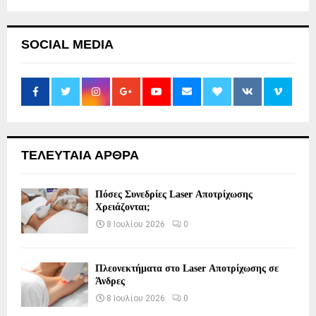
SOCIAL MEDIA
ΤΕΛΕΥΤΑΙΑ ΑΡΘΡΑ
Πόσες Συνεδρίες Laser Αποτρίχωσης
Χρειάζονται;
8 Ιουλίου 2026
0
Πλεονεκτήματα στο Laser Αποτρίχωσης σε
Άνδρες
8 Ιουλίου 2026
0