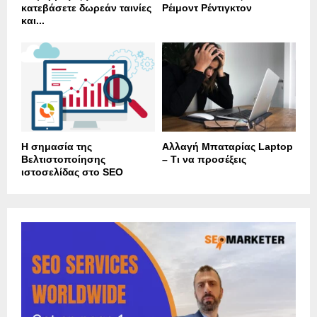
κατεβάσετε δωρεάν ταινίες
Ρέιμοντ Ρέντιγκτον
και...
Η σημασία της
Αλλαγή Μπαταρίας Laptop
Βελτιστοποίησης
– Τι να προσέξεις
ιστοσελίδας στο SEO