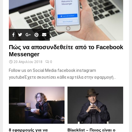
Πώς να αποσυνδεθείτε από το Facebook
Messenger
20 Απριλίου 2018
0
Follow us on Social Media facebook instagram
youtubeΈχετε σκουπίσει κάθε καρτέλα στην εφαρμογή...
8 εφαρμογές για να
Blacklist – Ποιος είναι ο