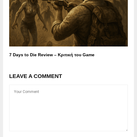
7 Days to Die Review – Κριτική του Game
LEAVE A COMMENT