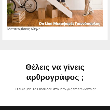
Μετακομίσεις Αθήνα
Θέλεις να γίνεις
αρθρογράφος ;
Στείλε μας το Email σου στο info @ gamereviews.gr