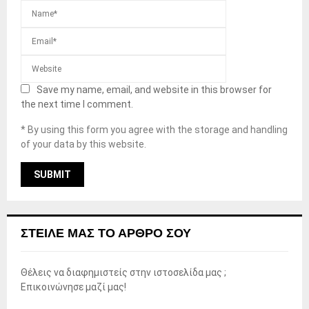
Save my name, email, and website in this browser for
the next time I comment.
* By using this form you agree with the storage and handling
of your data by this website.
ΣΤΕΊΛΕ ΜΑΣ ΤΟ ΆΡΘΡΟ ΣΟΥ
Θέλεις να διαφημιστείς στην ιστοσελίδα μας ;
Επικοινώνησε μαζί μας!