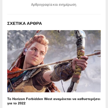
Αρθρογραφία και ενημέρωση.
ΣΧΕΤΙΚΑ ΑΡΘΡΑ
Το Horizon Forbidden West αναμένεται να καθυστερήσει
για το 2022