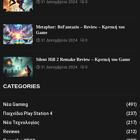
31 Δεκεμβρίου 2024
0
Metaphor: ReFantazio – Review – Κριτική του
Game
31 Δεκεμβρίου 2024
0
Silent Hill 2 Remake Review – Κριτική του Game
31 Δεκεμβρίου 2024
0
CATEGORIES
Νέα Gaming
(491)
Παιχνίδια Play Station 4
(237)
Νέα Τεχνολογίας
(217)
Reviews
(212)