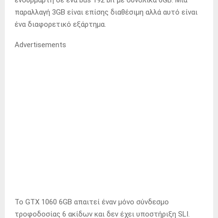
παραλλαγή 3GB είναι επίσης διαθέσιμη αλλά αυτό είναι
ένα διαφορετικό εξάρτημα.
Advertisements
Το GTX 1060 6GB απαιτεί έναν μόνο σύνδεσμο
τροφοδοσίας 6 ακίδων και δεν έχει υποστήριξη SLI.