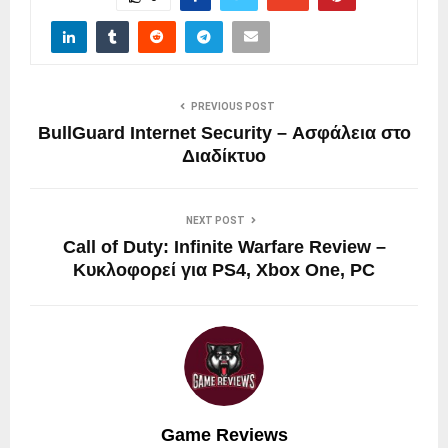
PREVIOUS POST
BullGuard Internet Security – Ασφάλεια στο
Διαδίκτυο
NEXT POST
Call of Duty: Infinite Warfare Review –
Κυκλοφορεί για PS4, Xbox One, PC
Game Reviews