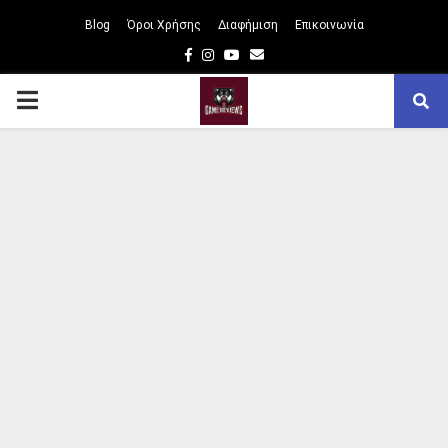
Blog
Όροι Χρήσης
Διαφήμιση
Επικοινωνία
Facebook
Instagram
Youtube
Email
PRIMARY
MENU