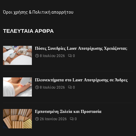
Όροι χρήσης & Πολιτική απορρήτου
ΤΕΛΕΥΤΑΊΑ ΆΡΘΡΑ
Πόσες Συνεδρίες Laser Αποτρίχωσης Χρειάζονται;
8 Ιουλίου 2026
0
Πλεονεκτήματα στο Laser Αποτρίχωσης σε Άνδρες
8 Ιουλίου 2026
0
Εμποτισμένη Ξυλεία και Προστασία
26 Ιουνίου 2026
0