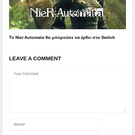
Το Nier Automata θα μπορούσε να έρθει στο Switch
LEAVE A COMMENT