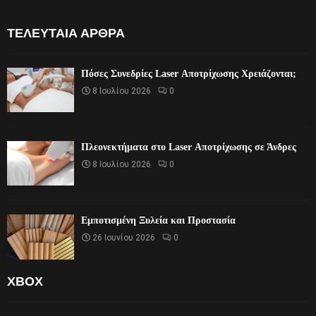
ΤΕΛΕΥΤΑΊΑ ΆΡΘΡΑ
Πόσες Συνεδρίες Laser Αποτρίχωσης Χρειάζονται;
8 Ιουλίου 2026
0
Πλεονεκτήματα στο Laser Αποτρίχωσης σε Άνδρες
8 Ιουλίου 2026
0
Εμποτισμένη Ξυλεία και Προστασία
26 Ιουνίου 2026
0
XBOX