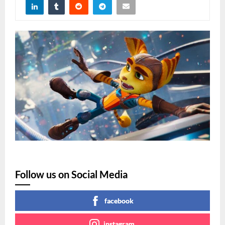
Follow us on Social Media
facebook
instagram