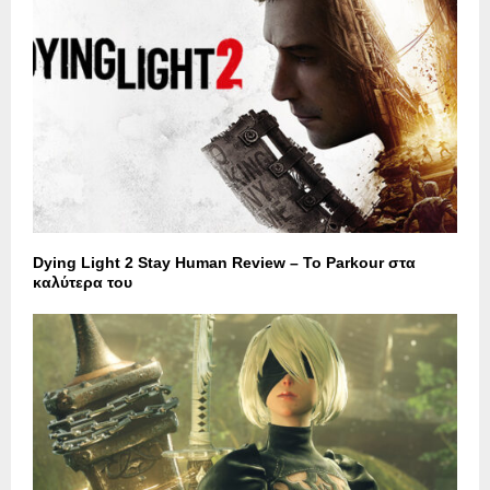
Dying Light 2 Stay Human Review – Το Parkour στα
καλύτερα του