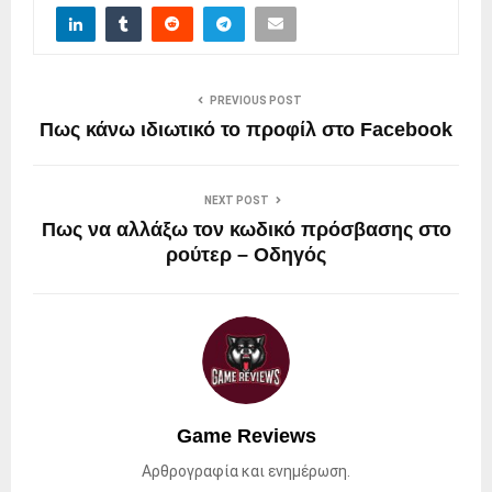
PREVIOUS POST
Πως κάνω ιδιωτικό το προφίλ στο Facebook
NEXT POST
Πως να αλλάξω τον κωδικό πρόσβασης στο
ρούτερ – Οδηγός
Game Reviews
Αρθρογραφία και ενημέρωση.