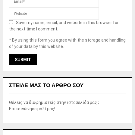
Save my name, email, and website in this browser for
the next time I comment.
* By using this form you agree with the storage and handling
of your data by this website.
ΣΤΕΊΛΕ ΜΑΣ ΤΟ ΆΡΘΡΟ ΣΟΥ
Θέλεις να διαφημιστείς στην ιστοσελίδα μας ;
Επικοινώνησε μαζί μας!