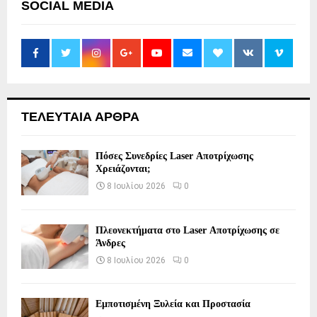
SOCIAL MEDIA
ΤΕΛΕΥΤΑΙΑ ΑΡΘΡΑ
Πόσες Συνεδρίες Laser Αποτρίχωσης
Χρειάζονται;
8 Ιουλίου 2026
0
Πλεονεκτήματα στο Laser Αποτρίχωσης σε
Άνδρες
8 Ιουλίου 2026
0
Εμποτισμένη Ξυλεία και Προστασία