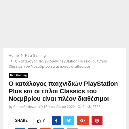
Home
Νέα Gaming
Ο κατάλογος παιχνιδιών PlayStation Plus και οι τίτλοι
Classics του Νοεμβρίου είναι πλέον διαθέσιμοι
Νέα Gaming
Ο κατάλογος παιχνιδιών PlayStation
Plus και οι τίτλοι Classics του
Νοεμβρίου είναι πλέον διαθέσιμοι
by
Game Reviews
15 Νοεμβρίου 2022
0
3733
SHARE
0