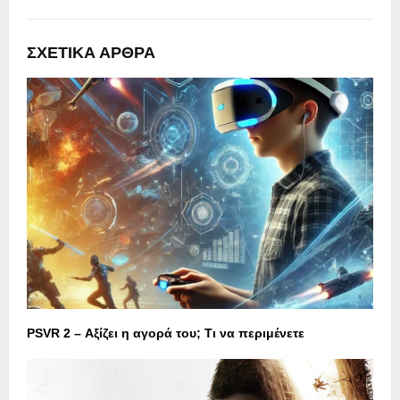
ΣΧΕΤΙΚΑ ΑΡΘΡΑ
PSVR 2 – Αξίζει η αγορά του; Τι να περιμένετε