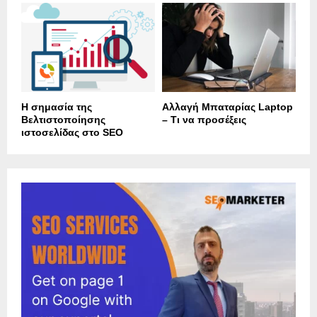
Η σημασία της
Αλλαγή Μπαταρίας Laptop
Βελτιστοποίησης
– Τι να προσέξεις
ιστοσελίδας στο SEO