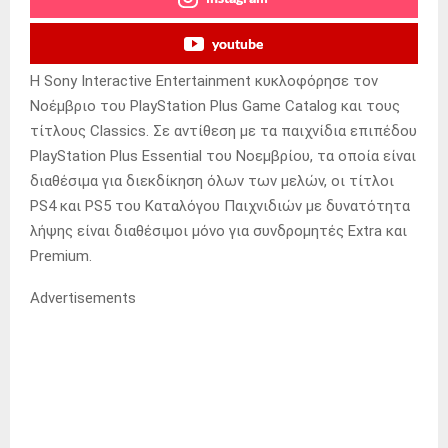
youtube
Η Sony Interactive Entertainment κυκλοφόρησε τον
Νοέμβριο του PlayStation Plus Game Catalog και τους
τίτλους Classics.
Σε αντίθεση με τα παιχνίδια επιπέδου
PlayStation Plus Essential του Νοεμβρίου, τα οποία είναι
διαθέσιμα για διεκδίκηση όλων των μελών, οι τίτλοι
PS4 και PS5 του Καταλόγου Παιχνιδιών με δυνατότητα
λήψης είναι διαθέσιμοι μόνο για συνδρομητές Extra και
Premium.
Advertisements