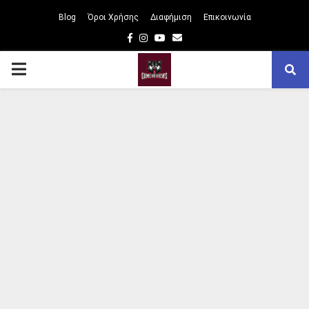
Blog
Όροι Χρήσης
Διαφήμιση
Επικοινωνία
Facebook
Instagram
Youtube
Email
PRIMARY
MENU