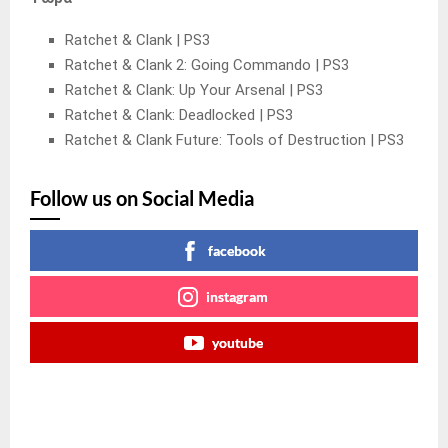
Ratchet & Clank | PS3
Ratchet & Clank 2: Going Commando | PS3
Ratchet & Clank: Up Your Arsenal | PS3
Ratchet & Clank: Deadlocked | PS3
Ratchet & Clank Future: Tools of Destruction | PS3
Follow us on Social Media
facebook
instagram
youtube