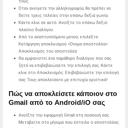
τους.
Όταν ανοίγετε την αλληλογραφία, θα πρέπει να
δείτε τρεις τελείες στην επάνω δεξιά γωνία.
Κάντε κλικ σε αυτό. Ανοίξτε το επάνω δεξιό
πλαίσιο διαλόγου
Από το αναπτυσσόμενο μενού, επιλέξτε
Κατάργηση αποκλεισμού <Όνομα αποστολέα>.
Αποκλεισμός του αποστολέα
Θα εμφανιστεί ένα παράθυρο διαλόγου που σας
ζητά να επιβεβαιώσετε την επιλογή σας. Κάντε
κλικ στο Αποκλεισμός. Επιβεβαιώστε την επιλογή
σας Τους αποκλείσατε με επιτυχία οριστικά!
Πώς να αποκλείσετε κάποιον στο
Gmail από το Android/iO σας
Ανοίξτε την εφαρμογή Gmail στη συσκευή σας.
Μεταβείτε στο μήνυμα που έστειλε ο αποστολέας