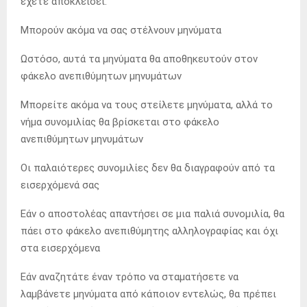
έχετε αποκλείσει.
Μπορούν ακόμα να σας στέλνουν μηνύματα
Ωστόσο, αυτά τα μηνύματα θα αποθηκευτούν στον
φάκελο ανεπιθύμητων μηνυμάτων
Μπορείτε ακόμα να τους στείλετε μηνύματα, αλλά το
νήμα συνομιλίας θα βρίσκεται στο φάκελο
ανεπιθύμητων μηνυμάτων
Οι παλαιότερες συνομιλίες δεν θα διαγραφούν από τα
εισερχόμενά σας
Εάν ο αποστολέας απαντήσει σε μια παλιά συνομιλία, θα
πάει στο φάκελο ανεπιθύμητης αλληλογραφίας και όχι
στα εισερχόμενα
Εάν αναζητάτε έναν τρόπο να σταματήσετε να
λαμβάνετε μηνύματα από κάποιον εντελώς, θα πρέπει