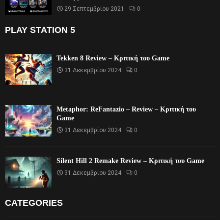
29 Σεπτεμβρίου 2021
0
PLAY STATION 5
Tekken 8 Review – Κριτική του Game
31 Δεκεμβρίου 2024
0
Metaphor: ReFantazio – Review – Κριτική του
Game
31 Δεκεμβρίου 2024
0
Silent Hill 2 Remake Review – Κριτική του Game
31 Δεκεμβρίου 2024
0
CATEGORIES