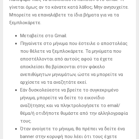
γίνεται όμως αν το κάνατε κατά λάθος; Μην ανησυχείτε.
Μπορείτε να επαναλάβετε τα ίδια βήματα για να τα
ξεμπλοκάρετε.
Μεταβείτε στο Gmail.
Πηγαίνετε στο μήνυμα που έστειλε ο αποστολέας
που θέλετε να ξεμπλοκάρετε. Τα μηνύματα που
αποστέλλονται από αυτούς αφού τα έχετε
αποκλείσει θα βρίσκονται στον φάκελο
ανεπιθύμητων μηνυμάτων, ώστε να μπορείτε να
αρχίσετε να τα αναζητάτε εκεί.
Εάν δυσκολεύεστε να βρείτε το συγκεκριμένο
μήνυμα, μπορείτε να δείτε το εικονίδιο
αναζήτησης και να πληκτρολογήσετε το email/
θέμα/ή οτιδήποτε θυμάστε από την αλληλογραφία
τους.
Όταν ανοίγετε το μήνυμα, θα πρέπει να δείτε ένα
banner στην κορυφή που λέει ότι τους έχετε