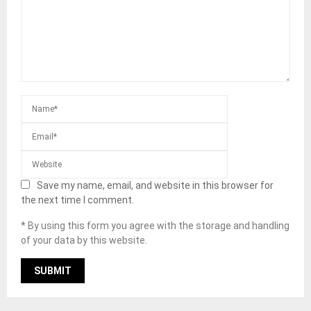
Save my name, email, and website in this browser for
the next time I comment.
* By using this form you agree with the storage and handling
of your data by this website.