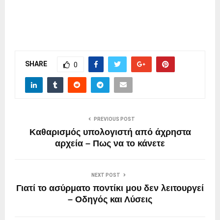
SHARE
0
PREVIOUS POST
Καθαρισμός υπολογιστή από άχρηστα
αρχεία – Πως να το κάνετε
NEXT POST
Γιατί το ασύρματο ποντίκι μου δεν λειτουργεί
– Οδηγός και Λύσεις