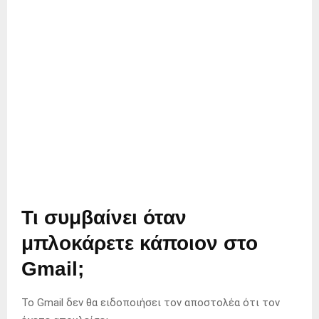
Τι συμβαίνει όταν
μπλοκάρετε κάποιον στο
Gmail;
Το Gmail δεν θα ειδοποιήσει τον αποστολέα ότι τον