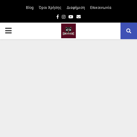
Blog
Όροι Χρήσης
Διαφήμιση
Επικοινωνία
Facebook
Instagram
Youtube
Email
PRIMARY
MENU