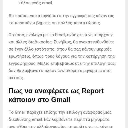
τέλος ενός email.
Θα πρέπει να καταργήσετε την εγγραφή σας κάνοντας
τα παραπάνω βήματα σε πολλές περιπτώσεις.
Ωστόσο, ανάλογα με το Email, ενδέχεται να υπάρχουν
και άλλες διαδικασίες. Συνήθως, θα ανακατευθυνθείτε
σε έναν άλλο ιστότοπο, όπου θα σας κάνουν μερικές
ερωτήσεις, όπως τους λόγους για την κατάργηση της
εγγραφής σας. Μόλις επιβεβαιώσετε την επιλογή σας,
δεν θα λαμβάνετε πλέον ανεπιθύμητα μηνύματα από
αυτούς.
Πως να αναφέρετε ως Report
κάποιον στο Gmail
Το Gmail παρέχει επίσης την επιλογή αναφοράς μιας
διεύθυνσης email. Εάν λαμβάνετε περιττά μηνύματα
ανεπιθύμητης αλληλογραφίας, μπορείτε να τα κάνετε