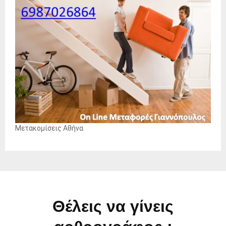
Μετακομίσεις Αθήνα
Θέλεις να γίνεις