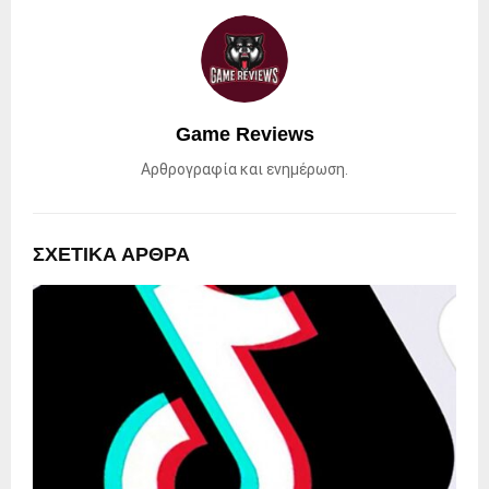
Game Reviews
Αρθρογραφία και ενημέρωση.
ΣΧΕΤΙΚΑ ΑΡΘΡΑ