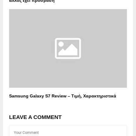
άλλος έχει πρόσβαση
Samsung Galaxy S7 Review – Τιμή, Χαρακτηριστικά
LEAVE A COMMENT