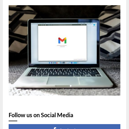
Follow us on Social Media