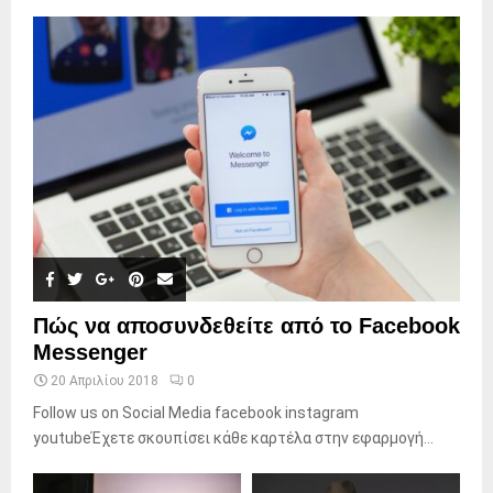
Πώς να αποσυνδεθείτε από το Facebook
Messenger
20 Απριλίου 2018
0
Follow us on Social Media facebook instagram
youtubeΈχετε σκουπίσει κάθε καρτέλα στην εφαρμογή...