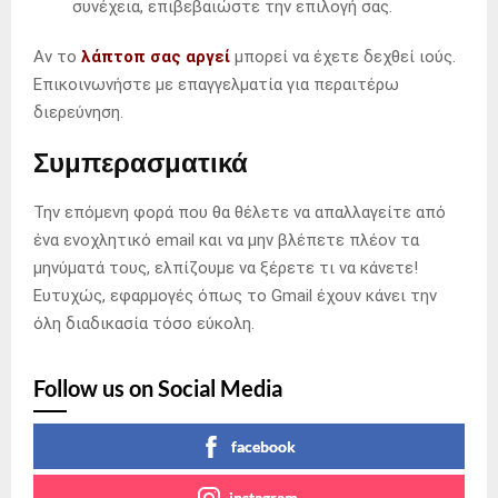
συνέχεια, επιβεβαιώστε την επιλογή σας.
Αν το
λάπτοπ σας αργεί
μπορεί να έχετε δεχθεί ιούς.
Επικοινωνήστε με επαγγελματία για περαιτέρω
διερεύνηση.
Συμπερασματικά
Την επόμενη φορά που θα θέλετε να απαλλαγείτε από
ένα ενοχλητικό email και να μην βλέπετε πλέον τα
μηνύματά τους, ελπίζουμε να ξέρετε τι να κάνετε!
Ευτυχώς, εφαρμογές όπως το Gmail έχουν κάνει την
όλη διαδικασία τόσο εύκολη.
Follow us on Social Media
facebook
instagram