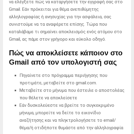
να ελέγξετε πώς να καταργήσετε την εγγραφή σας στο
Gmail. Εάν πρόκειται για θέμα ανεπιθύμητης
αλληλογραφίας ή ανησυχίας για την ασφάλεια, σας
συνιστούμε να τα αναφέρετε επίσης. Τώρα που
καταλάβαμε τι σημαίνει αποκλεισμός ενός ατόμου στο
Gmail, ας πάμε στον γρήγορο και εύκολο οδηγό.
Πώς να αποκλείσετε κάποιον στο
Gmail από τον υπολογιστή σας
Πηγαίνετε στο πρόγραμμα περιήγησης που
προτιμάτε, μεταβείτε στο gmail.com.
Μεταβείτε στο μήνυμα που έστειλε ο αποστολέας
που θέλετε να αποκλείσετε
Εάν δυσκολεύεστε να βρείτε το συγκεκριμένο
μήνυμα, μπορείτε να δείτε το εικονίδιο
αναζήτησης και να πληκτρολογήσετε το email/
θέμα/ή οτιδήποτε θυμάστε από την αλληλογραφία