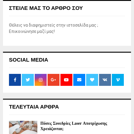
ΣΤΕΊΛΕ ΜΑΣ ΤΟ ΆΡΘΡΟ ΣΟΥ
Θέλεις να διαφημιστείς στην ιστοσελίδα μας ;
Επικοινώνησε μαζί μας!
SOCIAL MEDIA
ΤΕΛΕΥΤΑΙΑ ΑΡΘΡΑ
Πόσες Συνεδρίες Laser Αποτρίχωσης
Χρειάζονται;