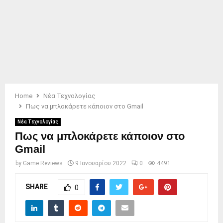
Home
Νέα Τεχνολογίας
Πως να μπλοκάρετε κάποιον στο Gmail
Νέα Τεχνολογίας
Πως να μπλοκάρετε κάποιον στο
Gmail
by
Game Reviews
9 Ιανουαρίου 2022
0
4491
SHARE
0