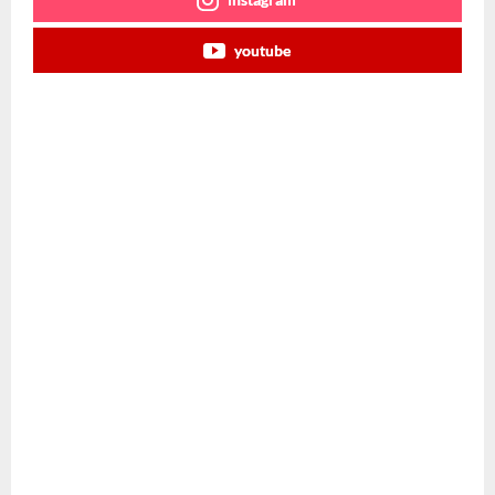
youtube