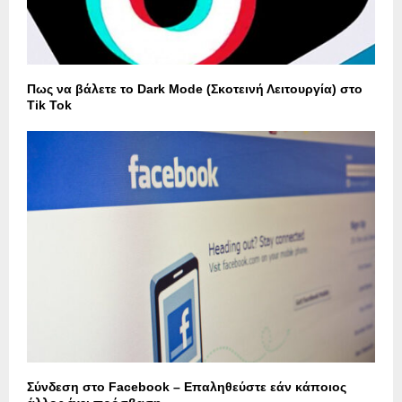
Πως να βάλετε το Dark Mode (Σκοτεινή Λειτουργία) στο
Tik Tok
Σύνδεση στο Facebook – Επαληθεύστε εάν κάποιος