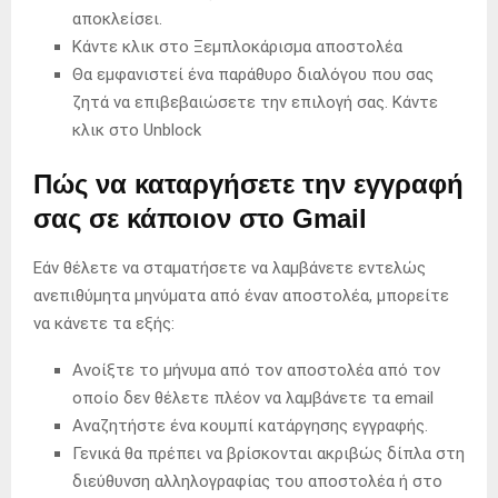
αποκλείσει.
Κάντε κλικ στο Ξεμπλοκάρισμα αποστολέα
Θα εμφανιστεί ένα παράθυρο διαλόγου που σας
ζητά να επιβεβαιώσετε την επιλογή σας. Κάντε
κλικ στο Unblock
Πώς να καταργήσετε την εγγραφή
σας σε κάποιον στο Gmail
Εάν θέλετε να σταματήσετε να λαμβάνετε εντελώς
ανεπιθύμητα μηνύματα από έναν αποστολέα, μπορείτε
να κάνετε τα εξής:
Ανοίξτε το μήνυμα από τον αποστολέα από τον
οποίο δεν θέλετε πλέον να λαμβάνετε τα email
Αναζητήστε ένα κουμπί κατάργησης εγγραφής.
Γενικά θα πρέπει να βρίσκονται ακριβώς δίπλα στη
διεύθυνση αλληλογραφίας του αποστολέα ή στο