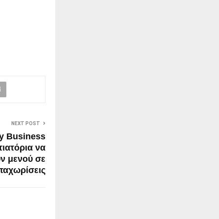
NEXT POST
y Business
τιατόρια να
ν μενού σε
ταχωρίσεις