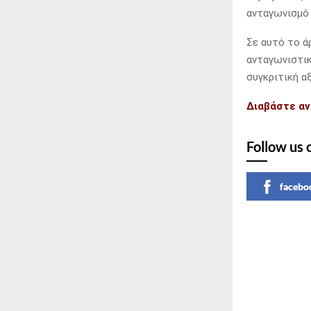
ανταγωνισμό 
Σε αυτό το ά
ανταγωνιστικ
συγκριτική α
Διαβάστε αν
Follow us 
facebo