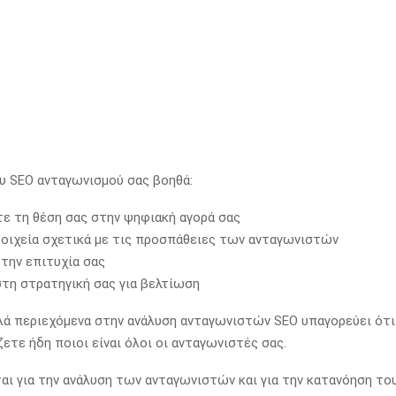
υ SEO ανταγωνισμού σας βοηθά:
ε τη θέση σας στην ψηφιακή αγορά σας
οιχεία σχετικά με τις προσπάθειες των ανταγωνιστών
την επιτυχία σας
στη στρατηγική σας για βελτίωση
ά περιεχόμενα στην ανάλυση ανταγωνιστών SEO υπαγορεύει ότι
ετε ήδη ποιοι είναι όλοι οι ανταγωνιστές σας.
αι για την ανάλυση των ανταγωνιστών και για την κατανόηση το