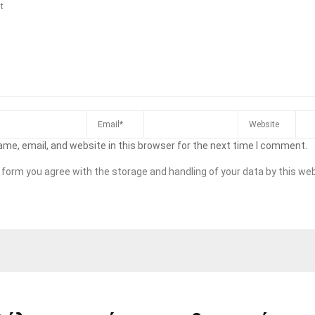
me, email, and website in this browser for the next time I comment.
s form you agree with the storage and handling of your data by this web