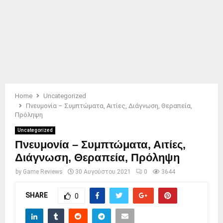
Home
Uncategorized
Πνευμονία – Συμπτώματα, Αιτίες, Διάγνωση, Θεραπεία,
Πρόληψη
Uncategorized
Πνευμονία – Συμπτώματα, Αιτίες,
Διάγνωση, Θεραπεία, Πρόληψη
by
Game Reviews
30 Αυγούστου 2021
0
3644
SHARE
0