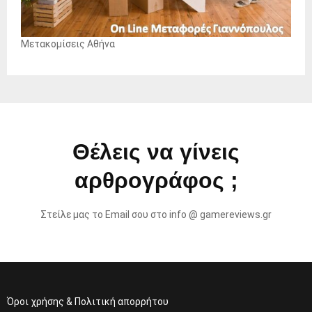
Μετακομίσεις Αθήνα
Θέλεις να γίνεις
αρθρογράφος ;
Στείλε μας το Email σου στο info @ gamereviews.gr
Όροι χρήσης & Πολιτική απορρήτου