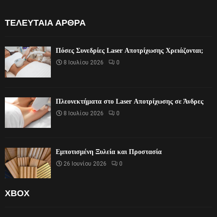
ΤΕΛΕΥΤΑΊΑ ΆΡΘΡΑ
Πόσες Συνεδρίες Laser Αποτρίχωσης Χρειάζονται;
8 Ιουλίου 2026
0
Πλεονεκτήματα στο Laser Αποτρίχωσης σε Άνδρες
8 Ιουλίου 2026
0
Εμποτισμένη Ξυλεία και Προστασία
26 Ιουνίου 2026
0
XBOX