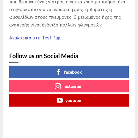
που θα κάνει ένας γιατρός είναι να χρησιμοποιήσει ένα
στηθοσκόπιο για να ακούσει ήχους τριξίματος ή
φυσαλίδων στους πνεύμονες. Ο μειωμένος ήχος της
αναπνοής είναι ένδειξη πολλών φλεγμονών.
Αναλυτικά στο Test Pap.
Follow us on Social Media
facebook
instagram
youtube