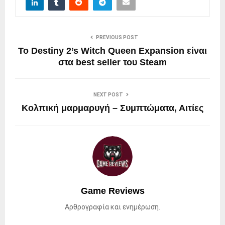
PREVIOUS POST
Το Destiny 2’s Witch Queen Expansion είναι
στα best seller του Steam
NEXT POST
Κολπική μαρμαρυγή – Συμπτώματα, Αιτίες
Game Reviews
Αρθρογραφία και ενημέρωση.