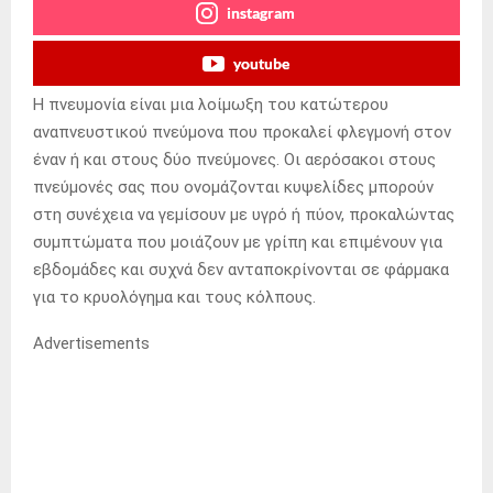
instagram
youtube
Η πνευμονία είναι μια λοίμωξη του κατώτερου
αναπνευστικού πνεύμονα που προκαλεί φλεγμονή στον
έναν ή και στους δύο πνεύμονες. Οι αερόσακοι στους
πνεύμονές σας που ονομάζονται κυψελίδες μπορούν
στη συνέχεια να γεμίσουν με υγρό ή πύον, προκαλώντας
συμπτώματα που μοιάζουν με γρίπη και επιμένουν για
εβδομάδες και συχνά δεν ανταποκρίνονται σε φάρμακα
για το κρυολόγημα και τους κόλπους.
Advertisements