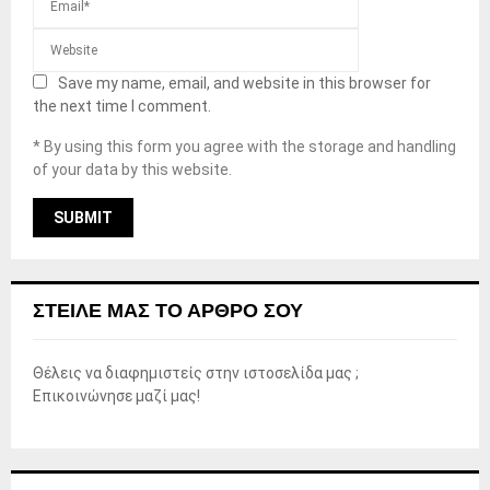
Save my name, email, and website in this browser for
the next time I comment.
* By using this form you agree with the storage and handling
of your data by this website.
ΣΤΕΊΛΕ ΜΑΣ ΤΟ ΆΡΘΡΟ ΣΟΥ
Θέλεις να διαφημιστείς στην ιστοσελίδα μας ;
Επικοινώνησε μαζί μας!