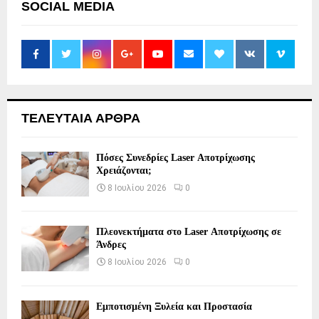
SOCIAL MEDIA
ΤΕΛΕΥΤΑΙΑ ΑΡΘΡΑ
Πόσες Συνεδρίες Laser Αποτρίχωσης
Χρειάζονται;
8 Ιουλίου 2026
0
Πλεονεκτήματα στο Laser Αποτρίχωσης σε
Άνδρες
8 Ιουλίου 2026
0
Εμποτισμένη Ξυλεία και Προστασία