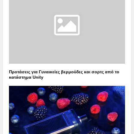
Προτάσεις για Γυναικείες βερμούδες και σορτς από το
κατάστημα Unity