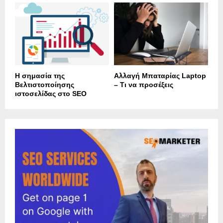
Η σημασία της
Αλλαγή Μπαταρίας Laptop
Βελτιστοποίησης
– Τι να προσέξεις
ιστοσελίδας στο SEO