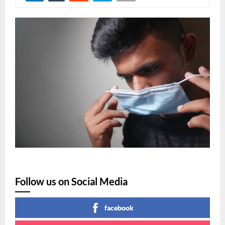
Follow us on Social Media
facebook