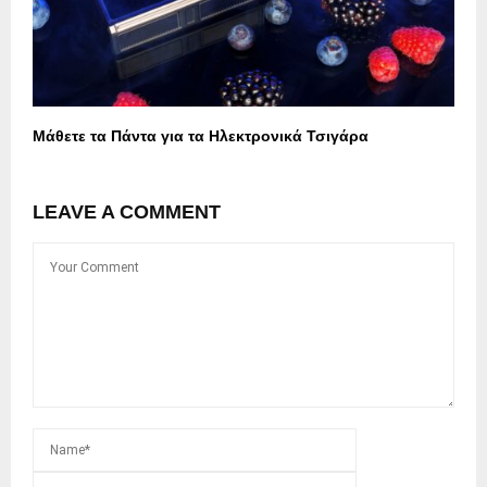
Μάθετε τα Πάντα για τα Ηλεκτρονικά Τσιγάρα
LEAVE A COMMENT