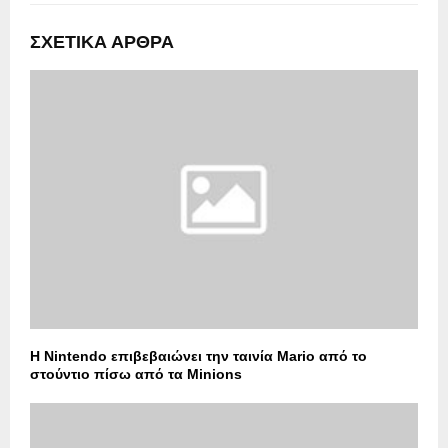
ΣΧΕΤΙΚΑ ΑΡΘΡΑ
Η Nintendo επιβεβαιώνει την ταινία Mario από το
στούντιο πίσω από τα Minions