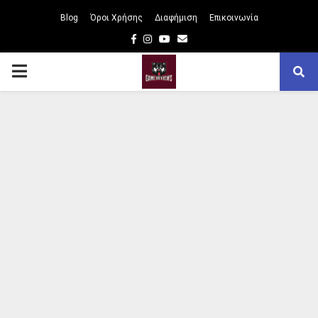
Blog
Όροι Χρήσης
Διαφήμιση
Επικοινωνία
Facebook
Instagram
Youtube
Email
PRIMARY
MENU