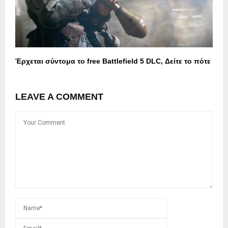
Έρχεται σύντομα το free Battlefield 5 DLC, Δείτε το πότε
LEAVE A COMMENT