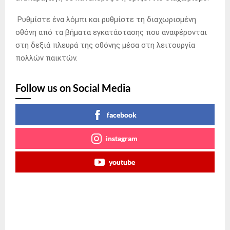
Ρυθμίστε ένα λόμπι και ρυθμίστε τη διαχωρισμένη
οθόνη από τα βήματα εγκατάστασης που αναφέρονται
στη δεξιά πλευρά της οθόνης μέσα στη λειτουργία
πολλών παικτών.
Follow us on Social Media
facebook
instagram
youtube