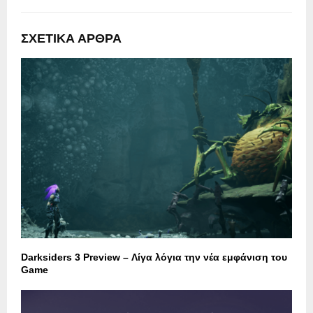
ΣΧΕΤΙΚΑ ΑΡΘΡΑ
Darksiders 3 Preview – Λίγα λόγια την νέα εμφάνιση του
Game