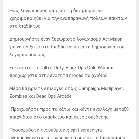
Ένας λογαριασμός επισκέπτη δεν μπορεί να
χρησιμοποιηθεί για την αναπαραγωγή πολλών παικτών
στο διαδίκτυο.
Δημιουργήστε έναν ξεχωριστό λογαριασμό Activision
για να παίξετε στο διαδίκτυο κατά τη δημιουργία του
λογαριασμού σας.
Ξεκινήστε το Call of Duty: Black Ops Cold War και
προχωρήστε στην ενότητα modes παιχνιδιού.
Μέσα θα βρείτε επιλογές όπως Campaign, Multiplayer,
Zombies και Dead Ops Arcade.
Προχωρήστε προς τα κάτω και κάντε εναλλαγή μεταξύ
παιχνιδιού στο διαδίκτυο και εκτός σύνδεσης.
Προσαρμόστε τις ρυθμίσεις split screen για
αναπαραγωγή σε κατακόρυφο ή οριζόντιο διαχωρισμό.