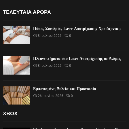
ΤΕΛΕΥΤΑΊΑ ΆΡΘΡΑ
Πόσες Συνεδρίες Laser Αποτρίχωσης Χρειάζονται;
8 Ιουλίου 2026
0
Πλεονεκτήματα στο Laser Αποτρίχωσης σε Άνδρες
8 Ιουλίου 2026
0
Εμποτισμένη Ξυλεία και Προστασία
26 Ιουνίου 2026
0
XBOX