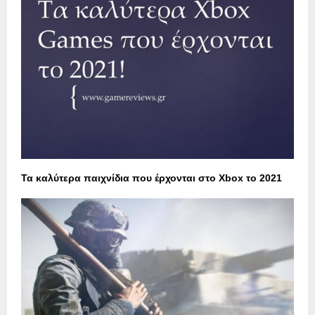
Τα καλύτερα παιχνίδια που έρχονται στο Xbox το 2021