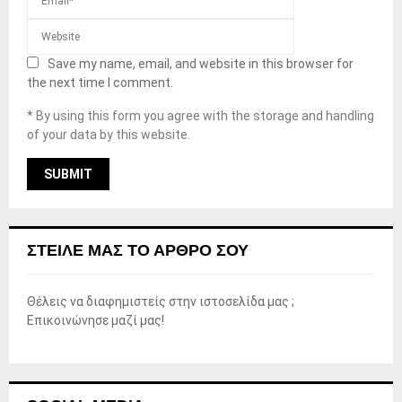
Save my name, email, and website in this browser for
the next time I comment.
* By using this form you agree with the storage and handling
of your data by this website.
ΣΤΕΊΛΕ ΜΑΣ ΤΟ ΆΡΘΡΟ ΣΟΥ
Θέλεις να διαφημιστείς στην ιστοσελίδα μας ;
Επικοινώνησε μαζί μας!