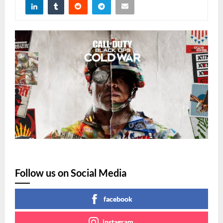
Follow us on Social Media
facebook
instagram