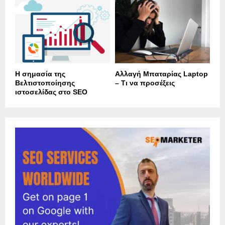
Η σημασία της
Αλλαγή Μπαταρίας Laptop
Βελτιστοποίησης
– Τι να προσέξεις
ιστοσελίδας στο SEO