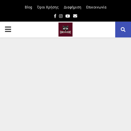
Blog
Όροι Χρήσης
Διαφήμιση
Επικοινωνία
Facebook
Instagram
Youtube
Email
PRIMARY
MENU