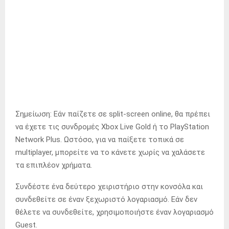
Σημείωση: Εάν παίζετε σε split-screen online, θα πρέπει
να έχετε τις συνδρομές Xbox Live Gold ή το PlayStation
Network Plus.
Ωστόσο, για να παίξετε τοπικά σε
multiplayer, μπορείτε να το κάνετε χωρίς να χαλάσετε
τα επιπλέον χρήματα.
Συνδέστε ένα δεύτερο χειριστήριο στην κονσόλα και
συνδεθείτε σε έναν ξεχωριστό λογαριασμό.
Εάν δεν
θέλετε να συνδεθείτε, χρησιμοποιήστε έναν λογαριασμό
Guest.