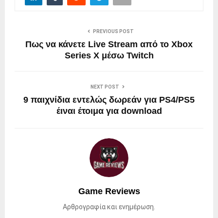
PREVIOUS POST
Πως να κάνετε Live Stream από το Xbox
Series X μέσω Twitch
NEXT POST
9 παιχνίδια εντελώς δωρεάν για PS4/PS5
έιναι έτοιμα για download
Game Reviews
Αρθρογραφία και ενημέρωση.