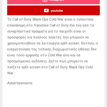
youtube
Το Call of Duty: Black Ops Cold War είναι η τελευταία
επανάληψη στο franchise Call of Duty.
Και ένα από τα
συναρπαστικά πράγματα για το παιχνίδι είναι οι
προσφορές για πολλούς παίκτες που μπορούν να
χρησιμοποιηθούν σε λειτουργία split-screen.
Ωστόσο, η
ενεργοποίηση της τοπικής διαχωριστικής οθόνης δεν
είναι τόσο εμφανής στο Cold War όσο και σε
προηγούμενες εκδόσεις.
Δείτε πώς μπορείτε να
παίξετε split-screen στο Call of Duty: Black Ops Cold
War.
Advertisements