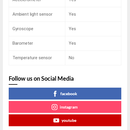
Ambient light sensor
Yes
Gyroscope
Yes
Barometer
Yes
Temperature sensor
No
Follow us on Social Media
facebook
instagram
youtube