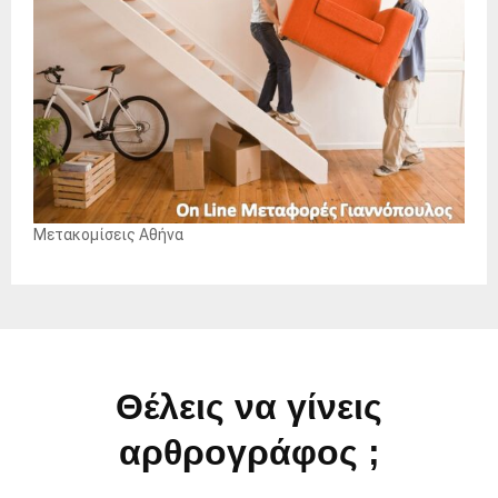
Μετακομίσεις Αθήνα
Θέλεις να γίνεις
αρθρογράφος ;