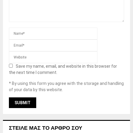
Save my name, email, and website in this browser for
the next time I comment.
* By using this form you agree with the storage and handling
of your data by this website.
ΣΤΕΊΛΕ ΜΑΣ ΤΟ ΆΡΘΡΟ ΣΟΥ