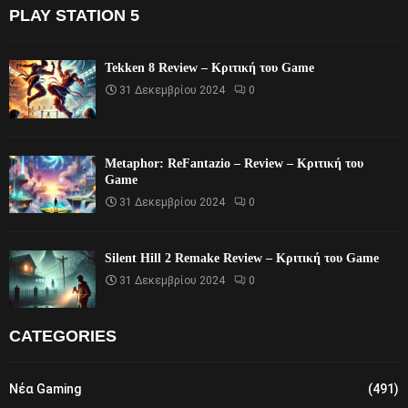
PLAY STATION 5
Tekken 8 Review – Κριτική του Game
31 Δεκεμβρίου 2024
0
Metaphor: ReFantazio – Review – Κριτική του
Game
31 Δεκεμβρίου 2024
0
Silent Hill 2 Remake Review – Κριτική του Game
31 Δεκεμβρίου 2024
0
CATEGORIES
Νέα Gaming
(491)