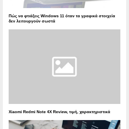
Πώς να φτιάξεις Windows 11 όταν τα γραφικά στοιχεία
δεν λειτουργούν σωστά
Xiaomi Redmi Note 4X Review, τιμή, χαρακτηριστικά