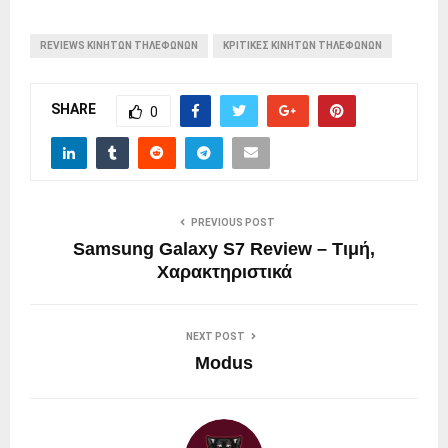
REVIEWS ΚΙΝΗΤΩΝ ΤΗΛΕΦΩΝΩΝ
ΚΡΙΤΙΚΕΣ ΚΙΝΗΤΩΝ ΤΗΛΕΦΩΝΩΝ
SHARE
0
PREVIOUS POST
Samsung Galaxy S7 Review – Τιμή,
Χαρακτηριστικά
NEXT POST
Modus