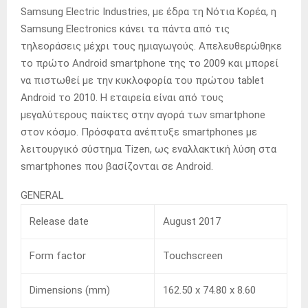
Samsung Electric Industries, με έδρα τη Νότια Κορέα, η
Samsung Electronics κάνει τα πάντα από τις
τηλεοράσεις μέχρι τους ημιαγωγούς. Απελευθερώθηκε
το πρώτο Android smartphone της το 2009 και μπορεί
να πιστωθεί με την κυκλοφορία του πρώτου tablet
Android το 2010. Η εταιρεία είναι από τους
μεγαλύτερους παίκτες στην αγορά των smartphone
στον κόσμο. Πρόσφατα ανέπτυξε smartphones με
λειτουργικό σύστημα Tizen, ως εναλλακτική λύση στα
smartphones που βασίζονται σε Android.
GENERAL
Release date
August 2017
Form factor
Touchscreen
Dimensions (mm)
162.50 x 74.80 x 8.60