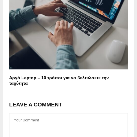
Αργό Laptop – 10 τρόποι για να βελτιώσετε την
ταχύτητα
LEAVE A COMMENT