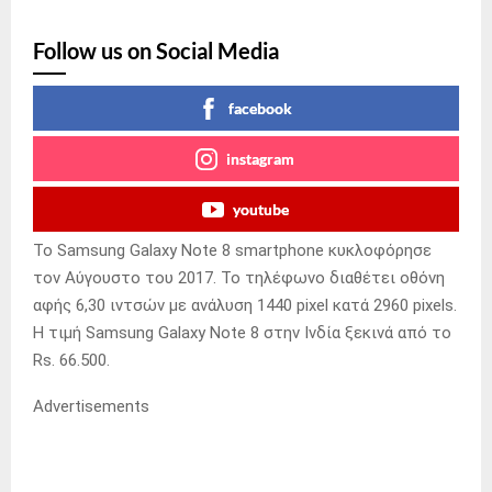
Follow us on Social Media
facebook
instagram
youtube
Το Samsung Galaxy Note 8 smartphone κυκλοφόρησε
τον Αύγουστο του 2017. Το τηλέφωνο διαθέτει οθόνη
αφής 6,30 ιντσών με ανάλυση 1440 pixel κατά 2960 pixels.
Η τιμή Samsung Galaxy Note 8 στην Ινδία ξεκινά από το
Rs. 66.500.
Advertisements