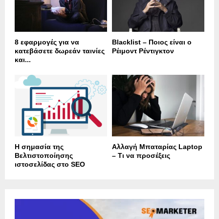
8 εφαρμογές για να
Blacklist – Ποιος είναι ο
κατεβάσετε δωρεάν ταινίες
Ρέιμοντ Ρέντιγκτον
και...
Η σημασία της
Αλλαγή Μπαταρίας Laptop
Βελτιστοποίησης
– Τι να προσέξεις
ιστοσελίδας στο SEO