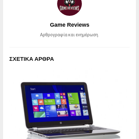
Game Reviews
Αρθρογραφία και ενημέρωση.
ΣΧΕΤΙΚΑ ΑΡΘΡΑ