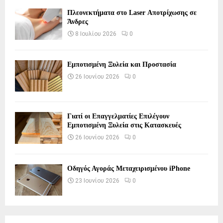
Πλεονεκτήματα στο Laser Αποτρίχωσης σε
Άνδρες
8 Ιουλίου 2026
0
Εμποτισμένη Ξυλεία και Προστασία
26 Ιουνίου 2026
0
Γιατί οι Επαγγελματίες Επιλέγουν
Εμποτισμένη Ξυλεία στις Κατασκευές
26 Ιουνίου 2026
0
Οδηγός Αγοράς Μεταχειρισμένου iPhone
23 Ιουνίου 2026
0