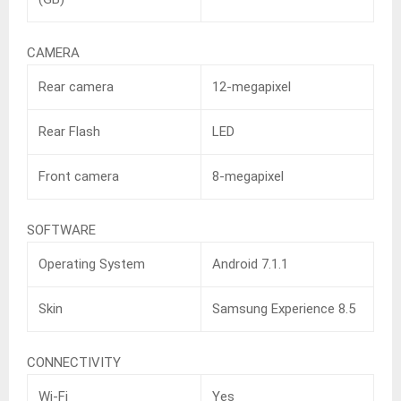
CAMERA
Rear camera
12-megapixel
Rear Flash
LED
Front camera
8-megapixel
SOFTWARE
Operating System
Android 7.1.1
Skin
Samsung Experience 8.5
CONNECTIVITY
Wi-Fi
Yes