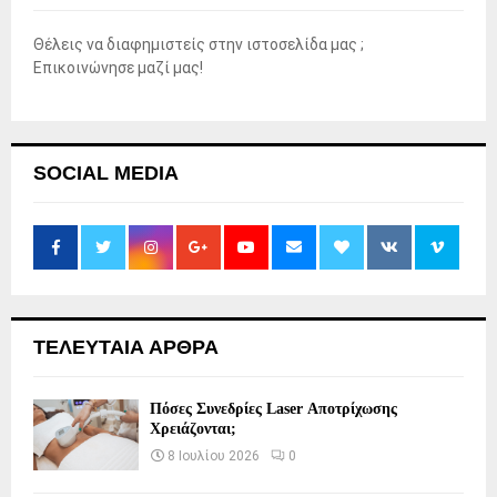
Θέλεις να διαφημιστείς στην ιστοσελίδα μας ;
Επικοινώνησε μαζί μας!
SOCIAL MEDIA
ΤΕΛΕΥΤΑΙΑ ΑΡΘΡΑ
Πόσες Συνεδρίες Laser Αποτρίχωσης
Χρειάζονται;
8 Ιουλίου 2026
0