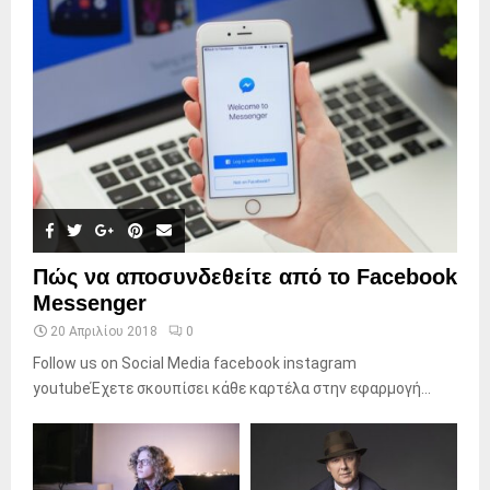
Πώς να αποσυνδεθείτε από το Facebook
Messenger
20 Απριλίου 2018
0
Follow us on Social Media facebook instagram
youtubeΈχετε σκουπίσει κάθε καρτέλα στην εφαρμογή...