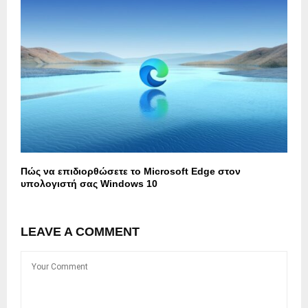
Πώς να επιδιορθώσετε το Microsoft Edge στον
υπολογιστή σας Windows 10
LEAVE A COMMENT