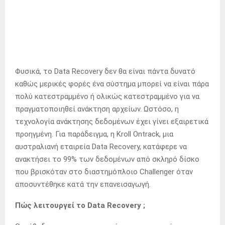
Φυσικά, το Data Recovery δεν θα είναι πάντα δυνατό
καθώς μερικές φορές ένα σύστημα μπορεί να είναι πάρα
πολύ κατεστραμμένο ή ολικώς κατεστραμμένο για να
πραγματοποιηθεί ανάκτηση αρχείων. Ωστόσο, η
τεχνολογία ανάκτησης δεδομένων έχει γίνει εξαιρετικά
προηγμένη. Για παράδειγμα, η Kroll Ontrack, μια
αυστραλιανή εταιρεία Data Recovery, κατάφερε να
ανακτήσει το 99% των δεδομένων από σκληρό δίσκο
που βρισκόταν στο διαστημόπλοιο Challenger όταν
αποσυντέθηκε κατά την επανεισαγωγή.
Πώς λειτουργεί το Data Recovery ;