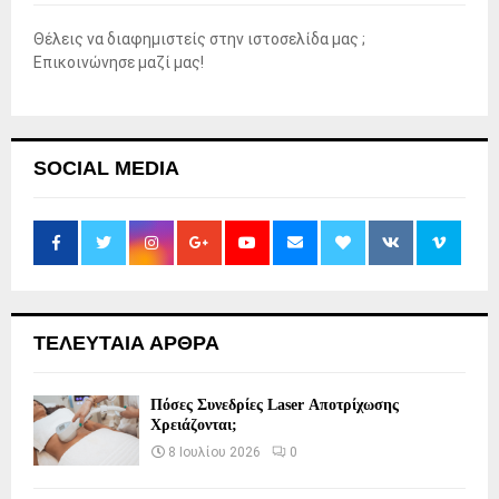
Θέλεις να διαφημιστείς στην ιστοσελίδα μας ;
Επικοινώνησε μαζί μας!
SOCIAL MEDIA
ΤΕΛΕΥΤΑΙΑ ΑΡΘΡΑ
Πόσες Συνεδρίες Laser Αποτρίχωσης
Χρειάζονται;
8 Ιουλίου 2026
0