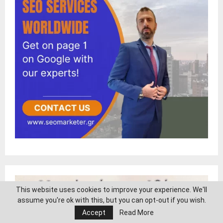
This website uses cookies to improve your experience. We'll
assume you're ok with this, but you can opt-out if you wish.
Accept
Read More