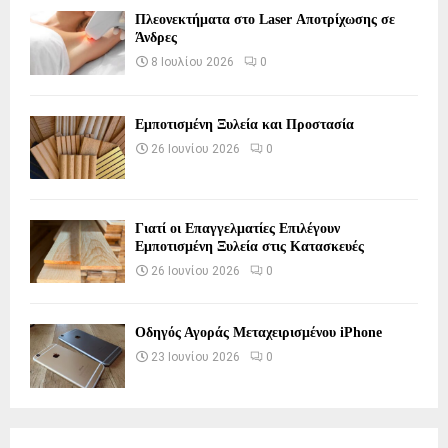
Πλεονεκτήματα στο Laser Αποτρίχωσης σε
Άνδρες
8 Ιουλίου 2026
0
Εμποτισμένη Ξυλεία και Προστασία
26 Ιουνίου 2026
0
Γιατί οι Επαγγελματίες Επιλέγουν
Εμποτισμένη Ξυλεία στις Κατασκευές
26 Ιουνίου 2026
0
Οδηγός Αγοράς Μεταχειρισμένου iPhone
23 Ιουνίου 2026
0