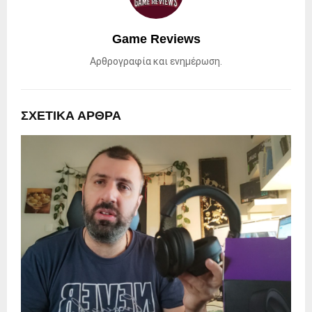
Game Reviews
Αρθρογραφία και ενημέρωση.
ΣΧΕΤΙΚΑ ΑΡΘΡΑ