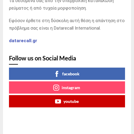
τα δεδομένα σας από την υπερβολική κατανάλωση
ρεύματος ή από τυχαία μορφοποίηση.
Εφόσον έρθετε στη δύσκολη αυτή θέση η απάντηση στο
πρόβλημα σας είναι η Datarecall International.
datarecall.gr
Follow us on Social Media
facebook
instagram
youtube