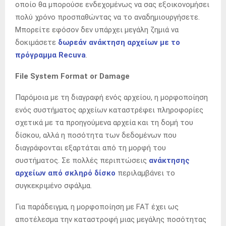
οποίο θα μπορούσε ενδεχομένως να σας εξοικονομήσει
πολύ χρόνο προσπαθώντας να το αναδημιουργήσετε.
Μπορείτε εφόσον δεν υπάρχει μεγάλη ζημιά να
δοκιμάσετε
δωρεάν ανάκτηση αρχείων με το
πρόγραμμα Recuva
.
File System Format or Damage
Παρόμοια με τη διαγραφή ενός αρχείου, η μορφοποίηση
ενός συστήματος αρχείων καταστρέφει πληροφορίες
σχετικά με τα προηγούμενα αρχεία και τη δομή του
δίσκου, αλλά η ποσότητα των δεδομένων που
διαγράφονται εξαρτάται από τη μορφή του
συστήματος. Σε πολλές περιπτώσεις
ανάκτησης
αρχείων από σκληρό δίσκο
περιλαμβάνει το
συγκεκριμένο σφάλμα.
Για παράδειγμα, η μορφοποίηση με FAT έχει ως
αποτέλεσμα την καταστροφή μιας μεγάλης ποσότητας