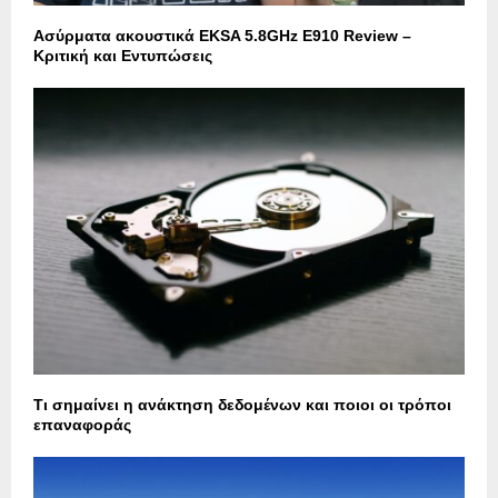
Ασύρματα ακουστικά EKSA 5.8GHz E910 Review –
Κριτική και Εντυπώσεις
Τι σημαίνει η ανάκτηση δεδομένων και ποιοι οι τρόποι
επαναφοράς