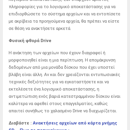
πληροφορίες για το λογισμικό αποκατάστασης για να
επιδιορθώσετε το σύστημα αρχείων και να εντοπίσετε
με ακρίβεια τα προηγούμενα αρχεία, θα πρέπει να είστε
σε θέση να ανακτήσετε αρκετά.
Φυσική φθορά Drive
Η ανάκτηση των αρχείων που έχουν διαγραφεί ή
μορφοποιηθεί είναι η μια περίπτωση. Η απομάκρυνση
δεδομένων από μια μονάδα δίσκου που έχει υποστεί
βλάβη είναι άλλη. Αν και δεν χρειάζονται εντυπωσιακές
τεχνικές δεξιότητες για να εγκαταστήσετε και να
εκτελέσετε ένα λογισμικό αποκατάστασης, η
αντιμετώπιση ενός βαριά κατεστραμμένου δίσκου είναι
καλύτερα να αφεθεί στους επαγγελματίες, καθώς
απαιτεί συνήθως το χαλασμένο Drive να διαχωρίζεται.
Διαβάστε :
Ανακτήσεις αρχείων από κάρτα μνήμης