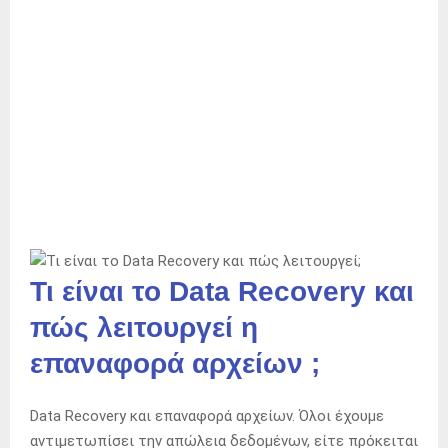
Τι είναι το Data Recovery και
πώς λειτουργεί η
επαναφορά αρχείων ;
Data Recovery και επαναφορά αρχείων. Όλοι έχουμε
αντιμετωπίσει την απώλεια δεδομένων, είτε πρόκειται