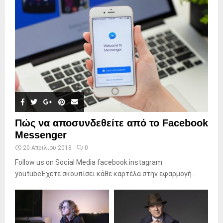
Πώς να αποσυνδεθείτε από το Facebook
Messenger
20 Απριλίου 2018
0
Follow us on Social Media facebook instagram
youtubeΈχετε σκουπίσει κάθε καρτέλα στην εφαρμογή...