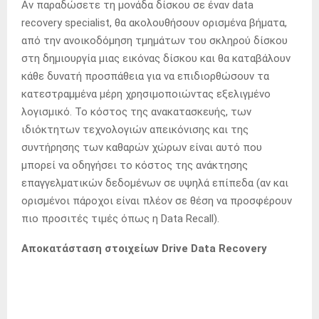
Αν παραδώσετε τη μονάδα δίσκου σε έναν data
recovery specialist, θα ακολουθήσουν ορισμένα βήματα,
από την ανοικοδόμηση τμημάτων του σκληρού δίσκου
στη δημιουργία μιας εικόνας δίσκου και θα καταβάλουν
κάθε δυνατή προσπάθεια για να επιδιορθώσουν τα
κατεστραμμένα μέρη χρησιμοποιώντας εξελιγμένο
λογισμικό. Το κόστος της ανακατασκευής, των
ιδιόκτητων τεχνολογιών απεικόνισης και της
συντήρησης των καθαρών χώρων είναι αυτό που
μπορεί να οδηγήσει το κόστος της ανάκτησης
επαγγελματικών δεδομένων σε υψηλά επίπεδα (αν και
ορισμένοι πάροχοι είναι πλέον σε θέση να προσφέρουν
πιο προσιτές τιμές όπως η Data Recall).
Αποκατάσταση στοιχείων Drive Data Recovery