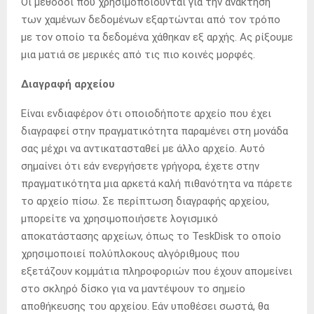
Οι μέθοδοι που χρησιμοποιούνται για την ανάκτηση
των χαμένων δεδομένων εξαρτώνται από τον τρόπο
με τον οποίο τα δεδομένα χάθηκαν εξ αρχής. Ας ρίξουμε
μια ματιά σε μερικές από τις πιο κοινές μορφές.
Διαγραφή αρχείου
Είναι ενδιαφέρον ότι οποιοδήποτε αρχείο που έχει
διαγραφεί στην πραγματικότητα παραμένει στη μονάδα
σας μέχρι να αντικατασταθεί με άλλο αρχείο. Αυτό
σημαίνει ότι εάν ενεργήσετε γρήγορα, έχετε στην
πραγματικότητα μια αρκετά καλή πιθανότητα να πάρετε
το αρχείο πίσω. Σε περίπτωση διαγραφής αρχείου,
μπορείτε να χρησιμοποιήσετε λογισμικό
αποκατάστασης αρχείων, όπως το TeskDisk το οποίο
χρησιμοποιεί πολύπλοκους αλγόριθμους που
εξετάζουν κομμάτια πληροφοριών που έχουν απομείνει
στο σκληρό δίσκο για να μαντέψουν το σημείο
αποθήκευσης του αρχείου. Εάν υποθέσει σωστά, θα