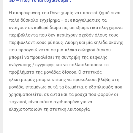
SD – Πως το πετυχαίνουμε ;
Η απομάκρυνση του Drive χωρίς να υποστεί ζημιά είναι
πολύ δύσκολο εγχείρημα – οι επαγγελματίες τα
ανοίγουν σε καθαρά δωμάτια, σε εξαιρετικά ελεγχόμενα
περιβάλλοντα που δεν περιέχουν σχεδόν όλους τους
περιβαλλοντικούς ρύπους. Ακόμη και μία κηλίδα σκόνης
που προσγειώνεται σε μια πλάκα σκληρού δίσκου
μπορεί να προκαλέσει τη συντριβή της κεφαλής
ανάγνωσης / εγγραφής και να πολλαπλασιάσει τα
προβλήματα της μονάδας δίσκου. Ο στατικός
ηλεκτρισμός μπορεί επίσης να προκαλέσει βλάβη στη
μονάδα, επομένως αυτά τα δωμάτια, ο εξοπλισμός που
χρησιμοποιείται σε αυτά και τα ρούχα που φορούν οι
τεχνικοί, είναι ειδικά σχεδιασμένα για να
ελαχιστοποιούν τη στατική λειτουργία.