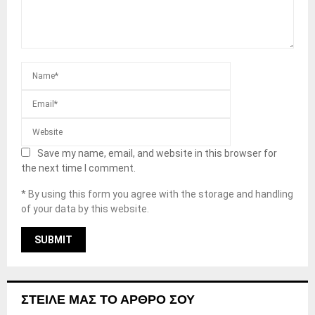
Save my name, email, and website in this browser for
the next time I comment.
* By using this form you agree with the storage and handling
of your data by this website.
ΣΤΕΊΛΕ ΜΑΣ ΤΟ ΆΡΘΡΟ ΣΟΥ