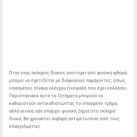
Όταν ένας σκληρός δίσκος αποτύχει από φυσική φθορά,
μπορεί να σχετίζεται με διάφορους παράγοντες, όπως
σπασμένος πίνακα ελέγχου ή κεφαλή που έχει κολλήσει.
Περιστασιακά αυτά τα ζητήματα μπορούν να
καθοριστούν αντικαθιστώντας το σπασμένο τμήμα,
αλλά γενικά, εάν υπάρχει φυσική ζημιά στο σκληρό
δίσκο, θα χρειαστεί σοβαρή αντιμετώπιση από τους
επαγγελματίες.