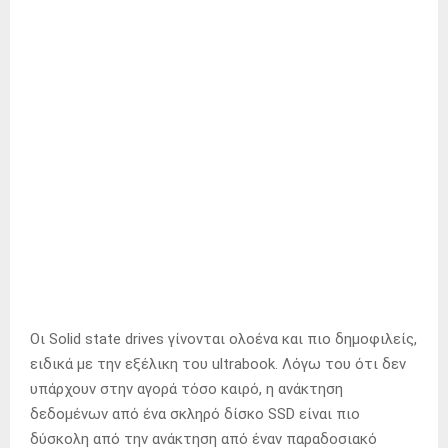
Οι Solid state drives γίνονται ολοένα και πιο δημοφιλείς,
ειδικά με την εξέλικη του ultrabook. Λόγω του ότι δεν
υπάρχουν στην αγορά τόσο καιρό, η ανάκτηση
δεδομένων από ένα σκληρό δίσκο SSD είναι πιο
δύσκολη από την ανάκτηση από έναν παραδοσιακό