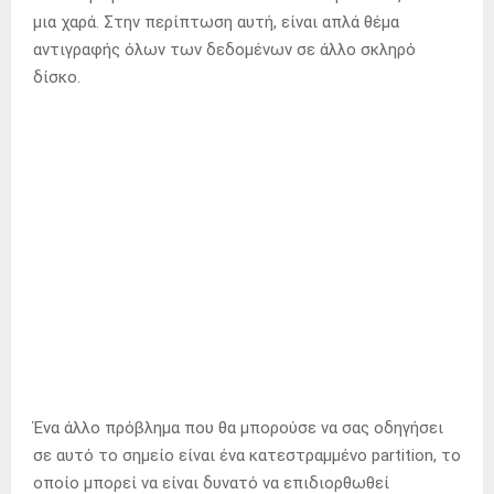
μια χαρά. Στην περίπτωση αυτή, είναι απλά θέμα
αντιγραφής όλων των δεδομένων σε άλλο σκληρό
δίσκο.
Ένα άλλο πρόβλημα που θα μπορούσε να σας οδηγήσει
σε αυτό το σημείο είναι ένα κατεστραμμένο partition, το
οποίο μπορεί να είναι δυνατό να επιδιορθωθεί