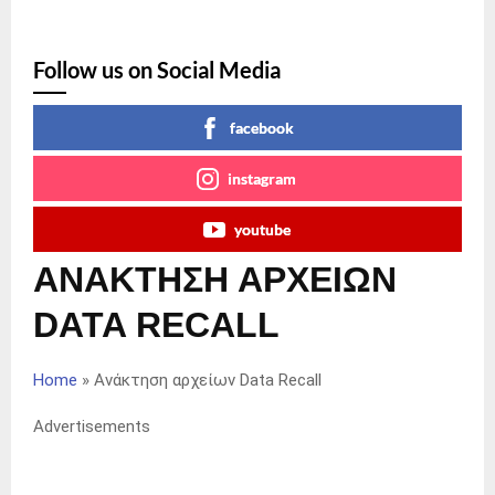
Follow us on Social Media
facebook
instagram
youtube
ΑΝΑΚΤΗΣΗ ΑΡΧΕΙΩΝ
DATA RECALL
Home
»
Ανάκτηση αρχείων Data Recall
Advertisements