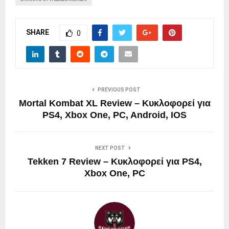
SHARE
0
PREVIOUS POST
Mortal Kombat XL Review – Κυκλοφορεί για
PS4, Xbox One, PC, Android, IOS
NEXT POST
Tekken 7 Review – Κυκλοφορεί για PS4,
Xbox One, PC