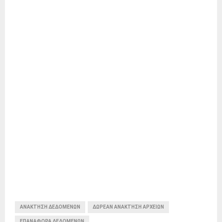
ΑΝΑΚΤΗΣΗ ΔΕΔΟΜΕΝΩΝ
ΔΩΡΕΑΝ ΑΝΑΚΤΗΣΗ ΑΡΧΕΙΩΝ
ΕΠΑΝΑΦΟΡΑ ΔΕΔΟΜΕΝΩΝ