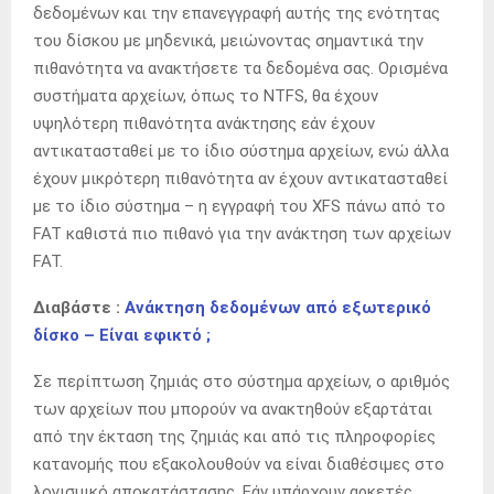
δεδομένων και την επανεγγραφή αυτής της ενότητας
του δίσκου με μηδενικά, μειώνοντας σημαντικά την
πιθανότητα να ανακτήσετε τα δεδομένα σας. Ορισμένα
συστήματα αρχείων, όπως το NTFS, θα έχουν
υψηλότερη πιθανότητα ανάκτησης εάν έχουν
αντικατασταθεί με το ίδιο σύστημα αρχείων, ενώ άλλα
έχουν μικρότερη πιθανότητα αν έχουν αντικατασταθεί
με το ίδιο σύστημα – η εγγραφή του XFS πάνω από το
FAT καθιστά πιο πιθανό για την ανάκτηση των αρχείων
FAT.
Διαβάστε :
Ανάκτηση δεδομένων από εξωτερικό
δίσκο – Είναι εφικτό ;
Σε περίπτωση ζημιάς στο σύστημα αρχείων, ο αριθμός
των αρχείων που μπορούν να ανακτηθούν εξαρτάται
από την έκταση της ζημιάς και από τις πληροφορίες
κατανομής που εξακολουθούν να είναι διαθέσιμες στο
λογισμικό αποκατάστασης. Εάν υπάρχουν αρκετές