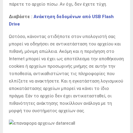
πάρετε το αρχείο πίσω. Αν όχι, δεν έχετε τύχη.
Διαβάστε :
Ανάκτηση δεδομένων από USB Flash
Drive
Ωστόσο, κάνοντας οτιδήποτε στον υπολογιστή σας
μπορεί να οδηγήσει σε αντικατάσταση του αρχείου και
πιθανή, μόνιμη απώλεια. Ακόμη και η περιήγηση στο
Internet μπορεί να έχει ως αποτέλεσμα την αποθήκευση
cookies ή αρχείων προσωρινής μνήμης σε αυτήν την
τοποθεσία, αντικαθιστώντας τις πληροφορίες που
ελπίζετε να ανακτήσετε. Και η εγκατάσταση λογισμικού
αποκατάστασης αρχείων μπορεί να κάνει το ίδιο
πράγμα. Εάν το αρχείο δεν έχει αντικατασταθεί, οι
πιθανότητες ανάκτησης ποικίλλουν ανάλογα με τη
μορφή του συστήματος αρχείων σας.