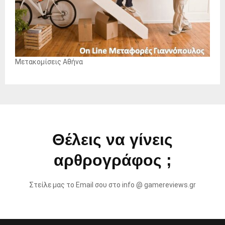
Μετακομίσεις Αθήνα
Θέλεις να γίνεις
αρθρογράφος ;
Στείλε μας το Email σου στο info @ gamereviews.gr