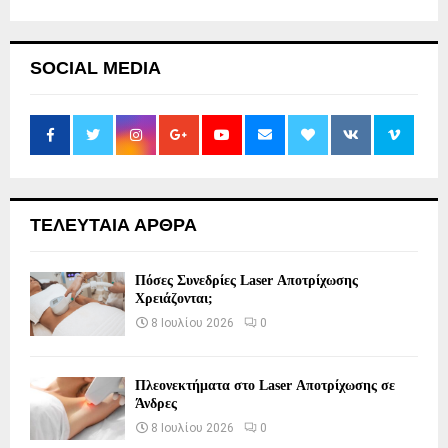
SOCIAL MEDIA
ΤΕΛΕΥΤΑΙΑ ΑΡΘΡΑ
Πόσες Συνεδρίες Laser Αποτρίχωσης
Χρειάζονται;
8 Ιουλίου 2026
0
Πλεονεκτήματα στο Laser Αποτρίχωσης σε
Άνδρες
8 Ιουλίου 2026
0