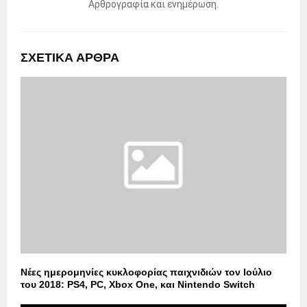
Αρθρογραφία και ενημέρωση.
ΣΧΕΤΙΚΑ ΑΡΘΡΑ
Νέες ημερομηνίες κυκλοφορίας παιχνιδιών τον Ιούλιο
του 2018: PS4, PC, Xbox One, και Nintendo Switch