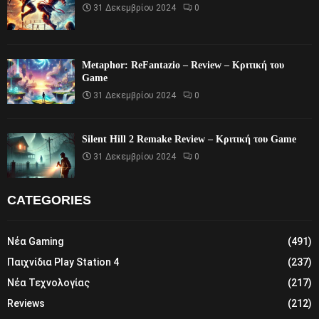
31 Δεκεμβρίου 2024
0
Metaphor: ReFantazio – Review – Κριτική του
Game
31 Δεκεμβρίου 2024
0
Silent Hill 2 Remake Review – Κριτική του Game
31 Δεκεμβρίου 2024
0
CATEGORIES
Νέα Gaming
(491)
Παιχνίδια Play Station 4
(237)
Νέα Τεχνολογίας
(217)
Reviews
(212)