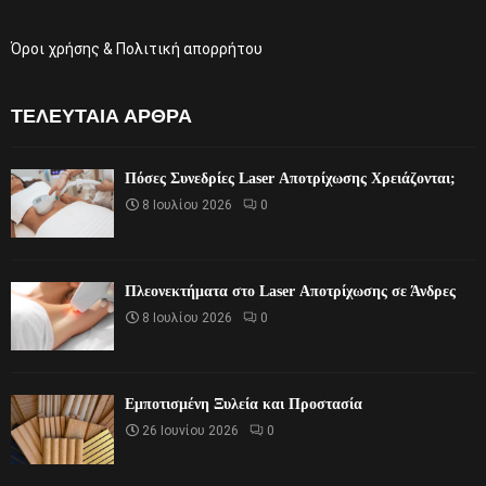
Όροι χρήσης & Πολιτική απορρήτου
ΤΕΛΕΥΤΑΊΑ ΆΡΘΡΑ
Πόσες Συνεδρίες Laser Αποτρίχωσης Χρειάζονται;
8 Ιουλίου 2026
0
Πλεονεκτήματα στο Laser Αποτρίχωσης σε Άνδρες
8 Ιουλίου 2026
0
Εμποτισμένη Ξυλεία και Προστασία
26 Ιουνίου 2026
0