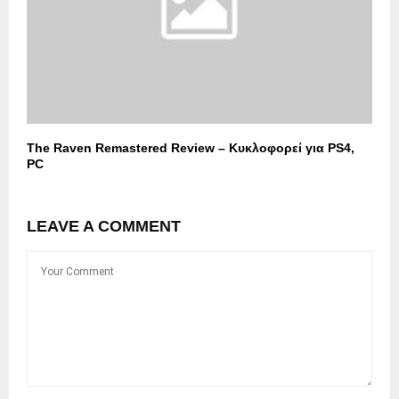
The Raven Remastered Review – Κυκλοφορεί για PS4,
PC
LEAVE A COMMENT