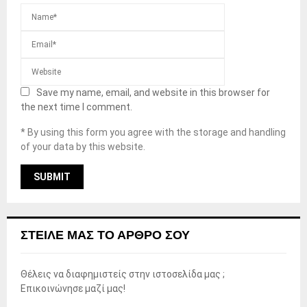
Save my name, email, and website in this browser for
the next time I comment.
* By using this form you agree with the storage and handling
of your data by this website.
ΣΤΕΊΛΕ ΜΑΣ ΤΟ ΆΡΘΡΟ ΣΟΥ
Θέλεις να διαφημιστείς στην ιστοσελίδα μας ;
Επικοινώνησε μαζί μας!