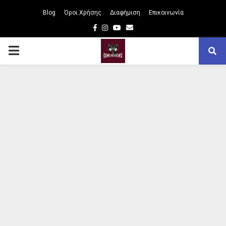
Blog
Όροι Χρήσης
Διαφήμιση
Επικοινωνία
Facebook
Instagram
Youtube
Email
PRIMARY
MENU