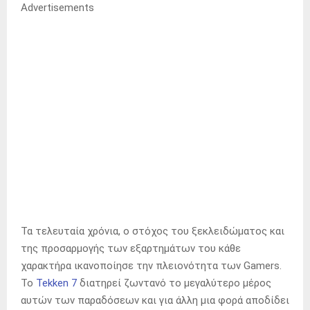
Advertisements
Τα τελευταία χρόνια, ο στόχος του ξεκλειδώματος και
της προσαρμογής των εξαρτημάτων του κάθε
χαρακτήρα ικανοποίησε την πλειονότητα των Gamers.
Το
Tekken 7
διατηρεί ζωντανό το μεγαλύτερο μέρος
αυτών των παραδόσεων και για άλλη μια φορά αποδίδει