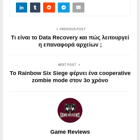
PREVIOUS POST
Τι είναι το Data Recovery και πώς λειτουργεί
η επαναφορά αρχείων ;
NEXT POST
Το Rainbow Six Siege φέρνει ένα cooperative
zombie mode στον 3ο χρόνο
Game Reviews