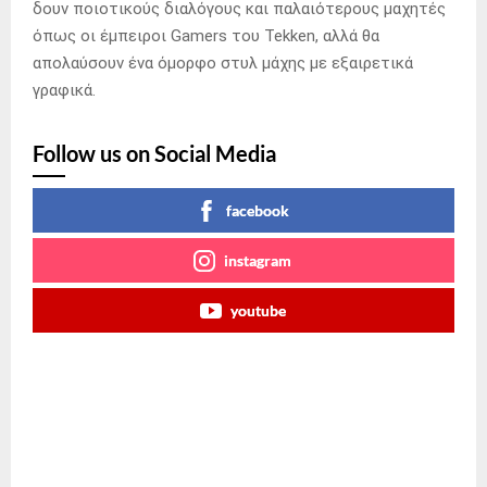
δουν ποιοτικούς διαλόγους και παλαιότερους μαχητές
όπως οι έμπειροι Gamers του Tekken, αλλά θα
απολαύσουν ένα όμορφο στυλ μάχης με εξαιρετικά
γραφικά.
Follow us on Social Media
facebook
instagram
youtube