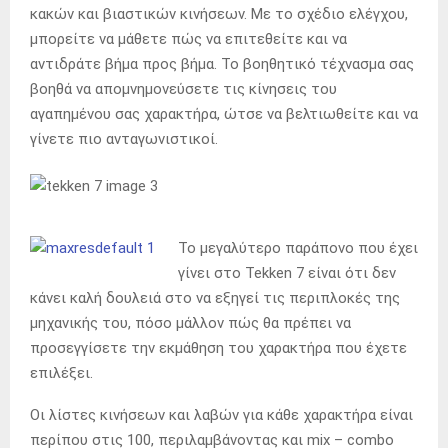
κακών και βιαστικών κινήσεων. Με το σχέδιο ελέγχου,
μπορείτε να μάθετε πώς να επιτεθείτε και να
αντιδράτε βήμα προς βήμα. Το βοηθητικό τέχνασμα σας
βοηθά να απομνημονεύσετε τις κίνησεις του
αγαπημένου σας χαρακτήρα, ώτσε να βελτιωθείτε και να
γίνετε πιο ανταγωνιστικοί.
Το μεγαλύτερο παράπονο που έχει
γίνει στο Tekken 7 είναι ότι δεν
κάνει καλή δουλειά στο να εξηγεί τις περιπλοκές της
μηχανικής του, πόσο μάλλον πώς θα πρέπει να
προσεγγίσετε την εκμάθηση του χαρακτήρα που έχετε
επιλέξει.
Οι λίστες κινήσεων και λαβών για κάθε χαρακτήρα είναι
περίπου στις 100, περιλαμβάνοντας και mix – combo