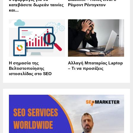
κατεβάσετε δωρεάν ταινίες
Ρέιμοντ Ρέντιγκτον
και...
Η σημασία της
Αλλαγή Μπαταρίας Laptop
Βελτιστοποίησης
– Τι να προσέξεις
ιστοσελίδας στο SEO