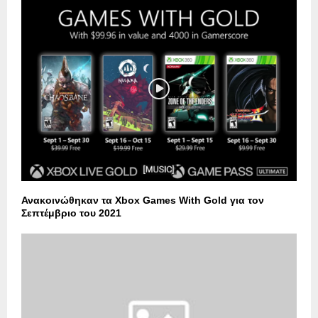
Ανακοινώθηκαν τα Xbox Games With Gold για τον
Σεπτέμβριο του 2021