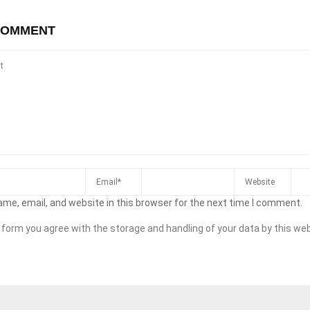
COMMENT
me, email, and website in this browser for the next time I comment.
s form you agree with the storage and handling of your data by this web