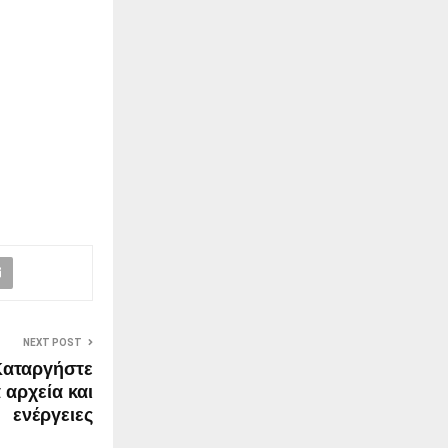
NEXT POST
Καταργήστε
αρχεία και
ενέργειες