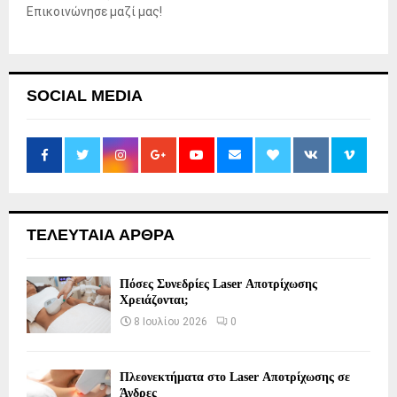
Επικοινώνησε μαζί μας!
SOCIAL MEDIA
ΤΕΛΕΥΤΑΙΑ ΑΡΘΡΑ
Πόσες Συνεδρίες Laser Αποτρίχωσης
Χρειάζονται;
8 Ιουλίου 2026
0
Πλεονεκτήματα στο Laser Αποτρίχωσης σε
Άνδρες