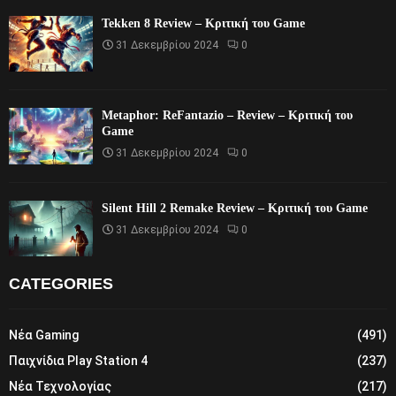
Tekken 8 Review – Κριτική του Game
31 Δεκεμβρίου 2024
0
Metaphor: ReFantazio – Review – Κριτική του
Game
31 Δεκεμβρίου 2024
0
Silent Hill 2 Remake Review – Κριτική του Game
31 Δεκεμβρίου 2024
0
CATEGORIES
Νέα Gaming
(491)
Παιχνίδια Play Station 4
(237)
Νέα Τεχνολογίας
(217)