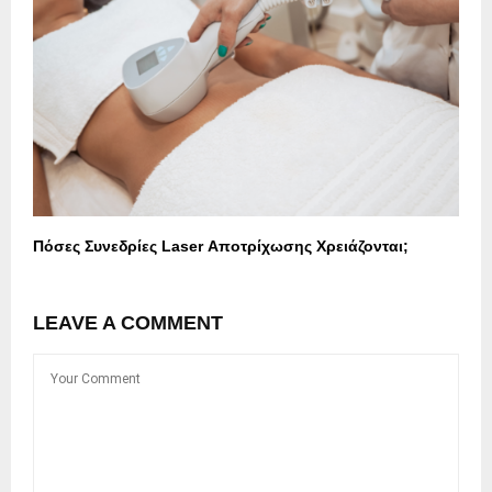
Πόσες Συνεδρίες Laser Αποτρίχωσης Χρειάζονται;
LEAVE A COMMENT