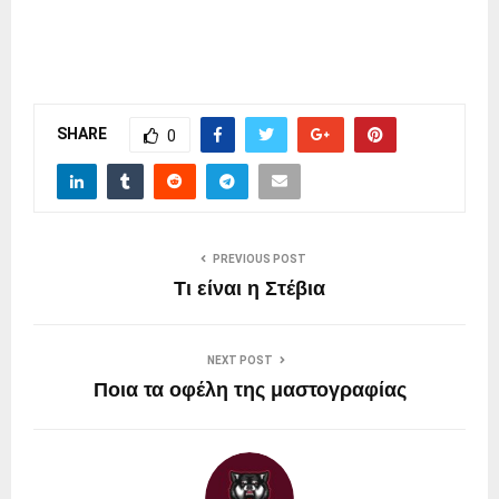
SHARE
0
PREVIOUS POST
Τι είναι η Στέβια
NEXT POST
Ποια τα οφέλη της μαστογραφίας