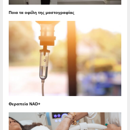
Ποια τα οφέλη της μαστογραφίας
Θεραπεία NAD+