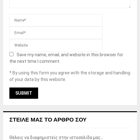
Save my name, email, and website in this browser for
the next time I comment.
* By using this form you agree with the storage and handling
of your data by this website.
ΣΤΕΊΛΕ ΜΑΣ ΤΟ ΆΡΘΡΟ ΣΟΥ
Θέλεις να διαφημιστείς στην ιστοσελίδα μας ;