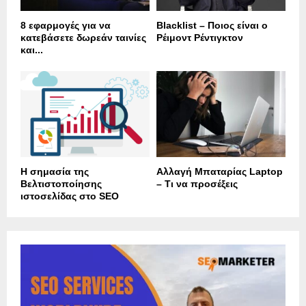
8 εφαρμογές για να
Blacklist – Ποιος είναι ο
κατεβάσετε δωρεάν ταινίες
Ρέιμοντ Ρέντιγκτον
και...
Η σημασία της
Αλλαγή Μπαταρίας Laptop
Βελτιστοποίησης
– Τι να προσέξεις
ιστοσελίδας στο SEO