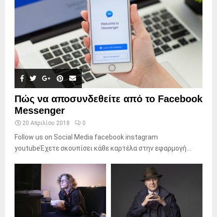
Πώς να αποσυνδεθείτε από το Facebook
Messenger
20 Απριλίου 2018
0
Follow us on Social Media facebook instagram
youtubeΈχετε σκουπίσει κάθε καρτέλα στην εφαρμογή...