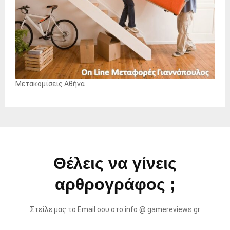
Μετακομίσεις Αθήνα
Θέλεις να γίνεις
αρθρογράφος ;
Στείλε μας το Email σου στο info @ gamereviews.gr