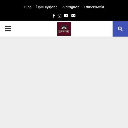
Blog
Όροι Χρήσης
Διαφήμιση
Επικοινωνία
Facebook
Instagram
Youtube
Email
PRIMARY
MENU