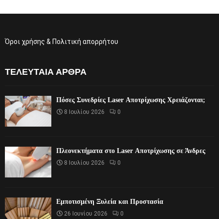
Όροι χρήσης & Πολιτική απορρήτου
ΤΕΛΕΥΤΑΊΑ ΆΡΘΡΑ
Πόσες Συνεδρίες Laser Αποτρίχωσης Χρειάζονται;
8 Ιουλίου 2026
0
Πλεονεκτήματα στο Laser Αποτρίχωσης σε Άνδρες
8 Ιουλίου 2026
0
Εμποτισμένη Ξυλεία και Προστασία
26 Ιουνίου 2026
0