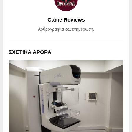
Game Reviews
Αρθρογραφία και ενημέρωση.
ΣΧΕΤΙΚΑ ΑΡΘΡΑ