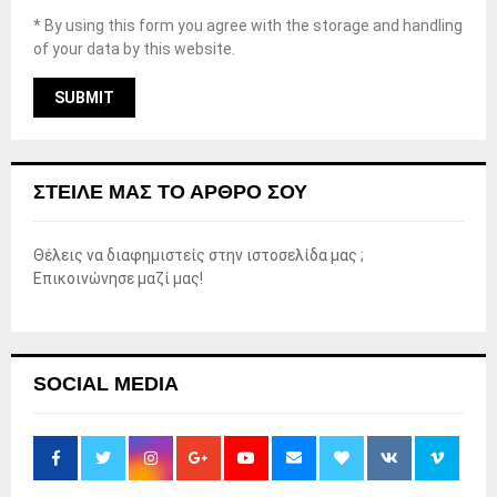
* By using this form you agree with the storage and handling
of your data by this website.
ΣΤΕΊΛΕ ΜΑΣ ΤΟ ΆΡΘΡΟ ΣΟΥ
Θέλεις να διαφημιστείς στην ιστοσελίδα μας ;
Επικοινώνησε μαζί μας!
SOCIAL MEDIA