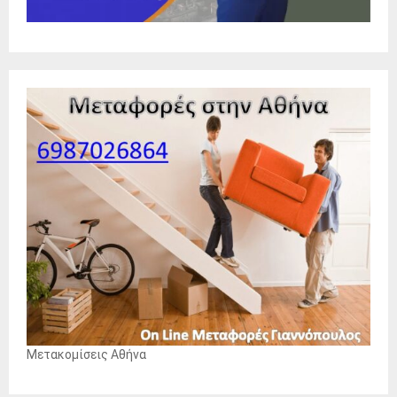
Μετακομίσεις Αθήνα