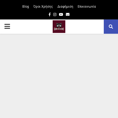
Blog
Όροι Χρήσης
Διαφήμιση
Επικοινωνία
Facebook
Instagram
Youtube
Email
PRIMARY
MENU