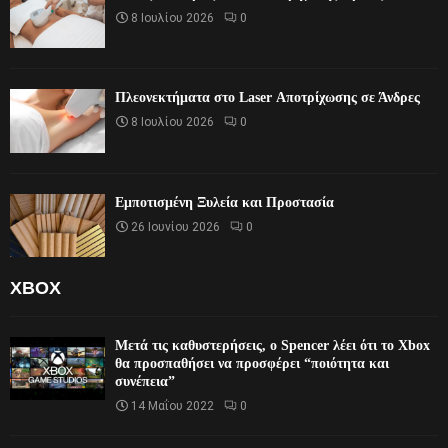
8 Ιουλίου 2026
0
Πλεονεκτήματα στο Laser Αποτρίχωσης σε Άνδρες
8 Ιουλίου 2026
0
Εμποτισμένη Ξυλεία και Προστασία
26 Ιουνίου 2026
0
XBOX
Μετά τις καθυστερήσεις, ο Spencer λέει ότι το Xbox
θα προσπαθήσει να προσφέρει “ποιότητα και
συνέπεια”
14 Μαΐου 2022
0