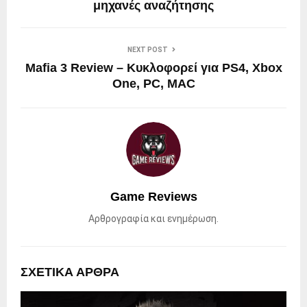
μηχανές αναζήτησης
NEXT POST
Mafia 3 Review – Κυκλοφορεί για PS4, Xbox
One, PC, MAC
Game Reviews
Αρθρογραφία και ενημέρωση.
ΣΧΕΤΙΚΑ ΑΡΘΡΑ