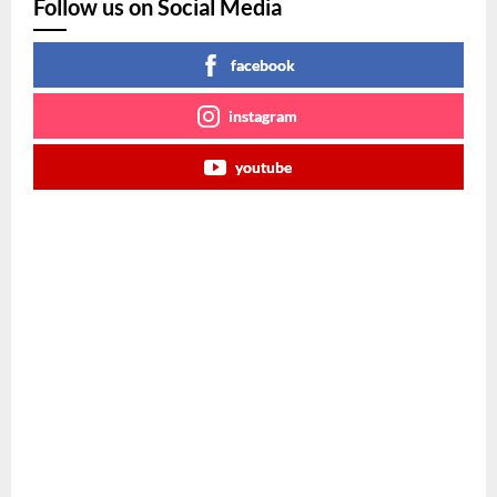
Follow us on Social Media
facebook
instagram
youtube