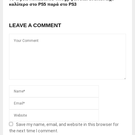
καλύτερο στο PS5 παρά στο PS3
LEAVE A COMMENT
Save my name, email, and website in this browser for
the next time I comment.