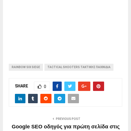
RAINBOW SIX SIEGE
TACTICAL SHOOTERS ΤΑΚΤΙΚΉΣ ΠΑΙΧΝΊΔΙΑ
SHARE
0
PREVIOUS POST
Google SEO οδηγός για πρώτη σελίδα στις