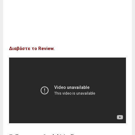
Διαβάστε το Review.