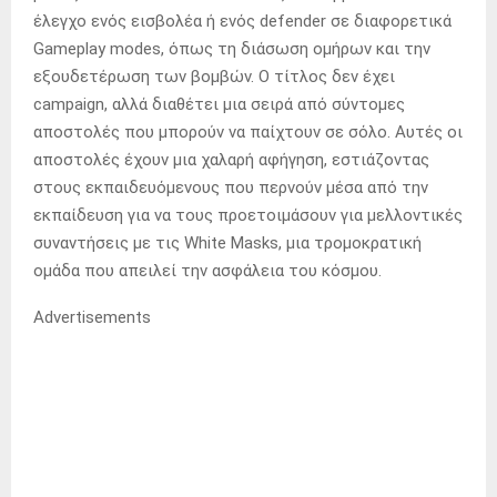
έλεγχο ενός εισβολέα ή ενός defender σε διαφορετικά
Gameplay modes, όπως τη διάσωση ομήρων και την
εξουδετέρωση των βομβών. Ο τίτλος δεν έχει
campaign, αλλά διαθέτει μια σειρά από σύντομες
αποστολές που μπορούν να παίχτουν σε σόλο. Αυτές οι
αποστολές έχουν μια χαλαρή αφήγηση, εστιάζοντας
στους εκπαιδευόμενους που περνούν μέσα από την
εκπαίδευση για να τους προετοιμάσουν για μελλοντικές
συναντήσεις με τις White Masks, μια τρομοκρατική
ομάδα που απειλεί την ασφάλεια του κόσμου.
Advertisements