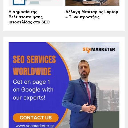
Η σημασία της
Αλλαγή Μπαταρίας Laptop
Βελτιστοποίησης
– Τι να προσέξεις
ιστοσελίδας στο SEO