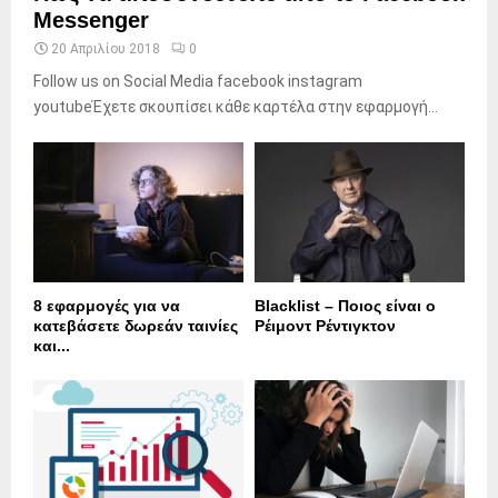
Messenger
20 Απριλίου 2018
0
Follow us on Social Media facebook instagram
youtubeΈχετε σκουπίσει κάθε καρτέλα στην εφαρμογή...
8 εφαρμογές για να
Blacklist – Ποιος είναι ο
κατεβάσετε δωρεάν ταινίες
Ρέιμοντ Ρέντιγκτον
και...