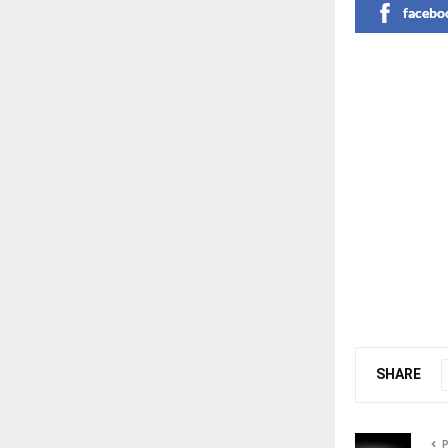
facebo
SHARE