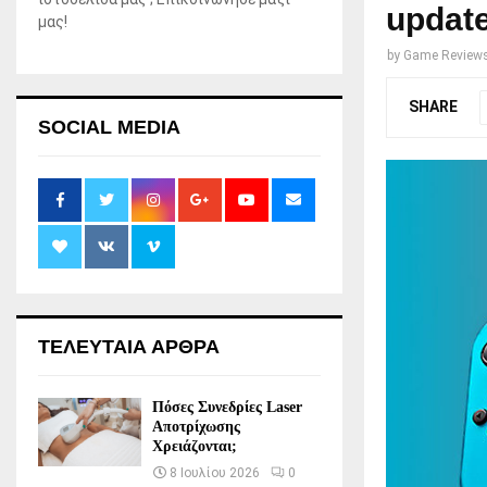
update
μας!
by
Game Review
SHARE
SOCIAL MEDIA
ΤΕΛΕΥΤΑΙΑ ΑΡΘΡΑ
Πόσες Συνεδρίες Laser
Αποτρίχωσης
Χρειάζονται;
8 Ιουλίου 2026
0