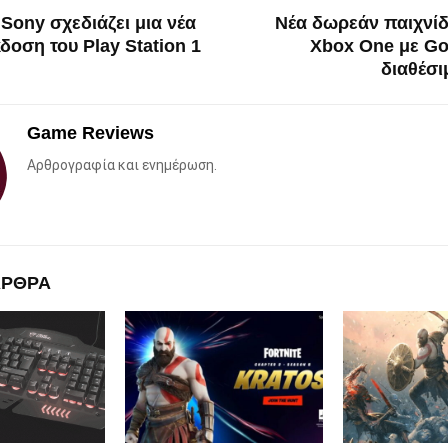
 Sony σχεδιάζει μια νέα
Νέα δωρεάν παιχνίδ
κδοση του Play Station 1
Xbox One με Go
διαθέσι
Game Reviews
Αρθρογραφία και ενημέρωση.
ΑΡΘΡΑ