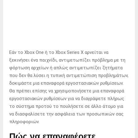
Εάν το Xbox One ή το Xbox Series X αρνείται να
ξεκινήσει ένα παιχνίδι, αντιμετωπίζει πρόβλημα με τη
φόρτωση αρχείων ή απλώς αντιμετωπίζει ζητήματα
που δεν θα λύσει η τυπική αντιμετώπιση προβλημάτων,
δοκιμάστε μια επαναφορά εργοστασιακών ρυθμίσεων.
Θα πρέπει επίσης να χρησιμοποιήσετε μια επαναφορά
εργοστασιακών ρυθμίσεων για να διαγράψετε πλήρως
το σύστημα προτού το πουλήσετε σε άλλο άτομο για
να διασφαλίσετε την ασφάλεια των προσωπικών σας
πληροφοριών.
Πώς να επαναφέρετε