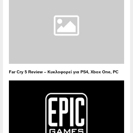
Far Cry 5 Review – Κυκλοφορεί για PS4, Xbox One, PC