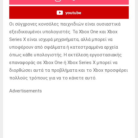
youtube
Οι σύγχρονες κονσόλες παιχνιδιών είναι ουσιαστικά
εξειδικευμένοι υπολογιστές.
Τα Xbox One και Xbox
Series X είναι ισχυρά μηχανήματα, αλλά μπορεί να
υποφέρουν από σφάλματα ή κατεστραμμένα αρχεία
όπως κάθε υπολογιστής.
Η εκτέλεση εργοστασιακής
επαναφοράς σε Xbox One ή Xbox Series X μπορεί να
διορθώσει αυτά τα προβλήματα και το Xbox προσφέρει
πολλούς τρόπους για να το κάνετε αυτό.
Advertisements