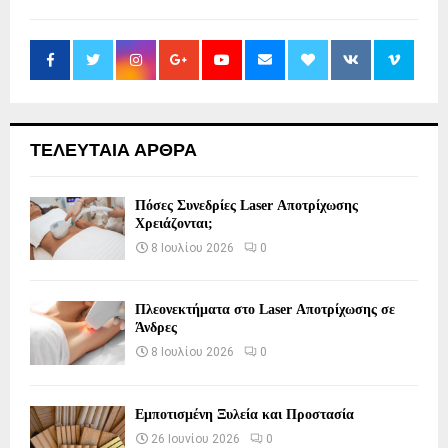
ΤΕΛΕΥΤΑΙΑ ΑΡΘΡΑ
Πόσες Συνεδρίες Laser Αποτρίχωσης
Χρειάζονται;
8 Ιουλίου 2026
0
Πλεονεκτήματα στο Laser Αποτρίχωσης σε
Άνδρες
8 Ιουλίου 2026
0
Εμποτισμένη Ξυλεία και Προστασία
26 Ιουνίου 2026
0