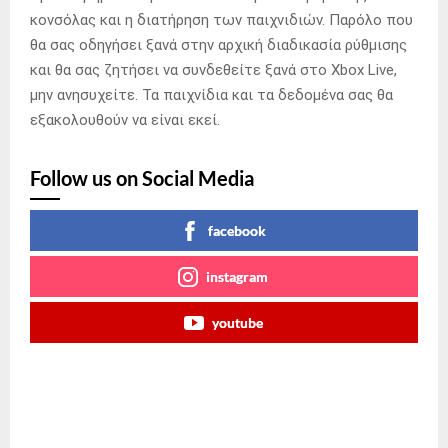
κονσόλας και η διατήρηση των παιχνιδιών. Παρόλο που
θα σας οδηγήσει ξανά στην αρχική διαδικασία ρύθμισης
και θα σας ζητήσει να συνδεθείτε ξανά στο Xbox Live,
μην ανησυχείτε. Τα παιχνίδια και τα δεδομένα σας θα
εξακολουθούν να είναι εκεί.
Follow us on Social Media
facebook
instagram
youtube