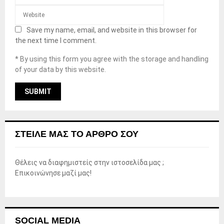
Save my name, email, and website in this browser for
the next time I comment.
* By using this form you agree with the storage and handling
of your data by this website.
ΣΤΕΊΛΕ ΜΑΣ ΤΟ ΆΡΘΡΟ ΣΟΥ
Θέλεις να διαφημιστείς στην ιστοσελίδα μας ;
Επικοινώνησε μαζί μας!
SOCIAL MEDIA