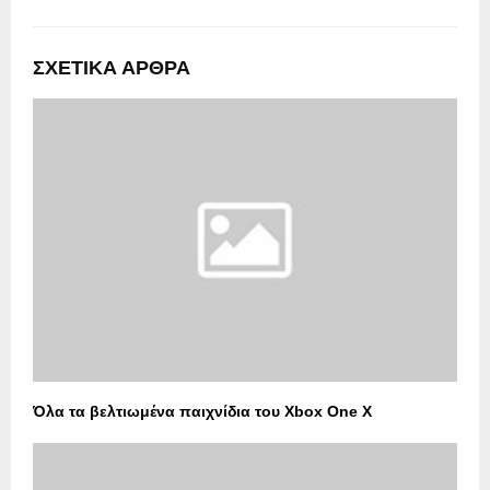
ΣΧΕΤΙΚΑ ΑΡΘΡΑ
Όλα τα βελτιωμένα παιχνίδια του Xbox One X