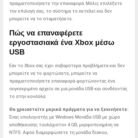
πραγματοποιήσετε την επαναφορά. Μόλις επιλέξετε
την επιλογή σας, το σύστημα το εκτελεί και δεν
μπορείτε να το σταματήσετε.
Πώς να επαναφέρετε
εργοστασιακά ένα Xbox μέσω
USB
Εάν το Xbox σας έχει σοβαρότερα προβλήματα και δεν
μπορείτε να το φορτώσετε, μπορείτε να
πραγματοποιήσετε επαναφορά φορτώνοντας ένα
συγκεκριμένο αρχείο σε μια μονάδα USB και συνδέοντάς
το στην κονσόλα.
Θα χρειαστείτε μερικά πράγματα για να ξεκινήσετε:
Ένας υπολογιστής με Windows Μονάδα USB με χώρο
αποθήκευσης τουλάχιστον 4 GB, μορφοποιημένη σε
NTFS. Αφού διαμορφώσετε τη μονάδα δίσκου,