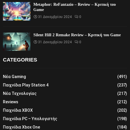
Metaphor: ReFantazio – Review – Κριτική του
Game
31 Δεκεμβρίου 2024
0
Silent Hill 2 Remake Review – Κριτική του Game
31 Δεκεμβρίου 2024
0
CATEGORIES
Νέα Gaming
(491)
Παιχνίδια Play Station 4
(237)
Νέα Τεχνολογίας
(217)
Reviews
(212)
Παιχνίδια XBOX
(202)
Παιχνίδια PC – Υπολογιστής
(198)
Παιχνίδια Xbox One
(184)