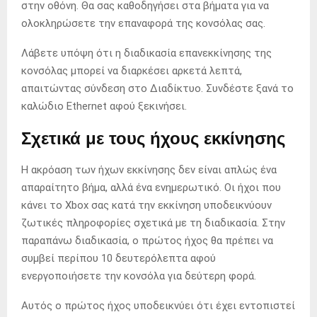
στην οθόνη. Θα σας καθοδηγήσει στα βήματα για να
ολοκληρώσετε την επαναφορά της κονσόλας σας.
Λάβετε υπόψη ότι η διαδικασία επανεκκίνησης της
κονσόλας μπορεί να διαρκέσει αρκετά λεπτά,
απαιτώντας σύνδεση στο Διαδίκτυο. Συνδέστε ξανά το
καλώδιο Ethernet αφού ξεκινήσει.
Σχετικά με τους ήχους εκκίνησης
Η ακρόαση των ήχων εκκίνησης δεν είναι απλώς ένα
απαραίτητο βήμα, αλλά ένα ενημερωτικό. Οι ήχοι που
κάνει το Xbox σας κατά την εκκίνηση υποδεικνύουν
ζωτικές πληροφορίες σχετικά με τη διαδικασία. Στην
παραπάνω διαδικασία, ο πρώτος ήχος θα πρέπει να
συμβεί περίπου 10 δευτερόλεπτα αφού
ενεργοποιήσετε την κονσόλα για δεύτερη φορά.
Αυτός ο πρώτος ήχος υποδεικνύει ότι έχει εντοπιστεί