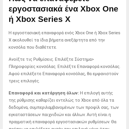
εργοστασιακά ένα Xbox One
ή Xbox Series X
Η εργοστασιακή επαναφορά ενός Xbox One ή Xbox Series
X ακολουθεί τα ίδια βήματα ανεξάρτητα από την
κονσόλα που διαθέτετε.
Ανοίξτε τις Ρυθμίσεις. Επιλέξτε Σύστημα>
Πληροφορίες κονσόλας. Επιλέξτε Επαναφορά κονσόλας.
Αφού επιλέξετε Επαναφορά κονσόλας, θα εμφανιστούν
τρεις επιλογές.
Επαναφορά και κατάργηση όλων:
Η επιλογή αυτής
της ρύθμισης καθαρίζει εντελώς το Xbox από όλα τα
δεδομένα, συμπεριλαμβανομένων των προφίλ σας, των
εγκαταστάσεων παιχνιδιών και άλλων. Αυτή είναι η
πραγματική επαναφορά εργοστασιακών ρυθμίσεων. Θα