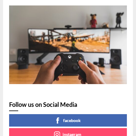
Follow us on Social Media
facebook
instagram