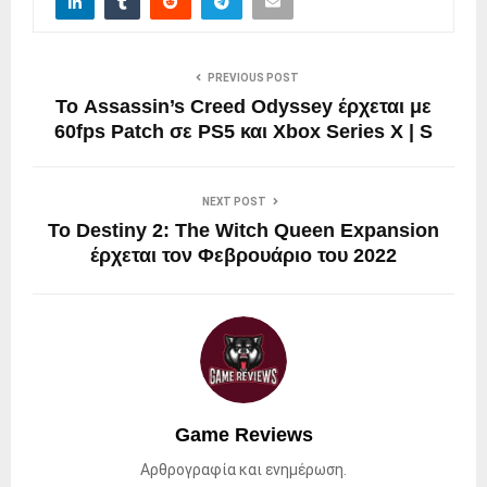
PREVIOUS POST
Το Assassin’s Creed Odyssey έρχεται με
60fps Patch σε PS5 και Xbox Series X | S
NEXT POST
Το Destiny 2: The Witch Queen Expansion
έρχεται τον Φεβρουάριο του 2022
Game Reviews
Αρθρογραφία και ενημέρωση.