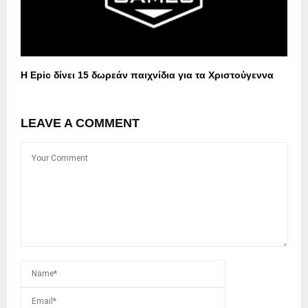
Η Epic δίνει 15 δωρεάν παιχνίδια για τα Χριστούγεννα
LEAVE A COMMENT