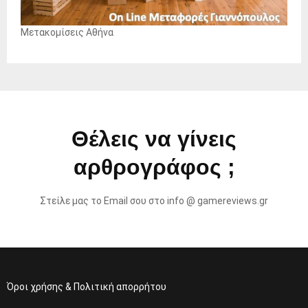
Μετακομίσεις Αθήνα
Θέλεις να γίνεις
αρθρογράφος ;
Στείλε μας το Email σου στο info @ gamereviews.gr
Όροι χρήσης & Πολιτική απορρήτου