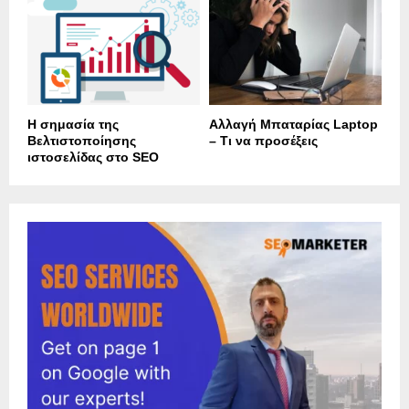
Η σημασία της
Αλλαγή Μπαταρίας Laptop
Βελτιστοποίησης
– Τι να προσέξεις
ιστοσελίδας στο SEO