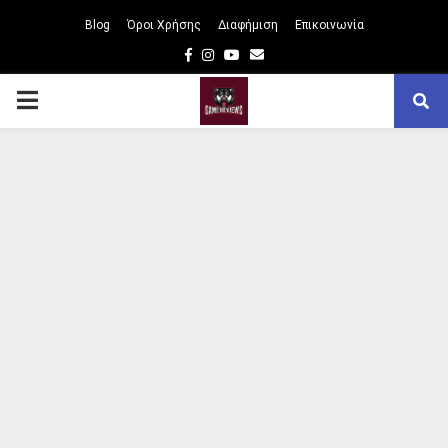
Blog
Όροι Χρήσης
Διαφήμιση
Επικοινωνία
Facebook
Instagram
Youtube
Email
PRIMARY
MENU