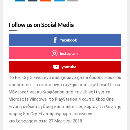
Follow us on Social Media
facebook
instagram
youtube
Το Far Cry 5 είναι ένα επερχόμενο game δράσης πρώτου
προσώπου, το οποίο αναπτύχθηκε από την Ubisoft του
Μόντρεαλ και κυκλοφόρησε από την Ubisoft για τα
Microsoft Windows, το PlayStation 4 και το Xbox One.
Είναι η ενδέκατη δόση και ο πέμπτος κύριος τίτλος της
σειράς Far Cry. Είναι προγραμματισμένo να
κυκλοφορήσει στις 27 Μαρτίου 2018.