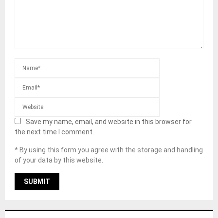
Save my name, email, and website in this browser for
the next time I comment.
* By using this form you agree with the storage and handling
of your data by this website.