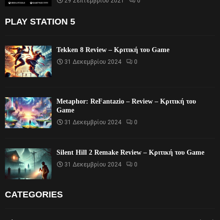
29 Σεπτεμβρίου 2021
0
PLAY STATION 5
Tekken 8 Review – Κριτική του Game
31 Δεκεμβρίου 2024
0
Metaphor: ReFantazio – Review – Κριτική του
Game
31 Δεκεμβρίου 2024
0
Silent Hill 2 Remake Review – Κριτική του Game
31 Δεκεμβρίου 2024
0
CATEGORIES