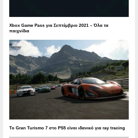
Xbox Game Pass για Σεπτέμβριο 2021 – Όλα τα
παιχνίδια
Το Gran Turismo 7 στο PS5 είναι ιδανικό για ray tracing