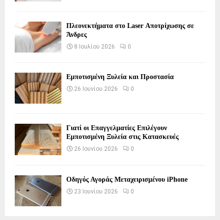
Πλεονεκτήματα στο Laser Αποτρίχωσης σε
Άνδρες
8 Ιουλίου 2026
0
Εμποτισμένη Ξυλεία και Προστασία
26 Ιουνίου 2026
0
Γιατί οι Επαγγελματίες Επιλέγουν
Εμποτισμένη Ξυλεία στις Κατασκευές
26 Ιουνίου 2026
0
Οδηγός Αγοράς Μεταχειρισμένου iPhone
23 Ιουνίου 2026
0