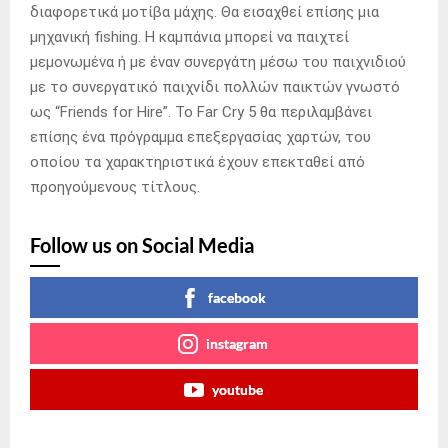
διαφορετικά μοτίβα μάχης. Θα εισαχθεί επίσης μια
μηχανική fishing. Η καμπάνια μπορεί να παιχτεί
μεμονωμένα ή με έναν συνεργάτη μέσω του παιχνιδιού
με το συνεργατικό παιχνίδι πολλών παικτών γνωστό
ως “Friends for Hire”. Το Far Cry 5 θα περιλαμβάνει
επίσης ένα πρόγραμμα επεξεργασίας χαρτών, του
οποίου τα χαρακτηριστικά έχουν επεκταθεί από
προηγούμενους τίτλους.
Follow us on Social Media
facebook
instagram
youtube