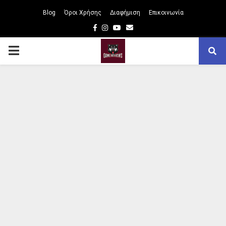
Blog
Όροι Χρήσης
Διαφήμιση
Επικοινωνία
Facebook
Instagram
Youtube
Email
PRIMARY
MENU