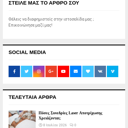
ΣΤΕΊΛΕ ΜΑΣ ΤΟ ΆΡΘΡΟ ΣΟΥ
Θέλεις να διαφημιστείς στην ιστοσελίδα μας ;
Επικοινώνησε μαζί μας!
SOCIAL MEDIA
ΤΕΛΕΥΤΑΙΑ ΑΡΘΡΑ
Πόσες Συνεδρίες Laser Αποτρίχωσης
Χρειάζονται;
8 Ιουλίου 2026
0