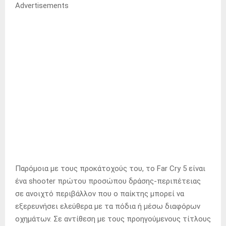
Advertisements
Παρόμοια με τους προκάτοχούς του, το Far Cry 5 είναι
ένα shooter πρώτου προσώπου δράσης-περιπέτειας
σε ανοιχτό περιβάλλον που ο παίκτης μπορεί να
εξερευνήσει ελεύθερα με τα πόδια ή μέσω διαφόρων
οχημάτων. Σε αντίθεση με τους προηγούμενους τίτλους