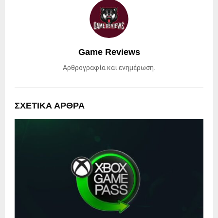
Game Reviews
Αρθρογραφία και ενημέρωση.
ΣΧΕΤΙΚΑ ΑΡΘΡΑ