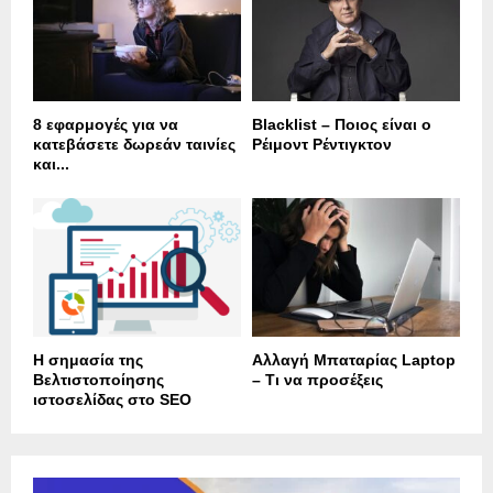
8 εφαρμογές για να
Blacklist – Ποιος είναι ο
κατεβάσετε δωρεάν ταινίες
Ρέιμοντ Ρέντιγκτον
και...
Η σημασία της
Αλλαγή Μπαταρίας Laptop
Βελτιστοποίησης
– Τι να προσέξεις
ιστοσελίδας στο SEO