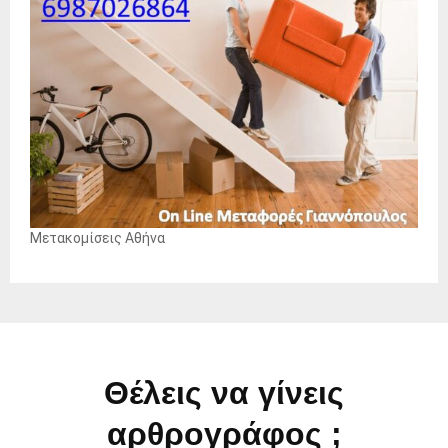
Μετακομίσεις Αθήνα
Θέλεις να γίνεις
αρθρογράφος ;