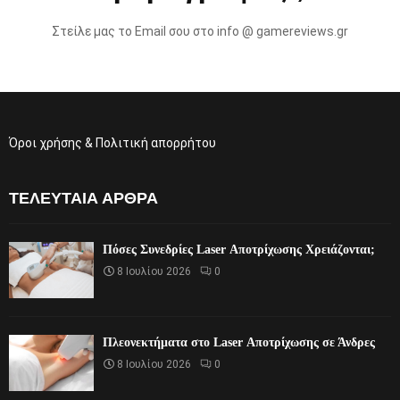
Στείλε μας το Email σου στο info @ gamereviews.gr
Όροι χρήσης & Πολιτική απορρήτου
ΤΕΛΕΥΤΑΊΑ ΆΡΘΡΑ
Πόσες Συνεδρίες Laser Αποτρίχωσης Χρειάζονται;
8 Ιουλίου 2026
0
Πλεονεκτήματα στο Laser Αποτρίχωσης σε Άνδρες
8 Ιουλίου 2026
0