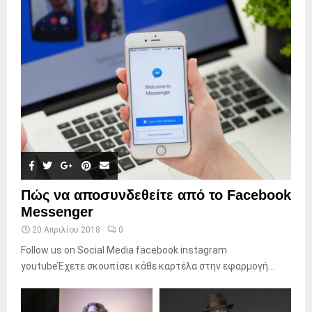
Πώς να αποσυνδεθείτε από το Facebook
Messenger
20 Απριλίου 2018
0
Follow us on Social Media facebook instagram
youtubeΈχετε σκουπίσει κάθε καρτέλα στην εφαρμογή...