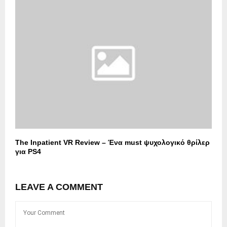
The Inpatient VR Review – Ένα must ψυχολογικό θρίλερ
για PS4
LEAVE A COMMENT