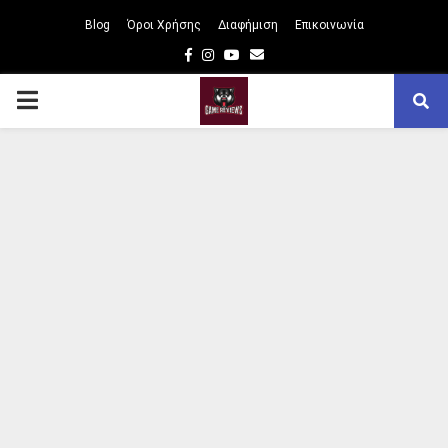
Blog
Όροι Χρήσης
Διαφήμιση
Επικοινωνία
Facebook
Instagram
Youtube
Email
PRIMARY
MENU