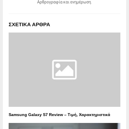
Αρθρογραφία και ενημέρωση.
ΣΧΕΤΙΚΑ ΑΡΘΡΑ
Samsung Galaxy S7 Review – Τιμή, Χαρακτηριστικά