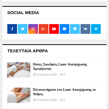
SOCIAL MEDIA
ΤΕΛΕΥΤΑΙΑ ΑΡΘΡΑ
Πόσες Συνεδρίες Laser Αποτρίχωσης
Χρειάζονται;
8 Ιουλίου 2026
0
Πλεονεκτήματα στο Laser Αποτρίχωσης σε
Άνδρες
8 Ιουλίου 2026
0