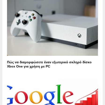
Πώς να διαμορφώσετε έναν εξωτερικό σκληρό δίσκο
Xbox One για χρήση με PC