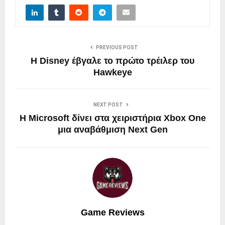
PREVIOUS POST
Η Disney έβγαλε το πρώτο τρέιλερ του
Hawkeye
NEXT POST
Η Microsoft δίνει στα χειριστήρια Xbox One
μια αναβάθμιση Next Gen
Game Reviews