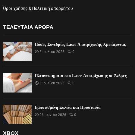
Όροι χρήσης & Πολιτική απορρήτου
ΤΕΛΕΥΤΑΊΑ ΆΡΘΡΑ
Πόσες Συνεδρίες Laser Αποτρίχωσης Χρειάζονται;
8 Ιουλίου 2026
0
Πλεονεκτήματα στο Laser Αποτρίχωσης σε Άνδρες
8 Ιουλίου 2026
0
Εμποτισμένη Ξυλεία και Προστασία
26 Ιουνίου 2026
0
XBOX