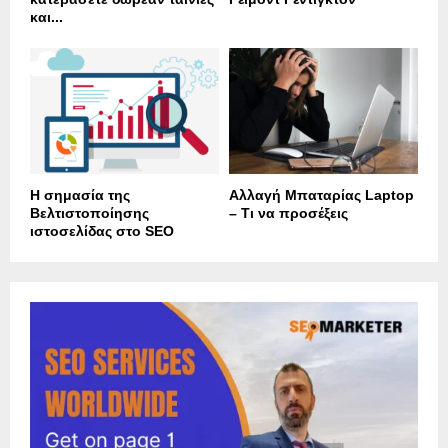
και...
Η σημασία της
Αλλαγή Μπαταρίας Laptop
Βελτιστοποίησης
– Τι να προσέξεις
ιστοσελίδας στο SEO