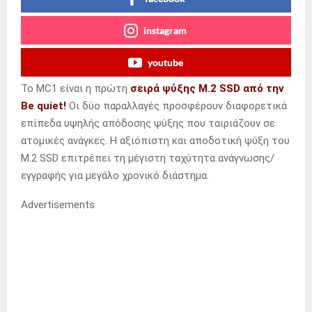
instagram
youtube
Το MC1 είναι η πρώτη
σειρά ψύξης M.2 SSD από την
Be quiet
!
Οι δύο παραλλαγές προσφέρουν διαφορετικά
επίπεδα υψηλής απόδοσης ψύξης που ταιριάζουν σε
ατομικές ανάγκες.
Η αξιόπιστη και αποδοτική ψύξη του
M.2 SSD επιτρέπει τη μέγιστη ταχύτητα ανάγνωσης/
εγγραφής για μεγάλο χρονικό διάστημα.
Advertisements