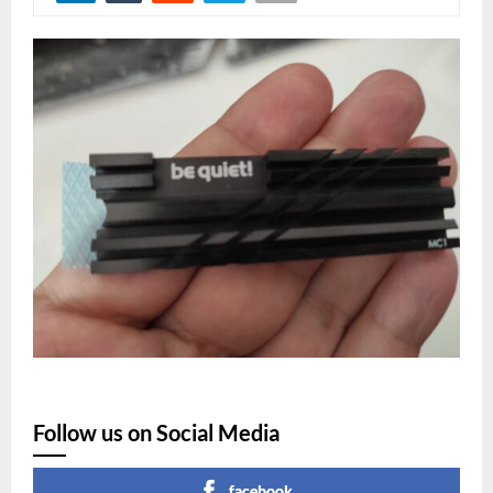
Follow us on Social Media
facebook