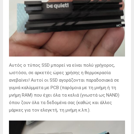
Αυτός ο τύπος SSD μπορεί να είναι πολύ γρήγορος,
ωστόσο, σε αρκετές ώρες χρήσης η θερμοκρασία
ανεβαίνει! Αυτοί οι SSD αγοράζονται παραδοσιακά σε
γυμνά καλύμματα με PCB (παρόμοια με τη μνήμη ή τη
μνήμη RAM) που έχει όλα τα κελιά (γνωστά ως NAND)
όπου ζουν όλα τα δεδομένα σας (καθώς και άλλες
μάρκες για τον ελεγκτή, τη μνήμη κ.λπ.).