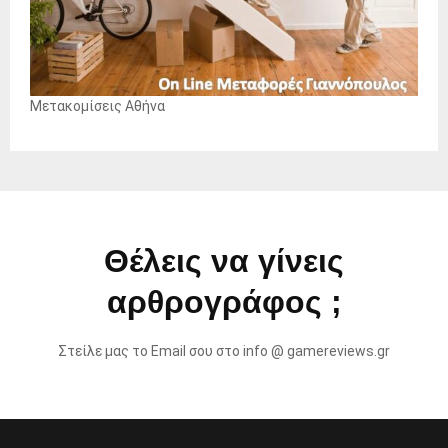
Μετακομίσεις Αθήνα
Θέλεις να γίνεις
αρθρογράφος ;
Στείλε μας το Email σου στο info @ gamereviews.gr