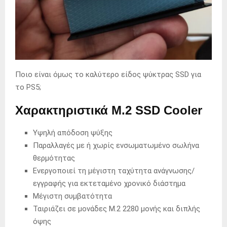
Ποιο είναι όμως το καλύτερο είδος ψύκτρας SSD για
το PS5;
Χαρακτηριστικά M.2 SSD Cooler
Υψηλή απόδοση ψύξης
Παραλλαγές με ή χωρίς ενσωματωμένο σωλήνα
θερμότητας
Ενεργοποιεί τη μέγιστη ταχύτητα ανάγνωσης/
εγγραφής για εκτεταμένο χρονικό διάστημα
Μέγιστη συμβατότητα
Ταιριάζει σε μονάδες M.2 2280 μονής και διπλής
όψης