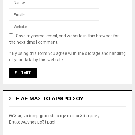
Save my name, email, and website in this browser for
the next time I comment.
* By using this form you agree with the storage and handling
of your data by this website.
ΣΤΕΊΛΕ ΜΑΣ ΤΟ ΆΡΘΡΟ ΣΟΥ
Θέλεις να διαφημιστείς στην ιστοσελίδα μας ;
Επικοινώνησε μαζί μας!