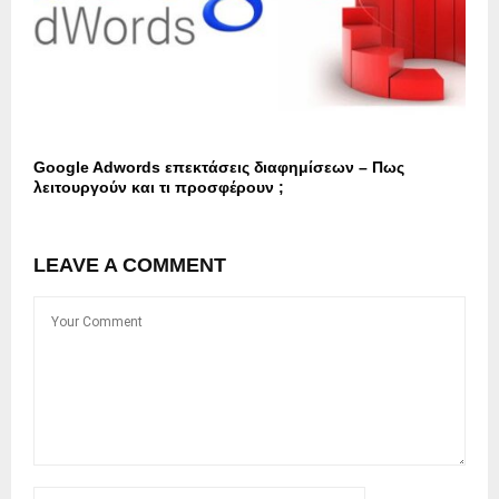
Google Adwords επεκτάσεις διαφημίσεων – Πως
λειτουργούν και τι προσφέρουν ;
LEAVE A COMMENT