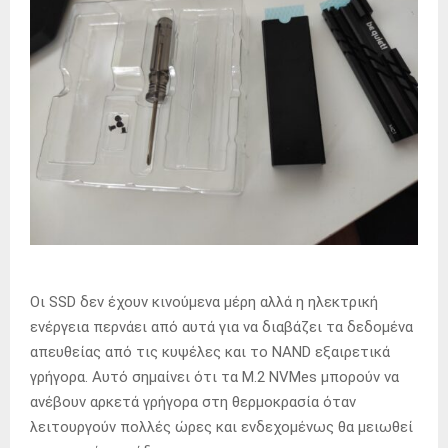
Οι SSD δεν έχουν κινούμενα μέρη αλλά η ηλεκτρική
ενέργεια περνάει από αυτά για να διαβάζει τα δεδομένα
απευθείας από τις κυψέλες και το NAND εξαιρετικά
γρήγορα. Αυτό σημαίνει ότι τα M.2 NVMes μπορούν να
ανέβουν αρκετά γρήγορα στη θερμοκρασία όταν
λειτουργούν πολλές ώρες και ενδεχομένως θα μειωθεί