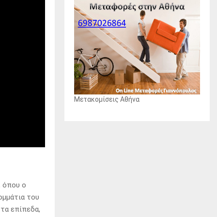
Μετακομίσεις Αθήνα
, όπου ο
ομμάτια του
 τα επίπεδα,