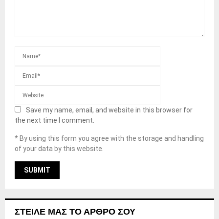
Save my name, email, and website in this browser for
the next time I comment.
* By using this form you agree with the storage and handling
of your data by this website.
ΣΤΕΊΛΕ ΜΑΣ ΤΟ ΆΡΘΡΟ ΣΟΥ