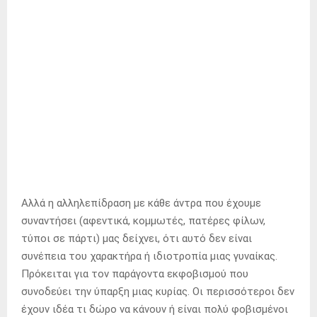
Αλλά η αλληλεπίδραση με κάθε άντρα που έχουμε
συναντήσει (αφεντικά, κομμωτές, πατέρες φίλων,
τύποι σε πάρτι) μας δείχνει, ότι αυτό δεν είναι
συνέπεια του χαρακτήρα ή ιδιοτροπία μιας γυναίκας.
Πρόκειται για τον παράγοντα εκφοβισμού που
συνοδεύει την ύπαρξη μιας κυρίας. Οι περισσότεροι δεν
έχουν ιδέα τι δώρο να κάνουν ή είναι πολύ φοβισμένοι