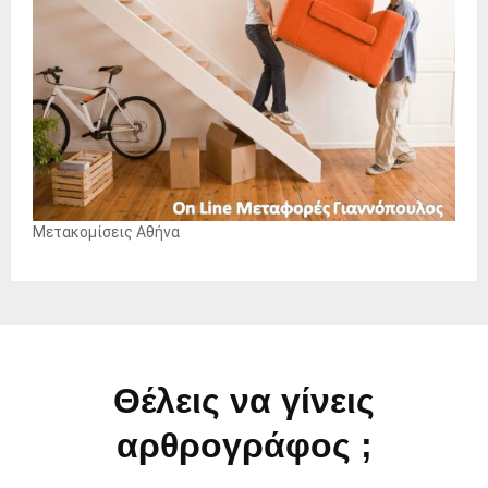
Μετακομίσεις Αθήνα
Θέλεις να γίνεις
αρθρογράφος ;