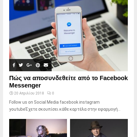
Πώς να αποσυνδεθείτε από το Facebook
Messenger
20 Απριλίου 2018
0
Follow us on Social Media facebook instagram
youtubeΈχετε σκουπίσει κάθε καρτέλα στην εφαρμογή...