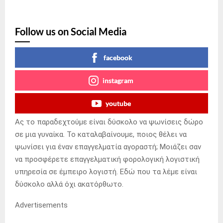
Follow us on Social Media
facebook
instagram
youtube
Ας το παραδεχτούμε είναι δύσκολο να ψωνίσεις δώρο
σε μια γυναίκα. Το καταλαβαίνουμε, ποιος θέλει να
ψωνίσει για έναν επαγγελματία αγοραστή; Μοιάζει σαν
να προσφέρετε επαγγελματική φορολογική λογιστική
υπηρεσία σε έμπειρο λογιστή. Εδώ που τα λέμε είναι
δύσκολο αλλά όχι ακατόρθωτο.
Advertisements