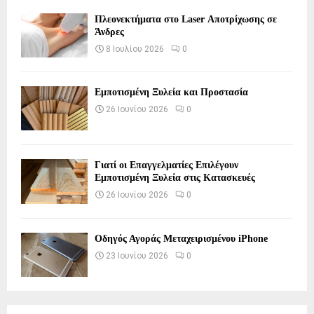
Πλεονεκτήματα στο Laser Αποτρίχωσης σε
Άνδρες
8 Ιουλίου 2026
0
Εμποτισμένη Ξυλεία και Προστασία
26 Ιουνίου 2026
0
Γιατί οι Επαγγελματίες Επιλέγουν
Εμποτισμένη Ξυλεία στις Κατασκευές
26 Ιουνίου 2026
0
Οδηγός Αγοράς Μεταχειρισμένου iPhone
23 Ιουνίου 2026
0