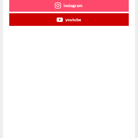
instagram
youtube