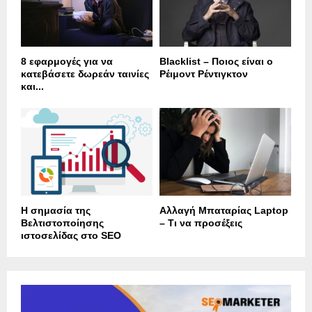
8 εφαρμογές για να
Blacklist – Ποιος είναι ο
κατεβάσετε δωρεάν ταινίες
Ρέιμοντ Ρέντιγκτον
και...
Η σημασία της
Αλλαγή Μπαταρίας Laptop
Βελτιστοποίησης
– Τι να προσέξεις
ιστοσελίδας στο SEO