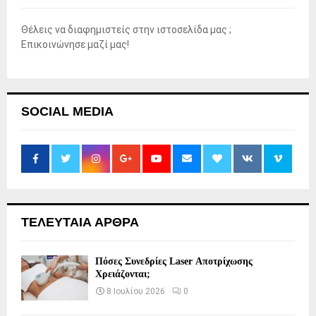
Θέλεις να διαφημιστείς στην ιστοσελίδα μας ;
Επικοινώνησε μαζί μας!
SOCIAL MEDIA
ΤΕΛΕΥΤΑΙΑ ΑΡΘΡΑ
Πόσες Συνεδρίες Laser Αποτρίχωσης
Χρειάζονται;
8 Ιουλίου 2026
0