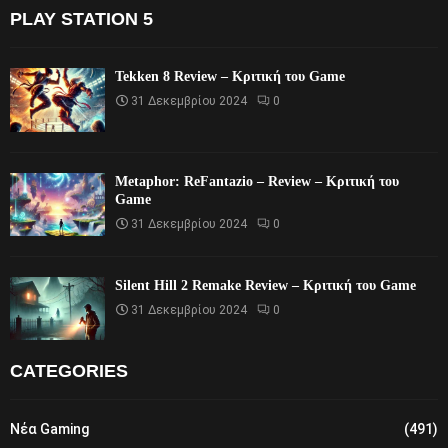
PLAY STATION 5
Tekken 8 Review – Κριτική του Game
31 Δεκεμβρίου 2024
0
Metaphor: ReFantazio – Review – Κριτική του
Game
31 Δεκεμβρίου 2024
0
Silent Hill 2 Remake Review – Κριτική του Game
31 Δεκεμβρίου 2024
0
CATEGORIES
Νέα Gaming
(491)