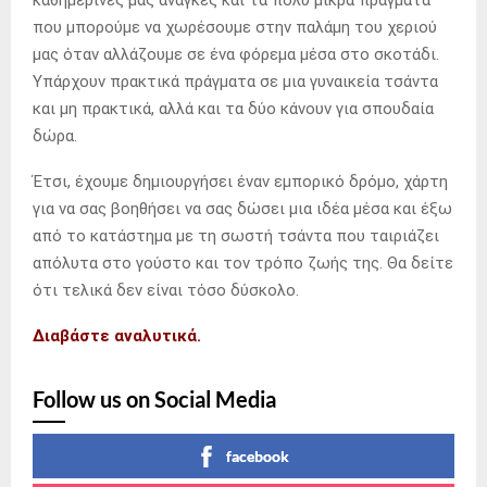
που μπορούμε να χωρέσουμε στην παλάμη του χεριού
μας όταν αλλάζουμε σε ένα φόρεμα μέσα στο σκοτάδι.
Υπάρχουν πρακτικά πράγματα σε μια γυναικεία τσάντα
και μη πρακτικά, αλλά και τα δύο κάνουν για σπουδαία
δώρα.
Έτσι, έχουμε δημιουργήσει έναν εμπορικό δρόμο, χάρτη
για να σας βοηθήσει να σας δώσει μια ιδέα μέσα και έξω
από το κατάστημα με τη σωστή τσάντα που ταιριάζει
απόλυτα στο γούστο και τον τρόπο ζωής της. Θα δείτε
ότι τελικά δεν είναι τόσο δύσκολο.
Διαβάστε αναλυτικά.
Follow us on Social Media
facebook