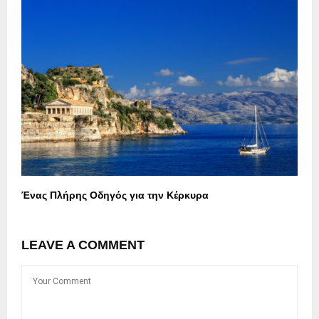
Ένας Πλήρης Οδηγός για την Κέρκυρα
LEAVE A COMMENT