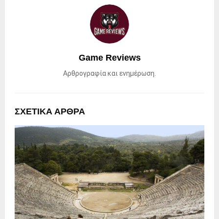
Game Reviews
Αρθρογραφία και ενημέρωση.
ΣΧΕΤΙΚΑ ΑΡΘΡΑ