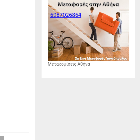
Μετακομίσεις Αθήνα