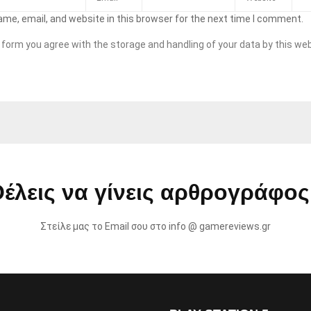
me, email, and website in this browser for the next time I comment.
s form you agree with the storage and handling of your data by this web
έλεις να γίνεις αρθρογράφος
Στείλε μας το Email σου στο info @ gamereviews.gr