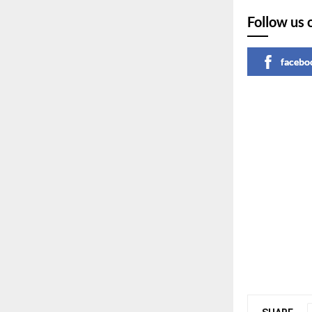
Follow us 
facebo