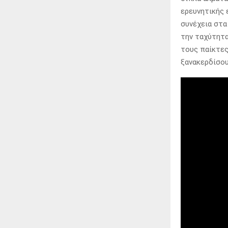
ερευνητικής 
συνέχεια στα
την ταχύτητα
τους παίκτες
ξανακερδίσου